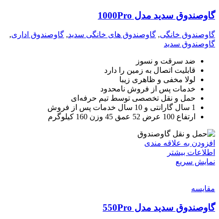
گاوصندوق سدید مدل 1000Pro
گاوصندوق خانگی
,
گاوصندوق های خانگی سدید
,
گاوصندوق اداری
,
گاوصندوق سدید
ضد سرقت و نسوز
قابلیت اتصال به زمین را دارد
لولا مخفی و ظاهری زیبا
خدمات پس از فروش نامحدود
حمل و نقل تخصصی توسط تیم حرفه‌ای
1 سال گارانتی و 10 سال خدمات پس از فروش
ارتفاع 100 عرض 52 عمق 45 وزن 160 کیلوگرم
افزودن به علاقه مندی
اطلاعات بیشتر
نمایش سریع
مقايسه
گاوصندوق سدید مدل 550Pro