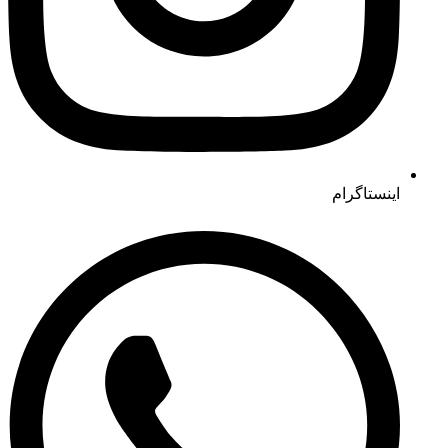
اینستاگرام