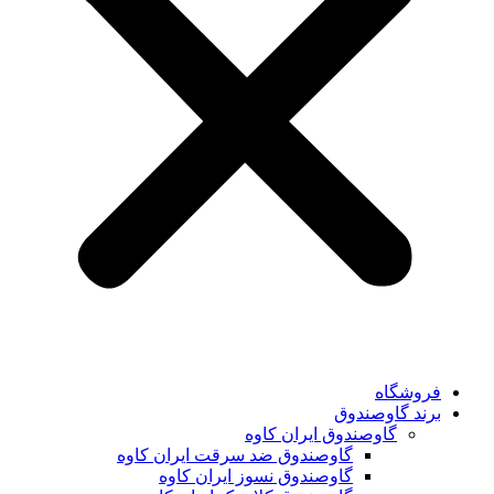
فروشگاه
برند گاوصندوق
گاوصندوق ایران کاوه
گاوصندوق ضد سرقت ایران کاوه
گاوصندوق نسوز ایران کاوه