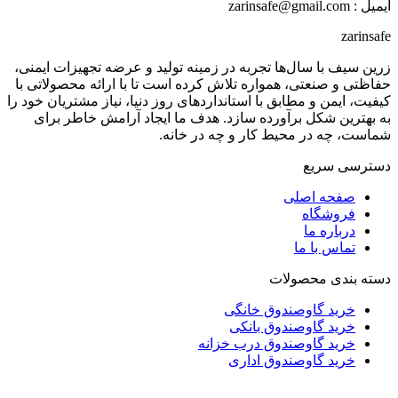
ایمیل : zarinsafe@gmail.com
zarinsafe
زرین سیف با سال‌ها تجربه در زمینه تولید و عرضه تجهیزات ایمنی،
حفاظتی و صنعتی، همواره تلاش کرده است تا با ارائه محصولاتی با
کیفیت، ایمن و مطابق با استانداردهای روز دنیا، نیاز مشتریان خود را
به بهترین شکل برآورده سازد. هدف ما ایجاد آرامش خاطر برای
شماست، چه در محیط کار و چه در خانه.
دسترسی سریع
صفحه اصلی
فروشگاه
درباره ما
تماس با ما
دسته بندی محصولات
خرید گاوصندوق خانگی
خرید گاوصندوق بانکی
خرید گاوصندوق درب خزانه
خرید گاوصندوق اداری