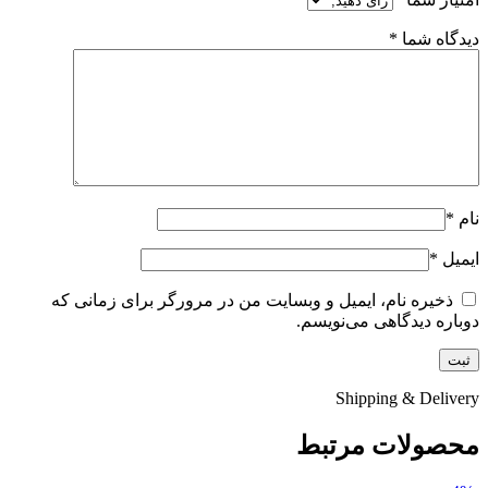
دیدگاه شما
*
نام
*
ایمیل
*
ذخیره نام، ایمیل و وبسایت من در مرورگر برای زمانی که
دوباره دیدگاهی می‌نویسم.
Shipping & Delivery
محصولات مرتبط