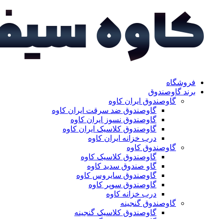
فروشگاه
برند گاوصندوق
گاوصندوق ایران کاوه
گاوصندوق ضد سرقت ایران کاوه
گاوصندوق نسوز ایران کاوه
گاوصندوق کلاسیک ایران کاوه
درب خزانه ایران کاوه
گاوصندوق کاوه
گاوصندوق کلاسیک کاوه
گاو صندوق سدید کاوه
گاوصندوق سایروس کاوه
گاوصندوق سوپر کاوه
درب خزانه کاوه
گاوصندوق گنجینه
گاوصندوق کلاسیک گنجینه