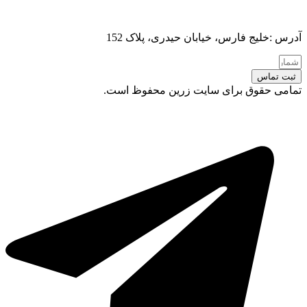
آدرس :خلیج فارس، خیابان حیدری، پلاک 152
ثبت تماس
تمامی حقوق برای سایت زرین محفوظ است.