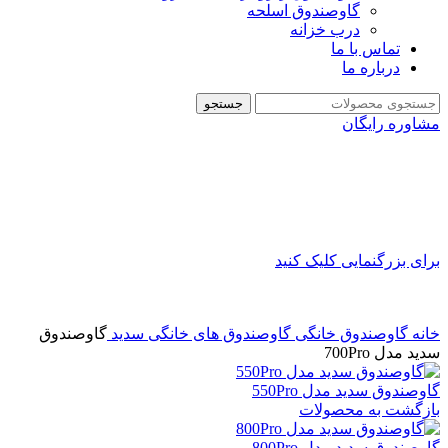
گاوصندوق اسلحه
درب خزانه
تماس با ما
درباره ما
جستجو
مشاوره رایگان
برای بزرگنمایی کلیک کنید
خانه
گاوصندوق خانگی
گاوصندوق های خانگی سدید
گاوصندوق
سدید مدل 700Pro
گاوصندوق سدید مدل 550Pro
بازگشت به محصولات
گاوصندوق سدید مدل 800Pro