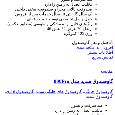
قابلیت اتصال به زمین را دارد
صندوقچه بالایی مجزا و صندوقچه مخفی داخلی
یک سال گارانتی 10 سال خدمات پس از فروش
حمل و نقل تخصصی توسط تیم حرفه‌ای
رنگ‌های قابل ارائه مشکی و طوسی (مطابق عکس)
ارتفاع 70 عرض 52 عمق 46
وزن 125 کیلوگرم
افزودن به علاقه مندی
اطلاعات بیشتر
نمایش سریع
مقايسه
گاوصندوق سدید مدل 800Pro
گاوصندوق خانگی
,
گاوصندوق های خانگی سدید
,
گاوصندوق اداری
,
گاوصندوق سدید
ضد سرقت و نسوز
قابلیت اتصال به زمین را دارد