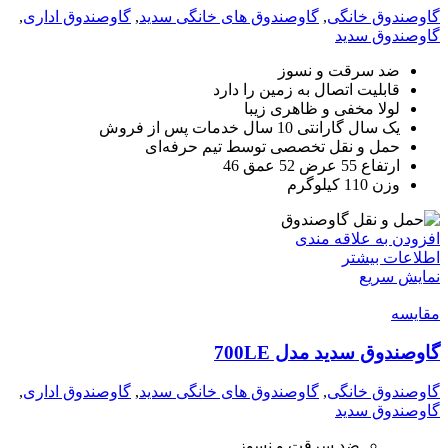
گاوصندوق خانگی
,
گاوصندوق های خانگی سدید
,
گاوصندوق اداری
,
گاوصندوق سدید
ضد سرقت و نسوز
قابلیت اتصال به زمین را دارد
لولا مخفی و ظاهری زیبا
یک سال گارانتی 10 سال خدمات پس از فروش
حمل و نقل تخصصی توسط تیم حرفه‌ای
ارتفاع 55 عرض 52 عمق 46
وزن 110 کیلوگرم
افزودن به علاقه مندی
اطلاعات بیشتر
نمایش سریع
مقايسه
گاوصندوق سدید مدل 700LE
گاوصندوق خانگی
,
گاوصندوق های خانگی سدید
,
گاوصندوق اداری
,
گاوصندوق سدید
ضد سرقت و نسوز