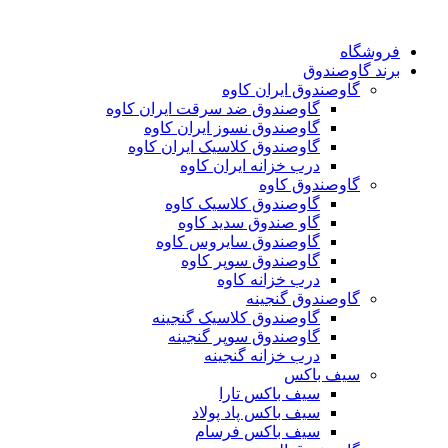
فروشگاه
برند گاوصندوق
گاوصندوق ایران کاوه
گاوصندوق ضد سرقت ایران کاوه
گاوصندوق نسوز ایران کاوه
گاوصندوق کلاسیک ایران کاوه
درب خزانه ایران کاوه
گاوصندوق کاوه
گاوصندوق کلاسیک کاوه
گاو صندوق سدید کاوه
گاوصندوق سایروس کاوه
گاوصندوق سوپر کاوه
درب خزانه کاوه
گاوصندوق گنجینه
گاوصندوق کلاسیک گنجینه
گاوصندوق سوپر گنجینه
درب خزانه گنجینه
سیف باکس
سیف باکس تارا
سیف باکس پاد پولاد
سیف باکس فرسام