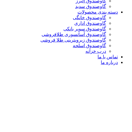
گاوصندوق البرز
گاوصندوق سدید
دسته بندی محصولات
گاوصندوق خانگی
گاوصندوق اداری
گاوصندوق سوپر بانکی
گاوصندوق آسانسوری طلافروشی
گاوصندوق زیرویترینی طلا فروشی
گاوصندوق اسلحه
درب خزانه
تماس با ما
درباره ما