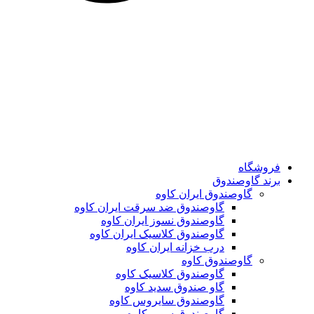
فروشگاه
برند گاوصندوق
گاوصندوق ایران کاوه
گاوصندوق ضد سرقت ایران کاوه
گاوصندوق نسوز ایران کاوه
گاوصندوق کلاسیک ایران کاوه
درب خزانه ایران کاوه
گاوصندوق کاوه
گاوصندوق کلاسیک کاوه
گاو صندوق سدید کاوه
گاوصندوق سایروس کاوه
گاوصندوق سوپر کاوه