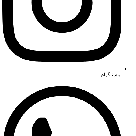
اینستاگرام