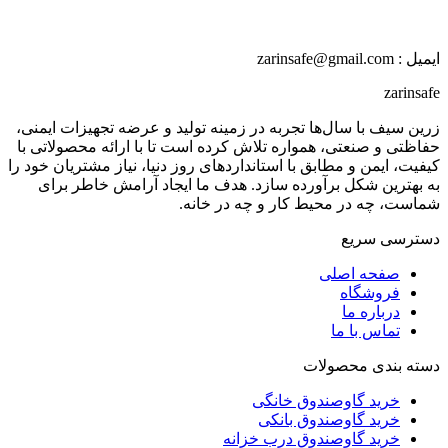
ایمیل : zarinsafe@gmail.com
zarinsafe
زرین سیف با سال‌ها تجربه در زمینه تولید و عرضه تجهیزات ایمنی،
حفاظتی و صنعتی، همواره تلاش کرده است تا با ارائه محصولاتی با
کیفیت، ایمن و مطابق با استانداردهای روز دنیا، نیاز مشتریان خود را
به بهترین شکل برآورده سازد. هدف ما ایجاد آرامش خاطر برای
شماست، چه در محیط کار و چه در خانه.
دسترسی سریع
صفحه اصلی
فروشگاه
درباره ما
تماس با ما
دسته بندی محصولات
خرید گاوصندوق خانگی
خرید گاوصندوق بانکی
خرید گاوصندوق درب خزانه