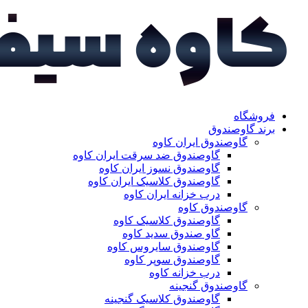
فروشگاه
برند گاوصندوق
گاوصندوق ایران کاوه
گاوصندوق ضد سرقت ایران کاوه
گاوصندوق نسوز ایران کاوه
گاوصندوق کلاسیک ایران کاوه
درب خزانه ایران کاوه
گاوصندوق کاوه
گاوصندوق کلاسیک کاوه
گاو صندوق سدید کاوه
گاوصندوق سایروس کاوه
گاوصندوق سوپر کاوه
درب خزانه کاوه
گاوصندوق گنجینه
گاوصندوق کلاسیک گنجینه