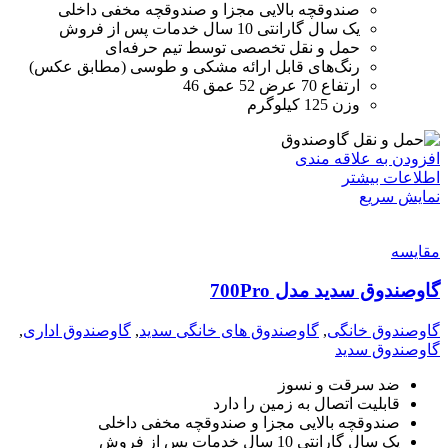
صندوقچه بالایی مجزا و صندوقچه مخفی داخلی
یک سال گارانتی 10 سال خدمات پس از فروش
حمل و نقل تخصصی توسط تیم حرفه‌ای
رنگ‌های قابل ارائه مشکی و طوسی (مطابق عکس)
ارتفاع 70 عرض 52 عمق 46
وزن 125 کیلوگرم
افزودن به علاقه مندی
اطلاعات بیشتر
نمایش سریع
مقايسه
گاوصندوق سدید مدل 700Pro
گاوصندوق خانگی
,
گاوصندوق های خانگی سدید
,
گاوصندوق اداری
,
گاوصندوق سدید
ضد سرقت و نسوز
قابلیت اتصال به زمین را دارد
صندوقچه بالایی مجزا و صندوقچه مخفی داخلی
یک سال گارانتی 10 سال خدمات پس از فروش