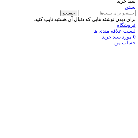
سبد خرید
بستن
جستجو
برای دیدن نوشته هایی که دنبال آن هستید تایپ کنید.
فروشگاه
لیست علاقه مندی ها
0
مورد
سبد خرید
حساب من