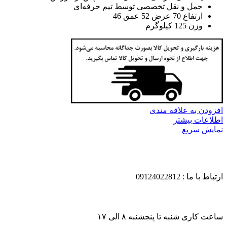
حمل و نقل تخصصی توسط تیم حرفه‌ای
ارتفاع 70 عرض 52 عمق 46
وزن 125 کیلوگرم
افزودن به علاقه مندی
اطلاعات بیشتر
نمایش سریع
ارتباط با ما : 09124022812
ساعت کاری شنبه تا پنجشنبه ۸ الی ۱۷