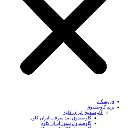
فروشگاه
برند گاوصندوق
گاوصندوق ایران کاوه
گاوصندوق ضد سرقت ایران کاوه
گاوصندوق نسوز ایران کاوه