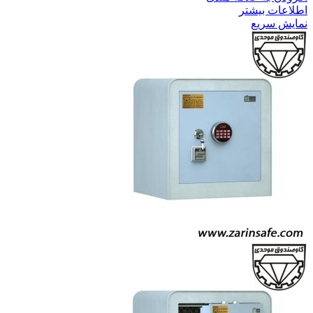
اطلاعات بیشتر
نمایش سریع