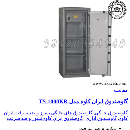
مقايسه
گاوصندوق ایران کاوه مدل TS-1000KR
گاوصندوق خانگی
,
گاوصندوق های خانگی نسوز و ضد سرقت ایران
کاوه
,
گاوصندوق اداری
,
گاوصندوق ایران کاوه نسوز و ضد سرقت
مکانیزم ضد سرقت