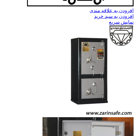
افزودن به علاقه مندی
افزودن به سبد خرید
نمایش سریع