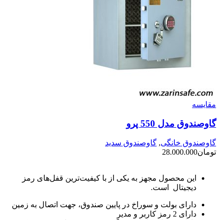
مقايسه
گاوصندوق مدل 550 پرو
گاوصندوق خانگی
,
گاوصندوق سدید
تومان
28.000.000
این محصول مجهز به یکی از با کیفیت‌ترین قفل‌های رمز
دیجیتال است.
دارای بولت و سوراخ در پایین صندوق، جهت اتصال به زمین
دارای 2 رمز کاربر و مدیر