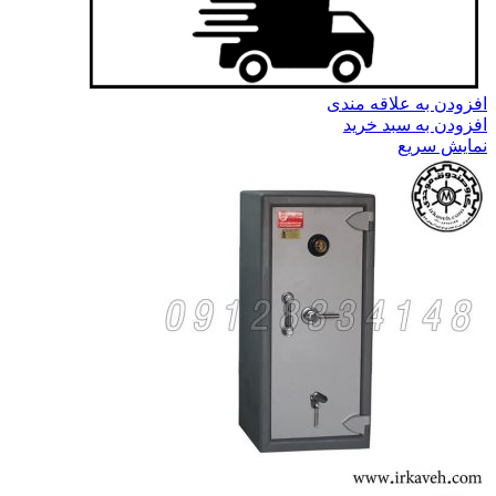
افزودن به علاقه مندی
افزودن به سبد خرید
نمایش سریع