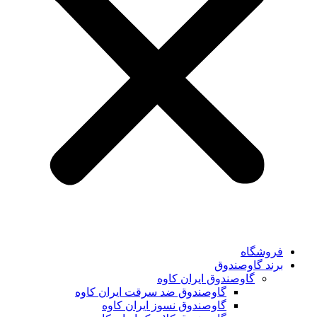
فروشگاه
برند گاوصندوق
گاوصندوق ایران کاوه
گاوصندوق ضد سرقت ایران کاوه
گاوصندوق نسوز ایران کاوه