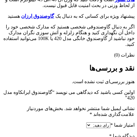
از لحاظ وزنی در بحث امنیت قابل قبول نیست.
پیشنهاد ویژه برای کسانی که به دنبال یک
گاوصندوق ارزان
هستید
اگر به دنبال گاوصندوقی شخصی هستید که مدارک شخصی خود را
داخل آن نگهداری کنید و هنگام زلزله و آتش سوزی نگران مدارک
خود نباشید از گاوصندوق خانگی مدل 420 یا 100K می‌توانید استفاده
کنید.
نظرات (0)
نقد و بررسی‌ها
هنوز بررسی‌ای ثبت نشده است.
اولین کسی باشید که دیدگاهی می نویسد “گاوصندوق ایرانکاوه مدل
420”
نشانی ایمیل شما منتشر نخواهد شد.
بخش‌های موردنیاز
علامت‌گذاری شده‌اند
*
امتیاز شما
*
دیدگاه شما
*