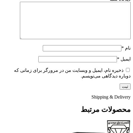
نام
*
ایمیل
*
ذخیره نام، ایمیل و وبسایت من در مرورگر برای زمانی که
دوباره دیدگاهی می‌نویسم.
Shipping & Delivery
محصولات مرتبط