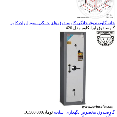
خانه
گاوصندوق خانگی
گاوصندوق های خانگی نسوز ایران کاوه
گاوصندوق ایرانکاوه مدل 420
گاوصندوق مخصوص نگهداری اسلحه
تومان
16.500.000