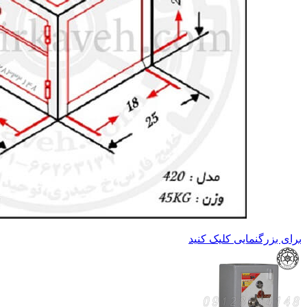
برای بزرگنمایی کلیک کنید