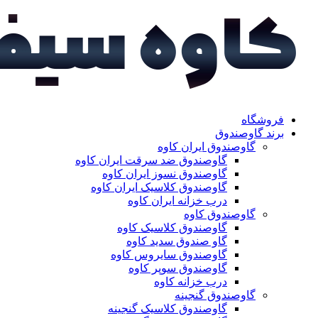
فروشگاه
برند گاوصندوق
گاوصندوق ایران کاوه
گاوصندوق ضد سرقت ایران کاوه
گاوصندوق نسوز ایران کاوه
گاوصندوق کلاسیک ایران کاوه
درب خزانه ایران کاوه
گاوصندوق کاوه
گاوصندوق کلاسیک کاوه
گاو صندوق سدید کاوه
گاوصندوق سایروس کاوه
گاوصندوق سوپر کاوه
درب خزانه کاوه
گاوصندوق گنجینه
گاوصندوق کلاسیک گنجینه