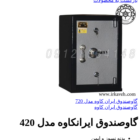
بازگشت به محصولات
گاوصندوق ایران کاوه مدل 720
گاوصندوق ایران کاوه
گاوصندوق ایرانکاوه مدل 420
بدنه نسوز و ایمن