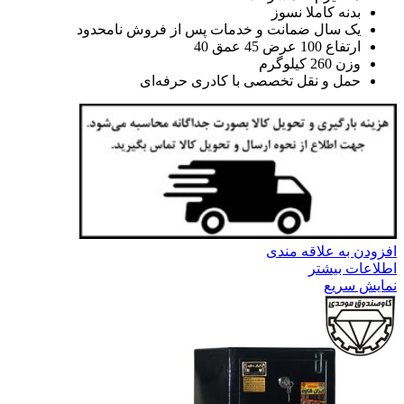
بدنه کاملا نسوز
یک سال ضمانت و خدمات پس از فروش نامحدود
ارتفاع 100 عرض 45 عمق 40
وزن 260 کیلوگرم
حمل و نقل تخصصی با کادری حرفه‌ای
افزودن به علاقه مندی
اطلاعات بیشتر
نمایش سریع