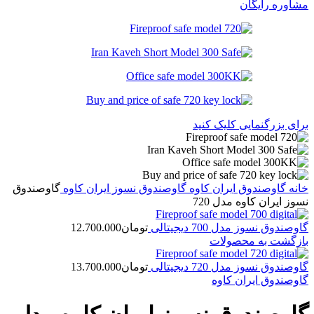
مشاوره رایگان
برای بزرگنمایی کلیک کنید
خانه
گاوصندوق ایران کاوه
گاوصندوق نسوز ایران کاوه
گاوصندوق
نسوز ایران کاوه مدل 720
گاوصندوق نسوز مدل 700 دیجیتالی
تومان
12.700.000
بازگشت به محصولات
گاوصندوق نسوز مدل 720 دیجیتالی
تومان
13.700.000
گاوصندوق ایران کاوه