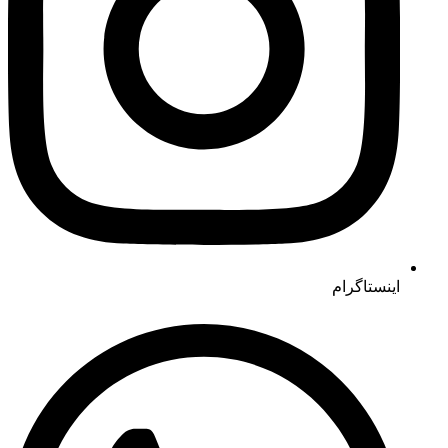
اینستاگرام