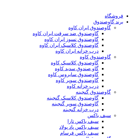
فروشگاه
برند گاوصندوق
گاوصندوق ایران کاوه
گاوصندوق ضد سرقت ایران کاوه
گاوصندوق نسوز ایران کاوه
گاوصندوق کلاسیک ایران کاوه
درب خزانه ایران کاوه
گاوصندوق کاوه
گاوصندوق کلاسیک کاوه
گاو صندوق سدید کاوه
گاوصندوق سایروس کاوه
گاوصندوق سوپر کاوه
درب خزانه کاوه
گاوصندوق گنجینه
گاوصندوق کلاسیک گنجینه
گاوصندوق سوپر گنجینه
درب خزانه گنجینه
سیف باکس
سیف باکس تارا
سیف باکس پاد پولاد
سیف باکس فرسام