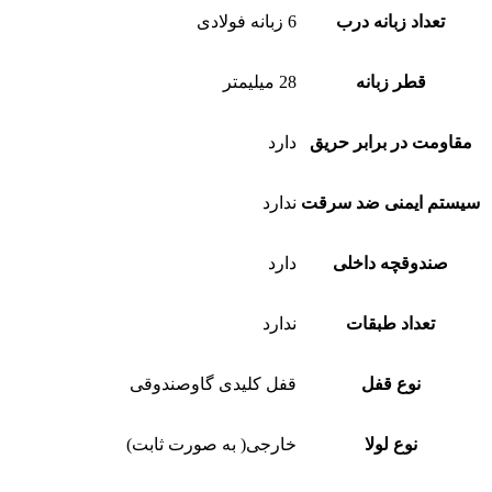
تعداد زبانه درب
6 زبانه فولادی
قطر زبانه
28 میلیمتر
مقاومت در برابر حریق
دارد
سیستم ایمنی ضد سرقت
ندارد
صندوقچه داخلی
دارد
تعداد طبقات
ندارد
نوع قفل
قفل کلیدی گاوصندوقی
نوع لولا
خارجی( به صورت ثابت)