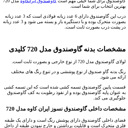
گاوصندوق برای شما خیلی مهم است
گاوصندوق ایرانکاوه
مدل 720
بهترین انتخاب برای شما است.
درب این گاوصندوق دارای 6 عدد زبانه فولادی است که 3 عدد زبانه
بصورت متحرک بوده و با دستگیره باز و بسته می شود و 3 عدد زبانه
در پشت درب بصورت ثابت است.
مشخصات بدنه گاوصندوق مدل 720 کلیدی
لولای گاوصندوق مدل 720 از نوع خارجی و بصورت ثابت است.
رنگ بدنه گاو صندوق از نوع پوششی و در تنوع رنگ های مختلف
ارائه می شود.
قسمت پایین گاوصندوق تسمه کشی شده است که این تسمه کشی
به عنوان پایه گاوصندوق بوده و از نفوذ رطوبت به کف گاوصندوق
جلوگیری می کند.
مشخصات داخلی گاوصندوق نسوز ایران کاوه مدل 720
فضای داخلی گاوصندوق دارای پوشش رنگ است و دارای یک طبقه
فلزی متحرک است و قابلیت برداشتن و خارج نمودن طبقه از داخل