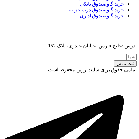
خرید گاوصندوق بانکی
خرید گاوصندوق درب خزانه
خرید گاوصندوق اداری
آدرس :خلیج فارس، خیابان حیدری، پلاک 152
ثبت تماس
تمامی حقوق برای سایت زرین محفوظ است.