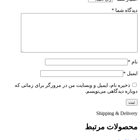
دیدگاه شما
*
نام
*
ایمیل
*
ذخیره نام، ایمیل و وبسایت من در مرورگر برای زمانی که
دوباره دیدگاهی می‌نویسم.
Shipping & Delivery
محصولات مرتبط