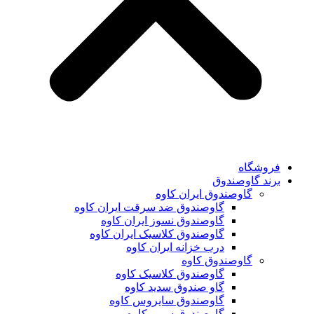
فروشگاه
برند گاوصندوق
گاوصندوق ایران کاوه
گاوصندوق ضد سرقت ایران کاوه
گاوصندوق نسوز ایران کاوه
گاوصندوق کلاسیک ایران کاوه
درب خزانه ایران کاوه
گاوصندوق کاوه
گاوصندوق کلاسیک کاوه
گاو صندوق سدید کاوه
گاوصندوق سایروس کاوه
گاوصندوق سوپر کاوه