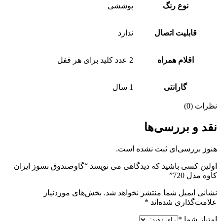
نوع رنگ
پوششی
قابلیت اتصال
ندارد
اقلام همراه
2 عدد کلید برای هر قفل
گارانتی
1 سال
نظرات (0)
نقد و بررسی‌ها
هنوز بررسی‌ای ثبت نشده است.
اولین کسی باشید که دیدگاهی می نویسد “گاوصندوق نسوز ایران
کاوه مدل 720”
نشانی ایمیل شما منتشر نخواهد شد.
بخش‌های موردنیاز
علامت‌گذاری شده‌اند
*
امتیاز شما
*