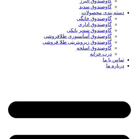
گاوصندوق البرز
گاوصندوق سدید
دسته بندی محصولات
گاوصندوق خانگی
گاوصندوق اداری
گاوصندوق سوپر بانکی
گاوصندوق آسانسوری طلافروشی
گاوصندوق زیرویترینی طلا فروشی
گاوصندوق اسلحه
درب خزانه
تماس با ما
درباره ما