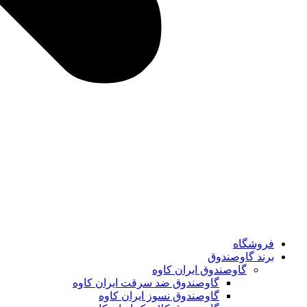
فروشگاه
برند گاوصندوق
گاوصندوق ایران کاوه
گاوصندوق ضد سرقت ایران کاوه
گاوصندوق نسوز ایران کاوه