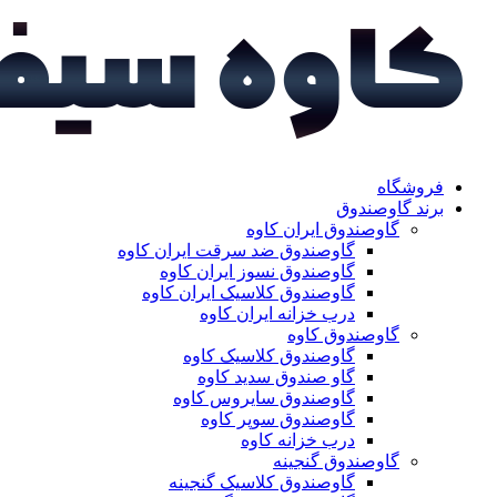
فروشگاه
برند گاوصندوق
گاوصندوق ایران کاوه
گاوصندوق ضد سرقت ایران کاوه
گاوصندوق نسوز ایران کاوه
گاوصندوق کلاسیک ایران کاوه
درب خزانه ایران کاوه
گاوصندوق کاوه
گاوصندوق کلاسیک کاوه
گاو صندوق سدید کاوه
گاوصندوق سایروس کاوه
گاوصندوق سوپر کاوه
درب خزانه کاوه
گاوصندوق گنجینه
گاوصندوق کلاسیک گنجینه