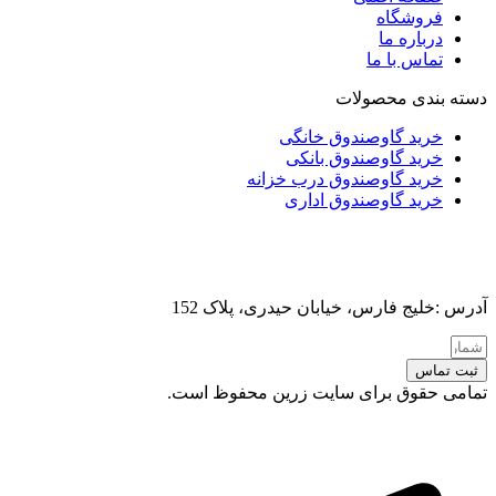
فروشگاه
درباره ما
تماس با ما
دسته بندی محصولات
خرید گاوصندوق خانگی
خرید گاوصندوق بانکی
خرید گاوصندوق درب خزانه
خرید گاوصندوق اداری
آدرس :خلیج فارس، خیابان حیدری، پلاک 152
ثبت تماس
تمامی حقوق برای سایت زرین محفوظ است.