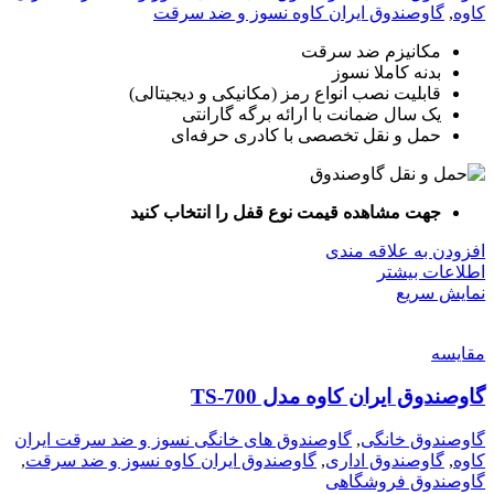
کاوه
,
گاوصندوق ایران کاوه نسوز و ضد سرقت
مکانیزم ضد سرقت
بدنه کاملا نسوز
قابلیت نصب انواع رمز (مکانیکی و دیجیتالی)
یک سال ضمانت با ارائه برگه گارانتی
حمل و نقل تخصصی با کادری حرفه‌ای
جهت مشاهده قیمت نوع قفل را انتخاب کنید
افزودن به علاقه مندی
اطلاعات بیشتر
نمایش سریع
مقايسه
گاوصندوق ایران کاوه مدل TS-700
گاوصندوق خانگی
,
گاوصندوق های خانگی نسوز و ضد سرقت ایران
کاوه
,
گاوصندوق اداری
,
گاوصندوق ایران کاوه نسوز و ضد سرقت
,
گاوصندوق فروشگاهی