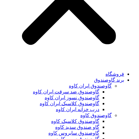
فروشگاه
برند گاوصندوق
گاوصندوق ایران کاوه
گاوصندوق ضد سرقت ایران کاوه
گاوصندوق نسوز ایران کاوه
گاوصندوق کلاسیک ایران کاوه
درب خزانه ایران کاوه
گاوصندوق کاوه
گاوصندوق کلاسیک کاوه
گاو صندوق سدید کاوه
گاوصندوق سایروس کاوه
گاوصندوق سوپر کاوه