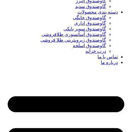
گاوصندوق البرز
گاوصندوق سدید
دسته بندی محصولات
گاوصندوق خانگی
گاوصندوق اداری
گاوصندوق سوپر بانکی
گاوصندوق آسانسوری طلافروشی
گاوصندوق زیرویترینی طلا فروشی
گاوصندوق اسلحه
درب خزانه
تماس با ما
درباره ما