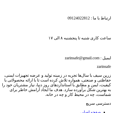
ارتباط با ما : 09124022812
ساعت کاری شنبه تا پنجشنبه ۸ الی ۱۷
ایمیل : zarinsafe@gmail.com
zarinsafe
زرین سیف با سال‌ها تجربه در زمینه تولید و عرضه تجهیزات ایمنی،
حفاظتی و صنعتی، همواره تلاش کرده است تا با ارائه محصولاتی با
کیفیت، ایمن و مطابق با استانداردهای روز دنیا، نیاز مشتریان خود را
به بهترین شکل برآورده سازد. هدف ما ایجاد آرامش خاطر برای
شماست، چه در محیط کار و چه در خانه.
دسترسی سریع
صفحه اصلی