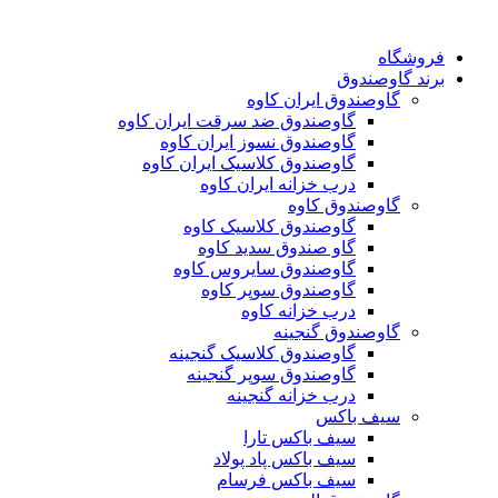
فروشگاه
برند گاوصندوق
گاوصندوق ایران کاوه
گاوصندوق ضد سرقت ایران کاوه
گاوصندوق نسوز ایران کاوه
گاوصندوق کلاسیک ایران کاوه
درب خزانه ایران کاوه
گاوصندوق کاوه
گاوصندوق کلاسیک کاوه
گاو صندوق سدید کاوه
گاوصندوق سایروس کاوه
گاوصندوق سوپر کاوه
درب خزانه کاوه
گاوصندوق گنجینه
گاوصندوق کلاسیک گنجینه
گاوصندوق سوپر گنجینه
درب خزانه گنجینه
سیف باکس
سیف باکس تارا
سیف باکس پاد پولاد
سیف باکس فرسام