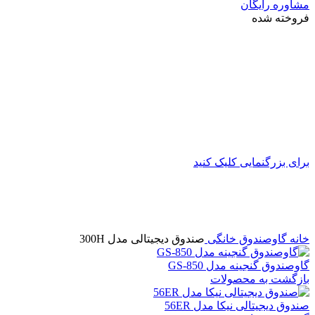
مشاوره رایگان
فروخته شده
برای بزرگنمایی کلیک کنید
خانه
گاوصندوق خانگی
صندوق دیجیتالی مدل 300H
گاوصندوق گنجینه مدل GS-850
بازگشت به محصولات
صندوق دیجیتالی نیکا مدل 56ER