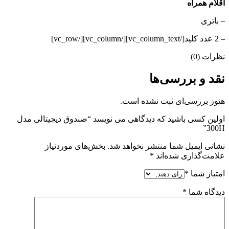
اقلام همراه
– باتری
– 2 عدد کلید[/vc_column_text][/vc_column][/vc_row]
نظرات (0)
نقد و بررسی‌ها
هنوز بررسی‌ای ثبت نشده است.
اولین کسی باشید که دیدگاهی می نویسد “صندوق دیجیتالی مدل
300H”
نشانی ایمیل شما منتشر نخواهد شد.
بخش‌های موردنیاز
علامت‌گذاری شده‌اند
*
امتیاز شما
*
دیدگاه شما
*