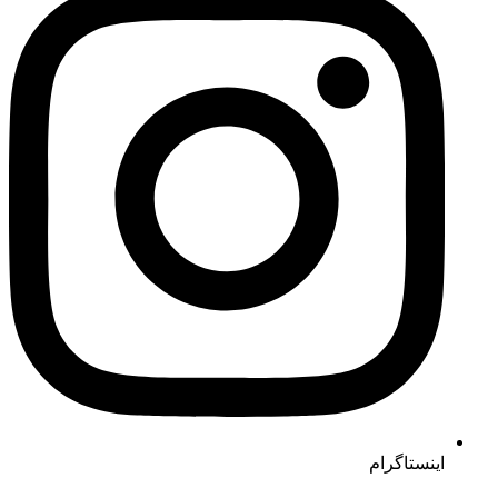
اینستاگرام