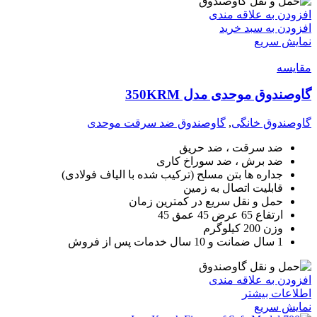
افزودن به علاقه مندی
افزودن به سبد خرید
نمایش سریع
مقايسه
گاوصندوق موحدی مدل 350KRM
گاوصندوق خانگی
,
گاوصندوق ضد سرقت موحدی
ضد سرقت ، ضد حریق
ضد برش ، ضد سوراخ کاری
جداره ها بتن مسلح (ترکیب شده با الیاف فولادی)
قابلیت اتصال به زمین
حمل و نقل سریع در کمترین زمان
ارتفاع 65 عرض 45 عمق 45
وزن 200 کیلوگرم
1 سال ضمانت و 10 سال خدمات پس از فروش
افزودن به علاقه مندی
اطلاعات بیشتر
نمایش سریع