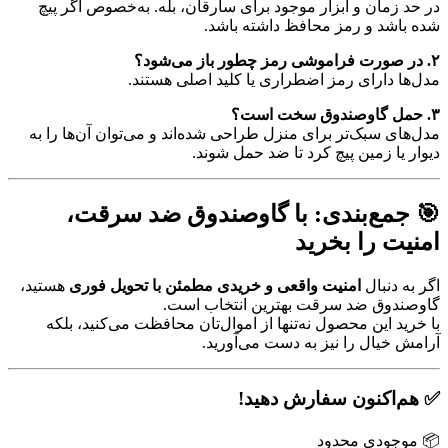
در حد زمان و ابزار موجود برای سارقان، بله. به‌خصوص اگر پیچ
شده باشد و رمز محافظ داشته باشد.
۲. در صورت فراموشی رمز چطور باز می‌شود؟
مدل‌ها دارای رمز اضطراری یا کلید اصلی هستند.
۳. حمل گاوصندوق سخت است؟
مدل‌های سبک‌تر برای منزل طراحی شده‌اند و می‌توان آن‌ها را به
دیوار یا زمین پیچ کرد تا ضد حمل شوند.
🎯 جمع‌بندی: با گاوصندوق ضد سرقت،
امنیت را بخرید
اگر به دنبال
امنیت واقعی و خریدی مطمئن با تحویل فوری
هستید،
گاوصندوق ضد سرقت بهترین انتخاب است.
با خرید این محصول نه‌تنها از اموال‌تان محافظت می‌کنید، بلکه
آرامش خیال را نیز به دست می‌آورید.
✅ هم‌اکنون سفارش دهید!
📦 موجودی محدود