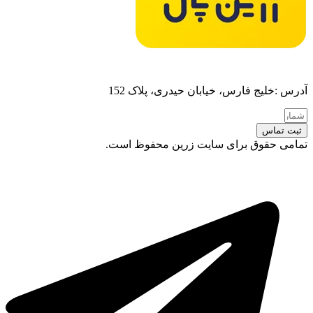
آدرس :خلیج فارس، خیابان حیدری، پلاک 152
ثبت تماس
تمامی حقوق برای سایت زرین محفوظ است.