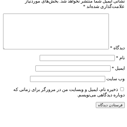
نشانی ایمیل شما منتشر نخواهد شد.
بخش‌های موردنیاز
علامت‌گذاری شده‌اند
*
دیدگاه
*
نام
*
ایمیل
*
وب‌ سایت
ذخیره نام، ایمیل و وبسایت من در مرورگر برای زمانی که
دوباره دیدگاهی می‌نویسم.