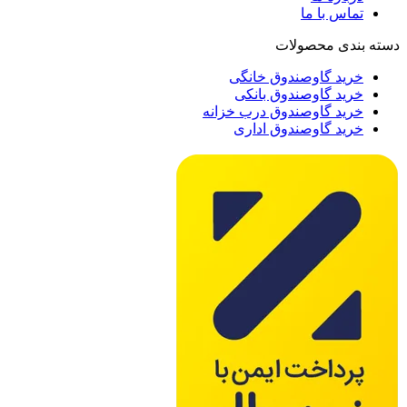
تماس با ما
دسته بندی محصولات
خرید گاوصندوق خانگی
خرید گاوصندوق بانکی
خرید گاوصندوق درب خزانه
خرید گاوصندوق اداری