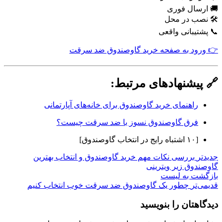
🚚 ارسال فوری
🛠 نصب در محل
📞 پشتیبانی واقعی
👉 ورود به صفحه خرید گاوصندوق ضد سرقت
🔗 پیشنهادهای مرتبط:
راهنمای خرید گاوصندوق برای خانه‌های آپارتمانی
فرق گاوصندوق نسوز با ضد سرقت چیست؟
[۱۰ اشتباه رایج در انتخاب گاوصندوق]
جدیدتر
بررسی نکات مهم خرید گاوصندوق و انتخاب بهترین
گاوصندوق زیر ویترینی
بازگشت به لیست
قدیمی‌تر
چطور یک گاوصندوق ضد سرقت خوب انتخاب کنیم
دیدگاهتان را بنویسید