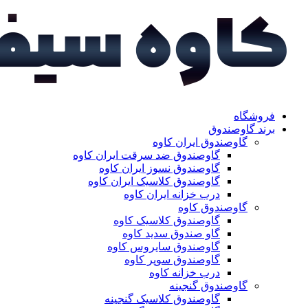
فروشگاه
برند گاوصندوق
گاوصندوق ایران کاوه
گاوصندوق ضد سرقت ایران کاوه
گاوصندوق نسوز ایران کاوه
گاوصندوق کلاسیک ایران کاوه
درب خزانه ایران کاوه
گاوصندوق کاوه
گاوصندوق کلاسیک کاوه
گاو صندوق سدید کاوه
گاوصندوق سایروس کاوه
گاوصندوق سوپر کاوه
درب خزانه کاوه
گاوصندوق گنجینه
گاوصندوق کلاسیک گنجینه