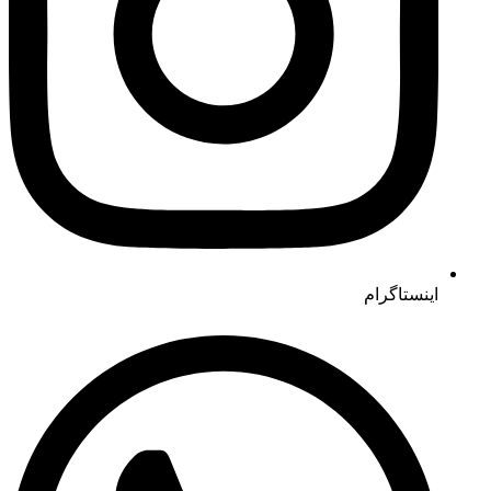
اینستاگرام