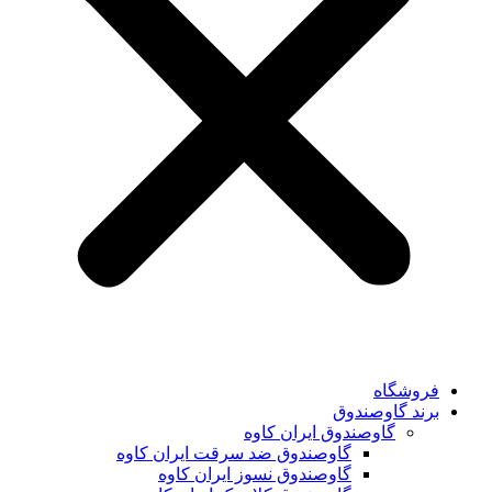
فروشگاه
برند گاوصندوق
گاوصندوق ایران کاوه
گاوصندوق ضد سرقت ایران کاوه
گاوصندوق نسوز ایران کاوه