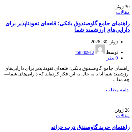
30
ژوئن
مقالات
راهنمای جامع گاوصندوق بانکی؛ قلعه‌ای نفوذناپذیر برای
دارایی‌های ارزشمند شما
ژوئن 30, 2026
توسط
tohid0912
0
نظر
راهنمای جامع گاوصندوق بانکی؛ قلعه‌ای نفوذناپذیر برای دارایی‌های
ارزشمند شما آیا تا به حال به این فکر کرده‌اید که دارایی‌های شما—
چه مدا...
ادامه مطلب
28
ژوئن
مقالات
راهنمای خرید گاوصندق درب خزانه