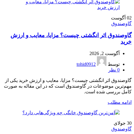
02
آگوست
گاوصندوق
گاوصندوق اثر انگشتی چیست؟ مزایا، معایب و ارزش
خرید
آگوست 2, 2026
توسط
tohid0912
0
نظر
گاوصندوق اثر انگشتی چیست؟ مزایا، معایب و ارزش خرید یکی از
مهم‌ترین موضوعات در گاوصندوق است که در این مقاله به صورت
کامل بررسی شده است.
ادامه مطلب
30
جولای
گاوصندوق