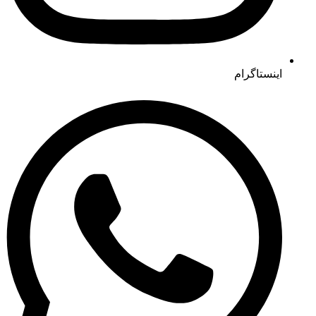
اینستاگرام