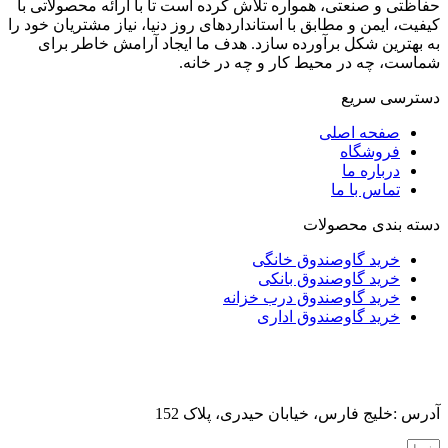
حفاظتی و صنعتی، همواره تلاش کرده است تا با ارائه محصولاتی با
کیفیت، ایمن و مطابق با استانداردهای روز دنیا، نیاز مشتریان خود را
به بهترین شکل برآورده سازد. هدف ما ایجاد آرامش خاطر برای
شماست، چه در محیط کار و چه در خانه.
دسترسی سریع
صفحه اصلی
فروشگاه
درباره ما
تماس با ما
دسته بندی محصولات
خرید گاوصندوق خانگی
خرید گاوصندوق بانکی
خرید گاوصندوق درب خزانه
خرید گاوصندوق اداری
آدرس :خلیج فارس، خیابان حیدری، پلاک 152