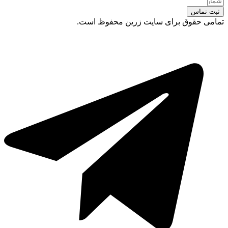
ثبت تماس
تمامی حقوق برای سایت زرین محفوظ است.