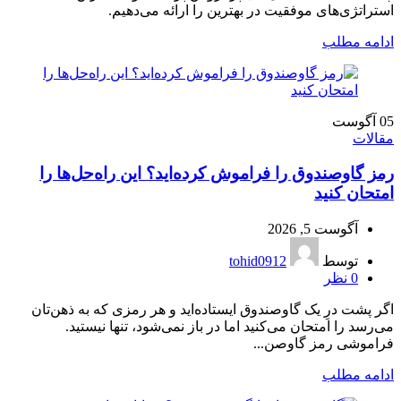
استراتژی‌های موفقیت در بهترین را ارائه می‌دهیم.
ادامه مطلب
05
آگوست
مقالات
رمز گاوصندوق را فراموش کرده‌اید؟ این راه‌حل‌ها را
امتحان کنید
آگوست 5, 2026
توسط
tohid0912
0
نظر
اگر پشت درِ یک گاوصندوق ایستاده‌اید و هر رمزی که به ذهن‌تان
می‌رسد را امتحان می‌کنید اما در باز نمی‌شود، تنها نیستید.
فراموشی رمز گاوصن...
ادامه مطلب