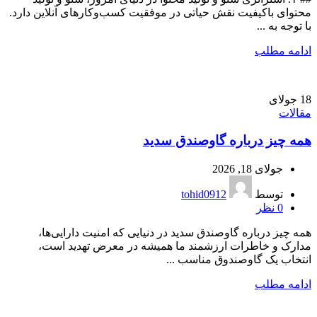
محتوای باکیفیت نقش حیاتی در موفقیت کسب‌وکارهای آنلاین دارد.
با توجه به ...
ادامه مطلب
18
جولای
مقالات
همه چیز درباره گاوصندق سدید
جولای 18, 2026
توسط
tohid0912
0
نظر
همه چیز درباره گاوصندق سدید در دنیایی که امنیت دارایی‌ها،
مدارک و خاطرات ارزشمند ما همیشه در معرض تهدید است،
انتخاب یک گاوصندوق مناسب ...
ادامه مطلب