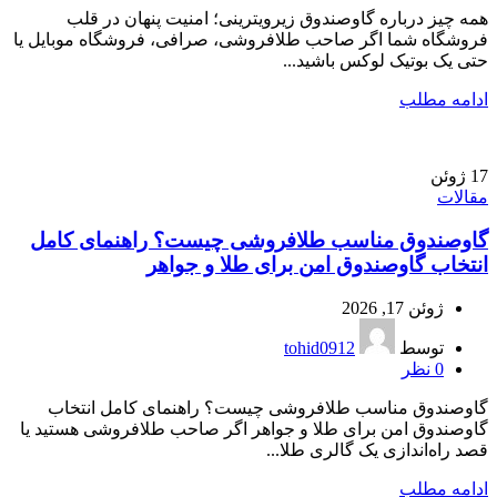
همه چیز درباره گاوصندوق زیرویترینی؛ امنیت پنهان در قلب
فروشگاه شما اگر صاحب طلافروشی، صرافی، فروشگاه موبایل یا
حتی یک بوتیک لوکس باشید...
ادامه مطلب
17
ژوئن
مقالات
گاوصندوق مناسب طلافروشی چیست؟ راهنمای کامل
انتخاب گاوصندوق امن برای طلا و جواهر
ژوئن 17, 2026
توسط
tohid0912
0
نظر
گاوصندوق مناسب طلافروشی چیست؟ راهنمای کامل انتخاب
گاوصندوق امن برای طلا و جواهر اگر صاحب طلافروشی هستید یا
قصد راه‌اندازی یک گالری طلا...
ادامه مطلب