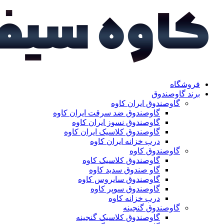
فروشگاه
برند گاوصندوق
گاوصندوق ایران کاوه
گاوصندوق ضد سرقت ایران کاوه
گاوصندوق نسوز ایران کاوه
گاوصندوق کلاسیک ایران کاوه
درب خزانه ایران کاوه
گاوصندوق کاوه
گاوصندوق کلاسیک کاوه
گاو صندوق سدید کاوه
گاوصندوق سایروس کاوه
گاوصندوق سوپر کاوه
درب خزانه کاوه
گاوصندوق گنجینه
گاوصندوق کلاسیک گنجینه