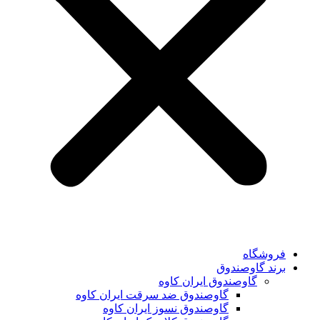
فروشگاه
برند گاوصندوق
گاوصندوق ایران کاوه
گاوصندوق ضد سرقت ایران کاوه
گاوصندوق نسوز ایران کاوه