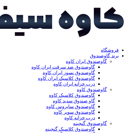
فروشگاه
برند گاوصندوق
گاوصندوق ایران کاوه
گاوصندوق ضد سرقت ایران کاوه
گاوصندوق نسوز ایران کاوه
گاوصندوق کلاسیک ایران کاوه
درب خزانه ایران کاوه
گاوصندوق کاوه
گاوصندوق کلاسیک کاوه
گاو صندوق سدید کاوه
گاوصندوق سایروس کاوه
گاوصندوق سوپر کاوه
درب خزانه کاوه
گاوصندوق گنجینه
گاوصندوق کلاسیک گنجینه