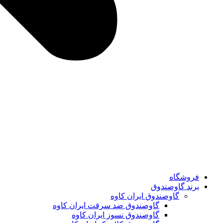
فروشگاه
برند گاوصندوق
گاوصندوق ایران کاوه
گاوصندوق ضد سرقت ایران کاوه
گاوصندوق نسوز ایران کاوه