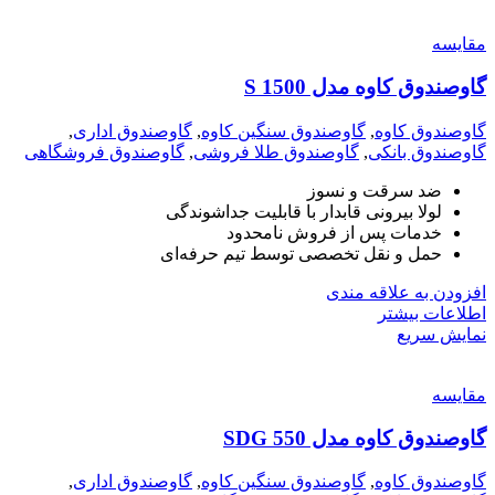
مقايسه
گاوصندوق کاوه مدل 1500 S
گاوصندوق کاوه
,
گاوصندوق سنگین کاوه
,
گاوصندوق اداری
,
گاوصندوق بانکی
,
گاوصندوق طلا فروشی
,
گاوصندوق فروشگاهی
ضد سرقت و نسوز
لولا بیرونی قابدار با قابلیت جداشوندگی
خدمات پس از فروش نامحدود
حمل و نقل تخصصی توسط تیم حرفه‌ای
افزودن به علاقه مندی
اطلاعات بیشتر
نمایش سریع
مقايسه
گاوصندوق کاوه مدل 550 SDG
گاوصندوق کاوه
,
گاوصندوق سنگین کاوه
,
گاوصندوق اداری
,