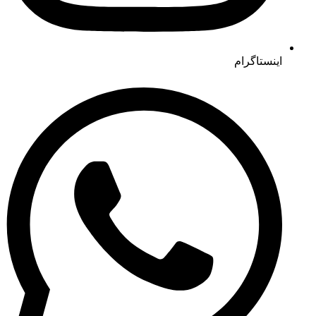
اینستاگرام