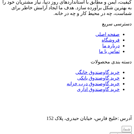
کیفیت، ایمن و مطابق با استانداردهای روز دنیا، نیاز مشتریان خود را
به بهترین شکل برآورده سازد. هدف ما ایجاد آرامش خاطر برای
شماست، چه در محیط کار و چه در خانه.
دسترسی سریع
صفحه اصلی
فروشگاه
درباره ما
تماس با ما
دسته بندی محصولات
خرید گاوصندوق خانگی
خرید گاوصندوق بانکی
خرید گاوصندوق درب خزانه
خرید گاوصندوق اداری
آدرس :خلیج فارس، خیابان حیدری، پلاک 152