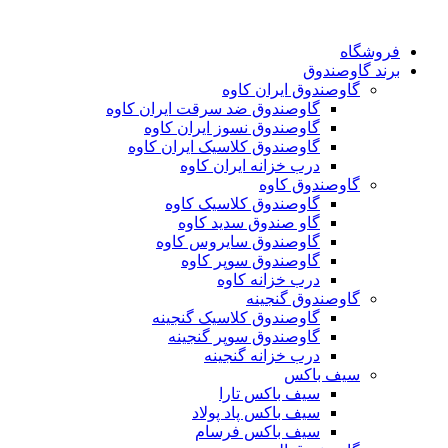
فروشگاه
برند گاوصندوق
گاوصندوق ایران کاوه
گاوصندوق ضد سرقت ایران کاوه
گاوصندوق نسوز ایران کاوه
گاوصندوق کلاسیک ایران کاوه
درب خزانه ایران کاوه
گاوصندوق کاوه
گاوصندوق کلاسیک کاوه
گاو صندوق سدید کاوه
گاوصندوق سایروس کاوه
گاوصندوق سوپر کاوه
درب خزانه کاوه
گاوصندوق گنجینه
گاوصندوق کلاسیک گنجینه
گاوصندوق سوپر گنجینه
درب خزانه گنجینه
سیف باکس
سیف باکس تارا
سیف باکس پاد پولاد
سیف باکس فرسام