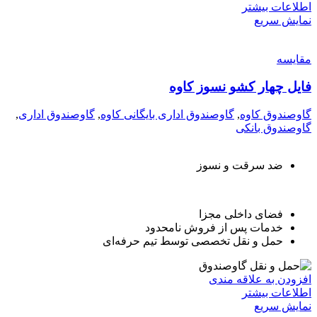
اطلاعات بیشتر
نمایش سریع
مقايسه
فایل چهار کشو نسوز کاوه
گاوصندوق کاوه
,
گاوصندوق اداری بایگانی کاوه
,
گاوصندوق اداری
,
گاوصندوق بانکی
ضد سرقت و نسوز
فضای داخلی مجزا
خدمات پس از فروش نامحدود
حمل و نقل تخصصی توسط تیم حرفه‌ای
افزودن به علاقه مندی
اطلاعات بیشتر
نمایش سریع