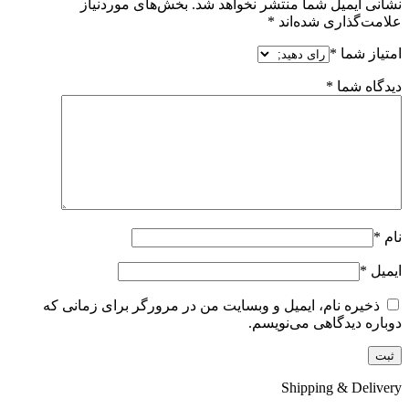
نشانی ایمیل شما منتشر نخواهد شد.
بخش‌های موردنیاز
علامت‌گذاری شده‌اند
*
امتیاز شما
*
دیدگاه شما
*
نام
*
ایمیل
*
ذخیره نام، ایمیل و وبسایت من در مرورگر برای زمانی که
دوباره دیدگاهی می‌نویسم.
Shipping & Delivery