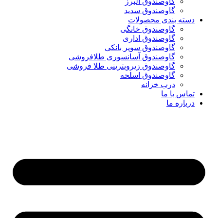
گاوصندوق البرز
گاوصندوق سدید
دسته بندی محصولات
گاوصندوق خانگی
گاوصندوق اداری
گاوصندوق سوپر بانکی
گاوصندوق آسانسوری طلافروشی
گاوصندوق زیرویترینی طلا فروشی
گاوصندوق اسلحه
درب خزانه
تماس با ما
درباره ما