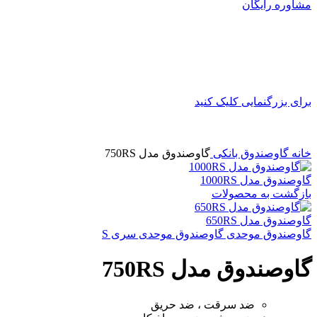
مشاوره رایگان
برای بزرگنمایی کلیک کنید
خانه
گاوصندوق بانکی
گاوصندوق مدل 750RS
گاوصندوق مدل 1000RS
بازگشت به محصولات
گاوصندوق مدل 650RS
گاوصندوق موحدی
گاوصندوق موحدی سری S
گاوصندوق مدل 750RS
ضد سرقت ، ضد حریق