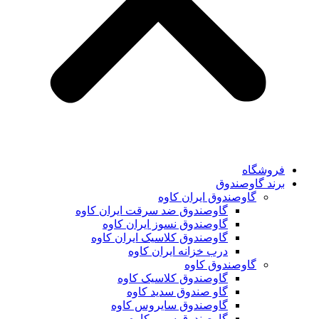
فروشگاه
برند گاوصندوق
گاوصندوق ایران کاوه
گاوصندوق ضد سرقت ایران کاوه
گاوصندوق نسوز ایران کاوه
گاوصندوق کلاسیک ایران کاوه
درب خزانه ایران کاوه
گاوصندوق کاوه
گاوصندوق کلاسیک کاوه
گاو صندوق سدید کاوه
گاوصندوق سایروس کاوه
گاوصندوق سوپر کاوه