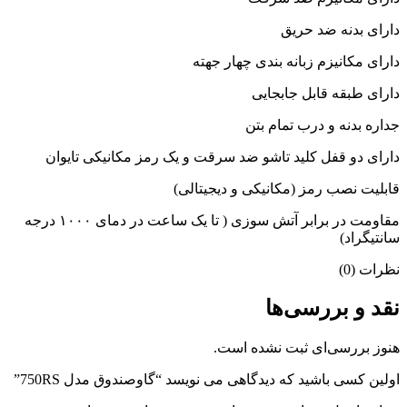
دارای بدنه ضد حریق
دارای مکانیزم زبانه بندی چهار جهته
دارای طبقه قابل جابجایی
جداره بدنه و درب تمام بتن
دارای دو قفل کلید تاشو ضد سرقت و یک رمز مکانیکی تایوان
قابلیت نصب رمز (مکانیکی و دیجیتالی)
مقاومت در برابر آتش سوزی ( تا یک ساعت در دمای ۱۰۰۰ درجه
سانتیگراد)
نظرات (0)
نقد و بررسی‌ها
هنوز بررسی‌ای ثبت نشده است.
اولین کسی باشید که دیدگاهی می نویسد “گاوصندوق مدل 750RS”