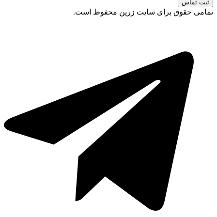
ثبت تماس
تمامی حقوق برای سایت زرین محفوظ است.