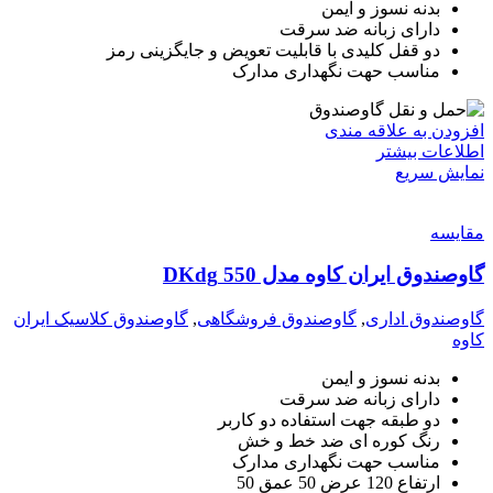
بدنه نسوز و ایمن
دارای زبانه ضد سرقت
دو قفل کلیدی با قابلیت تعویض و جایگزینی رمز
مناسب حهت نگهداری مدارک
افزودن به علاقه مندی
اطلاعات بیشتر
نمایش سریع
مقايسه
گاوصندوق ایران کاوه مدل 550 DKdg
گاوصندوق اداری
,
گاوصندوق فروشگاهی
,
گاوصندوق کلاسیک ایران
کاوه
بدنه نسوز و ایمن
دارای زبانه ضد سرقت
دو طبقه جهت استفاده دو کاربر
رنگ کوره ای ضد خط و خش
مناسب حهت نگهداری مدارک
ارتفاع 120 عرض 50 عمق 50