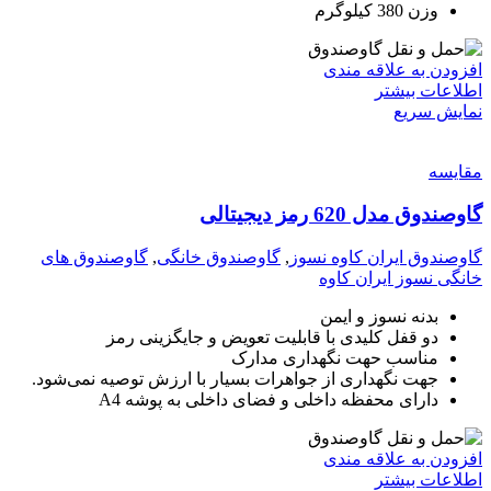
وزن 380 کیلوگرم
افزودن به علاقه مندی
اطلاعات بیشتر
نمایش سریع
مقايسه
گاوصندوق مدل 620 رمز دیجیتالی
گاوصندوق ایران کاوه نسوز
,
گاوصندوق خانگی
,
گاوصندوق های
خانگی نسوز ایران کاوه
بدنه نسوز و ایمن
دو قفل کلیدی با قابلیت تعویض و جایگزینی رمز
مناسب حهت نگهداری مدارک
جهت نگهداری از جواهرات بسیار با ارزش توصیه نمی‌شود.
دارای محفظه داخلی و فضای داخلی به پوشه A4
افزودن به علاقه مندی
اطلاعات بیشتر