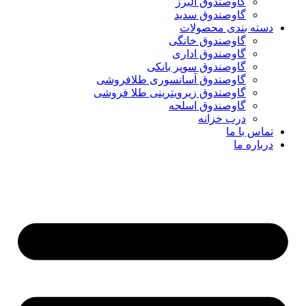
گاوصندوق البرز
گاوصندوق سدید
دسته بندی محصولات
گاوصندوق خانگی
گاوصندوق اداری
گاوصندوق سوپر بانکی
گاوصندوق آسانسوری طلافروشی
گاوصندوق زیرویترینی طلا فروشی
گاوصندوق اسلحه
درب خزانه
تماس با ما
درباره ما