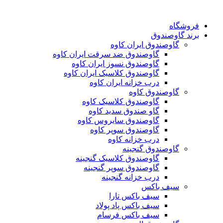
فروشگاه
برند گاوصندوق
گاوصندوق ایران کاوه
گاوصندوق ضد سرقت ایران کاوه
گاوصندوق نسوز ایران کاوه
گاوصندوق کلاسیک ایران کاوه
درب خزانه ایران کاوه
گاوصندوق کاوه
گاوصندوق کلاسیک کاوه
گاو صندوق سدید کاوه
گاوصندوق سایروس کاوه
گاوصندوق سوپر کاوه
درب خزانه کاوه
گاوصندوق گنجینه
گاوصندوق کلاسیک گنجینه
گاوصندوق سوپر گنجینه
درب خزانه گنجینه
سیف باکس
سیف باکس تارا
سیف باکس پاد پولاد
سیف باکس فرسام