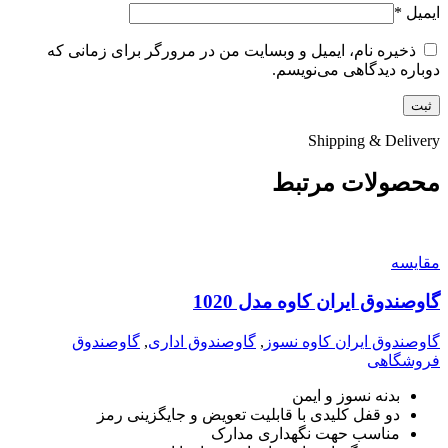
ایمیل
*
ذخیره نام، ایمیل و وبسایت من در مرورگر برای زمانی که
دوباره دیدگاهی می‌نویسم.
Shipping & Delivery
محصولات مرتبط
مقايسه
گاوصندوق ایران کاوه مدل 1020
گاوصندوق ایران کاوه نسوز
,
گاوصندوق اداری
,
گاوصندوق
فروشگاهی
بدنه نسوز و ایمن
دو قفل کلیدی با قابلیت تعویض و جایگزینی رمز
مناسب حهت نگهداری مدارک