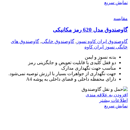
نمایش سریع
مقايسه
گاوصندوق مدل 620 رمز مکانیکی
گاوصندوق ایران کاوه نسوز
,
گاوصندوق خانگی
,
گاوصندوق های
خانگی نسوز ایران کاوه
بدنه نسوز و ایمن
دو قفل کلیدی با قابلیت تعویض و جایگزینی رمز
مناسب حهت نگهداری مدارک
جهت نگهداری از جواهرات بسیار با ارزش توصیه نمی‌شود.
دارای محفظه داخلی و فضای داخلی به پوشه A4
افزودن به علاقه مندی
اطلاعات بیشتر
نمایش سریع