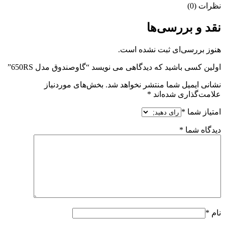
نظرات (0)
نقد و بررسی‌ها
هنوز بررسی‌ای ثبت نشده است.
اولین کسی باشید که دیدگاهی می نویسد “گاوصندوق مدل 650RS”
نشانی ایمیل شما منتشر نخواهد شد.
بخش‌های موردنیاز
علامت‌گذاری شده‌اند
*
امتیاز شما
*
دیدگاه شما
*
نام
*