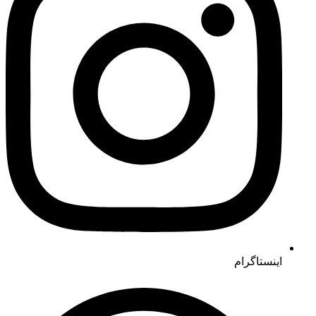
اینستاگرام