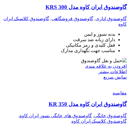
گاوصندوق ایران کاوه مدل 300 KRS
گاوصندوق اداری
,
گاوصندوق فروشگاهی
,
گاوصندوق کلاسیک ایران
کاوه
بدنه نسوز و ایمن
دارای زبانه ضد سرقت
قفل کلیدی و رمز مکانیکی
مناسب جهت نگهداری مدارک
افزودن به علاقه مندی
اطلاعات بیشتر
نمایش سریع
مقايسه
گاوصندوق ایران کاوه مدل 350 KR
گاوصندوق خانگی
,
گاوصندوق های خانگی نسوز ایران کاوه
,
گاوصندوق کلاسیک ایران کاوه