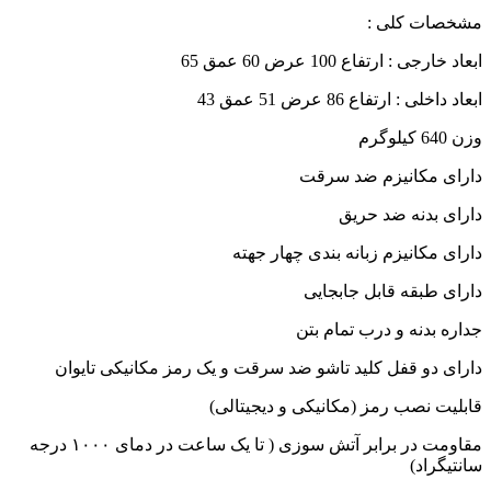
مشخصات کلی :
ابعاد خارجی : ارتفاع 100 عرض 60 عمق 65
ابعاد داخلی : ارتفاع 86 عرض 51 عمق 43
وزن 640 کیلوگرم
دارای مکانیزم ضد سرقت
دارای بدنه ضد حریق
دارای مکانیزم زبانه بندی چهار جهته
دارای طبقه قابل جابجایی
جداره بدنه و درب تمام بتن
دارای دو قفل کلید تاشو ضد سرقت و یک رمز مکانیکی تایوان
قابلیت نصب رمز (مکانیکی و دیجیتالی)
مقاومت در برابر آتش سوزی ( تا یک ساعت در دمای ۱۰۰۰ درجه
سانتیگراد)