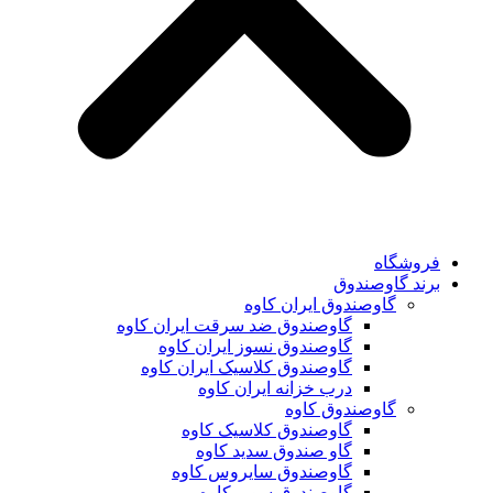
فروشگاه
برند گاوصندوق
گاوصندوق ایران کاوه
گاوصندوق ضد سرقت ایران کاوه
گاوصندوق نسوز ایران کاوه
گاوصندوق کلاسیک ایران کاوه
درب خزانه ایران کاوه
گاوصندوق کاوه
گاوصندوق کلاسیک کاوه
گاو صندوق سدید کاوه
گاوصندوق سایروس کاوه
گاوصندوق سوپر کاوه