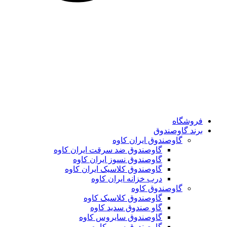
فروشگاه
برند گاوصندوق
گاوصندوق ایران کاوه
گاوصندوق ضد سرقت ایران کاوه
گاوصندوق نسوز ایران کاوه
گاوصندوق کلاسیک ایران کاوه
درب خزانه ایران کاوه
گاوصندوق کاوه
گاوصندوق کلاسیک کاوه
گاو صندوق سدید کاوه
گاوصندوق سایروس کاوه
گاوصندوق سوپر کاوه