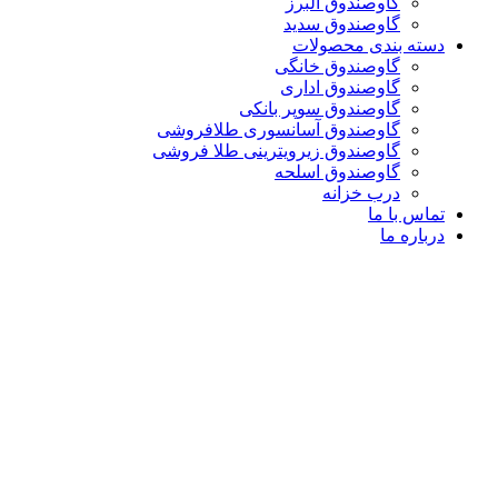
گاوصندوق البرز
گاوصندوق سدید
دسته بندی محصولات
گاوصندوق خانگی
گاوصندوق اداری
گاوصندوق سوپر بانکی
گاوصندوق آسانسوری طلافروشی
گاوصندوق زیرویترینی طلا فروشی
گاوصندوق اسلحه
درب خزانه
تماس با ما
درباره ما