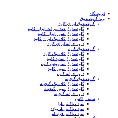
فروشگاه
برند گاوصندوق
گاوصندوق ایران کاوه
گاوصندوق ضد سرقت ایران کاوه
گاوصندوق نسوز ایران کاوه
گاوصندوق کلاسیک ایران کاوه
درب خزانه ایران کاوه
گاوصندوق کاوه
گاوصندوق کلاسیک کاوه
گاو صندوق سدید کاوه
گاوصندوق سایروس کاوه
گاوصندوق سوپر کاوه
درب خزانه کاوه
گاوصندوق گنجینه
گاوصندوق کلاسیک گنجینه
گاوصندوق سوپر گنجینه
درب خزانه گنجینه
سیف باکس
سیف باکس تارا
سیف باکس پاد پولاد
سیف باکس فرسام