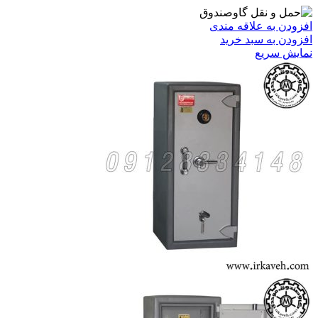
افزودن به علاقه مندی
افزودن به سبد خرید
نمایش سریع