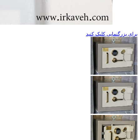
برای بزرگنمایی کلیک کنید