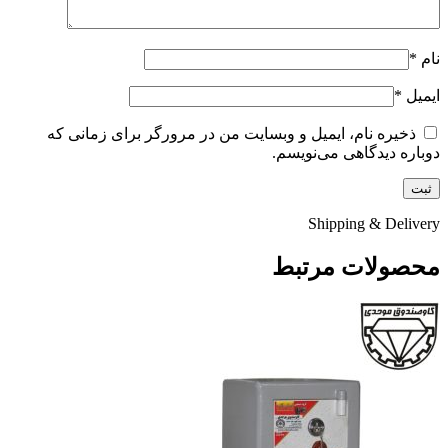
نام
*
ایمیل
*
ذخیره نام، ایمیل و وبسایت من در مرورگر برای زمانی که
دوباره دیدگاهی می‌نویسم.
Shipping & Delivery
محصولات مرتبط