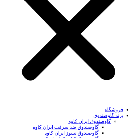
فروشگاه
برند گاوصندوق
گاوصندوق ایران کاوه
گاوصندوق ضد سرقت ایران کاوه
گاوصندوق نسوز ایران کاوه