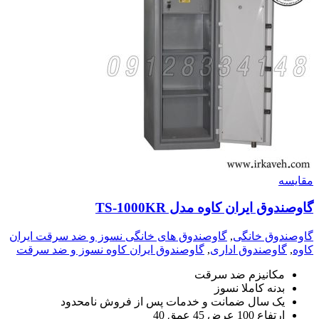
مقايسه
گاوصندوق ایران کاوه مدل TS-1000KR
گاوصندوق خانگی
,
گاوصندوق های خانگی نسوز و ضد سرقت ایران
کاوه
,
گاوصندوق اداری
,
گاوصندوق ایران کاوه نسوز و ضد سرقت
مکانیزم ضد سرقت
بدنه کاملا نسوز
یک سال ضمانت و خدمات پس از فروش نامحدود
ارتفاع 100 عرض 45 عمق 40