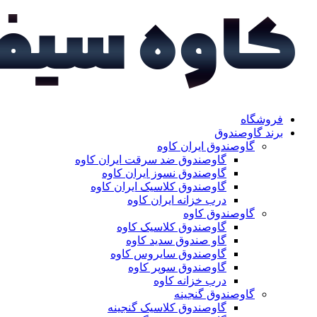
فروشگاه
برند گاوصندوق
گاوصندوق ایران کاوه
گاوصندوق ضد سرقت ایران کاوه
گاوصندوق نسوز ایران کاوه
گاوصندوق کلاسیک ایران کاوه
درب خزانه ایران کاوه
گاوصندوق کاوه
گاوصندوق کلاسیک کاوه
گاو صندوق سدید کاوه
گاوصندوق سایروس کاوه
گاوصندوق سوپر کاوه
درب خزانه کاوه
گاوصندوق گنجینه
گاوصندوق کلاسیک گنجینه