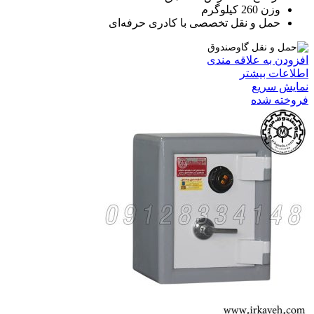
وزن 260 کیلوگرم
حمل و نقل تخصصی با کادری حرفه‌ای
افزودن به علاقه مندی
اطلاعات بیشتر
نمایش سریع
فروخته شده