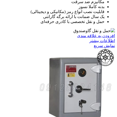
مکانیزم ضد سرقت
بدنه کاملا نسوز
قابلیت نصب انواع رمز (مکانیکی و دیجیتالی)
یک سال ضمانت با ارائه برگه گارانتی
حمل و نقل تخصصی با کادری حرفه‌ای
افزودن به علاقه مندی
اطلاعات بیشتر
نمایش سریع