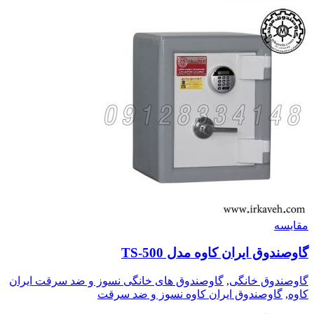
مقايسه
گاوصندوق ایران کاوه مدل TS-500
گاوصندوق خانگی
,
گاوصندوق های خانگی نسوز و ضد سرقت ایران
کاوه
,
گاوصندوق ایران کاوه نسوز و ضد سرقت