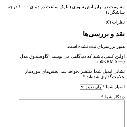
مقاومت در برابر آتش سوزی ( تا یک ساعت در دمای ۱۰۰۰ درجه
سانتیگراد)
نظرات (0)
نقد و بررسی‌ها
هنوز بررسی‌ای ثبت نشده است.
اولین کسی باشید که دیدگاهی می نویسد “گاوصندوق مدل
250KRM Sleep”
نشانی ایمیل شما منتشر نخواهد شد.
بخش‌های موردنیاز
علامت‌گذاری شده‌اند
*
امتیاز شما
*
دیدگاه شما
*