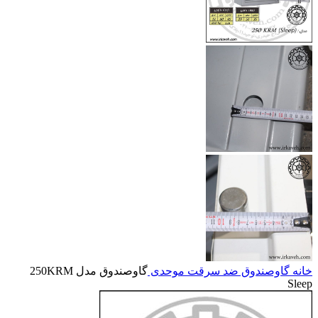
خانه
گاوصندوق ضد سرقت موحدی
گاوصندوق مدل 250KRM
Sleep