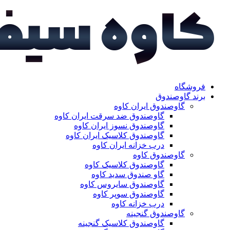
فروشگاه
برند گاوصندوق
گاوصندوق ایران کاوه
گاوصندوق ضد سرقت ایران کاوه
گاوصندوق نسوز ایران کاوه
گاوصندوق کلاسیک ایران کاوه
درب خزانه ایران کاوه
گاوصندوق کاوه
گاوصندوق کلاسیک کاوه
گاو صندوق سدید کاوه
گاوصندوق سایروس کاوه
گاوصندوق سوپر کاوه
درب خزانه کاوه
گاوصندوق گنجینه
گاوصندوق کلاسیک گنجینه