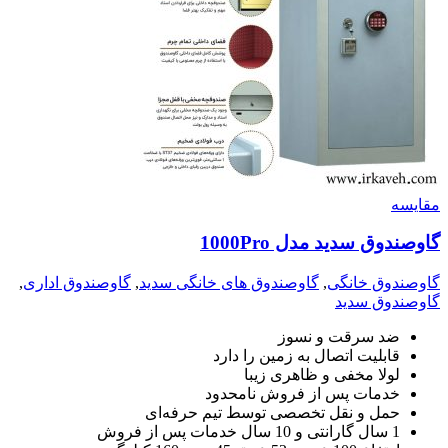
مقايسه
گاوصندوق سدید مدل 1000Pro
گاوصندوق خانگی
,
گاوصندوق های خانگی سدید
,
گاوصندوق اداری
,
گاوصندوق سدید
ضد سرقت و نسوز
قابلیت اتصال به زمین را دارد
لولا مخفی و ظاهری زیبا
خدمات پس از فروش نامحدود
حمل و نقل تخصصی توسط تیم حرفه‌ای
1 سال گارانتی و 10 سال خدمات پس از فروش