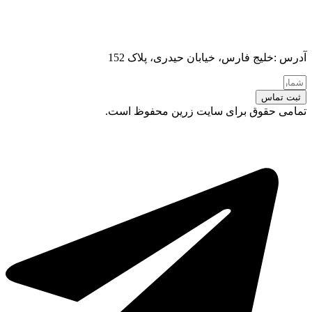
آدرس :خلیج فارس، خیابان حیدری، پلاک 152
ثبت تماس
تمامی حقوق برای سایت زرین محفوظ است.