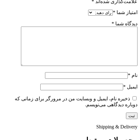
علامت‌گذاری شده‌اند
*
امتیاز شما
*
دیدگاه شما
*
نام
*
ایمیل
*
ذخیره نام، ایمیل و وبسایت من در مرورگر برای زمانی که
دوباره دیدگاهی می‌نویسم.
Shipping & Delivery