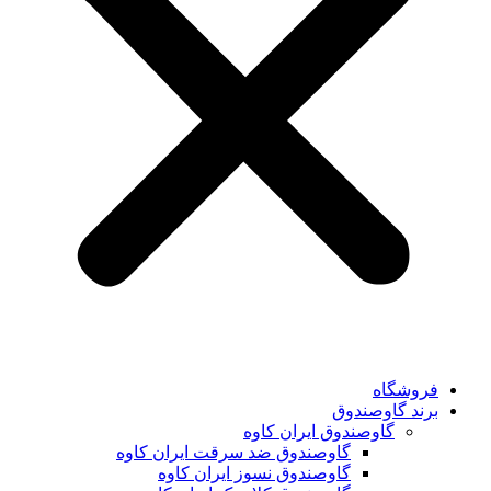
فروشگاه
برند گاوصندوق
گاوصندوق ایران کاوه
گاوصندوق ضد سرقت ایران کاوه
گاوصندوق نسوز ایران کاوه