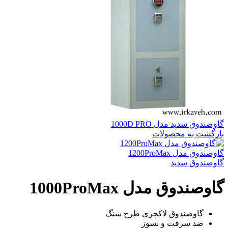
گاوصندوق سدید مدل 1000D PRO
بازگشت به محصولات
گاوصندوق مدل 1200ProMax
گاوصندوق سدید
گاوصندوق مدل 1000ProMax
گاوصندوق لاکچری طرح سنگ
ضد سرقت و نسوز