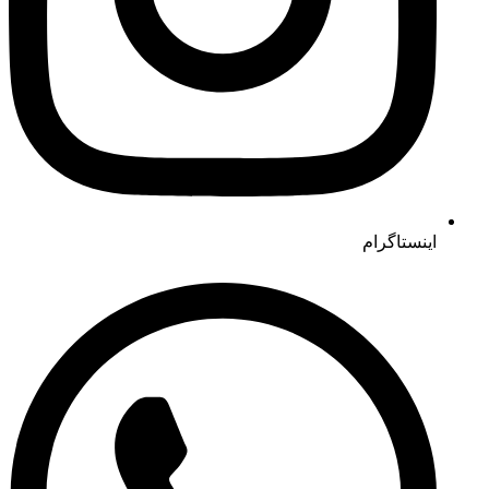
اینستاگرام