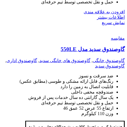
حمل و نقل تخصصی توسط تیم حرفه‌ای
افزودن به علاقه مندی
اطلاعات بیشتر
نمایش سریع
مقايسه
گاوصندوق سدید مدل 550LE
گاوصندوق خانگی
,
گاوصندوق های خانگی سدید
,
گاوصندوق اداری
,
گاوصندوق سدید
ضد سرقت و نسوز
رنگ‌های قابل ارائه مشکی و طوسی (مطابق عکس)
قابلیت اتصال به زمین را دارد
صندوقچه مخفی داخلی
یک سال گارانتی ده سال خدمات پس از فروش
حمل و نقل تخصصی توسط تیم حرفه‌ای
ارتفاع 55 عرض 52 عمق 46
وزن 110 کیلوگرم