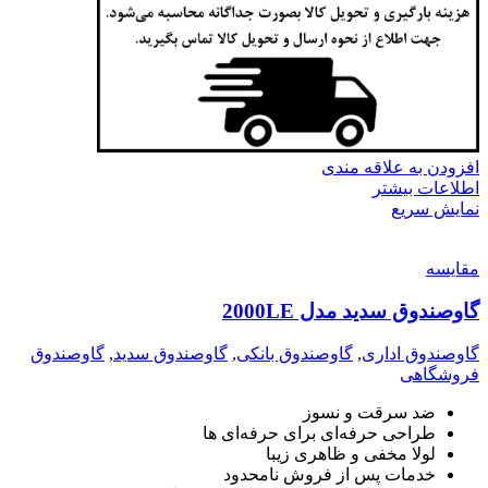
افزودن به علاقه مندی
اطلاعات بیشتر
نمایش سریع
مقايسه
گاوصندوق سدید مدل 2000LE
گاوصندوق اداری
,
گاوصندوق بانکی
,
گاوصندوق سدید
,
گاوصندوق
فروشگاهی
ضد سرقت و نسوز
طراحی حرفه‌ای برای حرفه‌ای ها
لولا مخفی و ظاهری زیبا
خدمات پس از فروش نامحدود