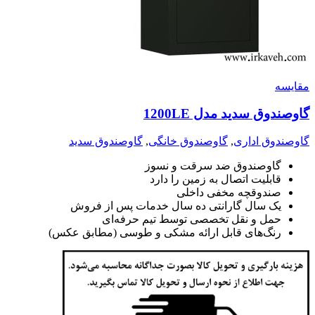
مقايسه
گاوصندوق سدید مدل 1200LE
گاوصندوق اداری
,
گاوصندوق خانگی
,
گاوصندوق سدید
گاوصندوق ضد سرقت و نسوز
قابلیت اتصال به زمین را دارد
صندوقچه مخفی داخلی
یک سال گارانتی ده سال خدمات پس از فروش
حمل و نقل تخصصی توسط تیم حرفه‌ای
رنگ‌های قابل ارائه مشکی و طوسی (مطابق عکس)