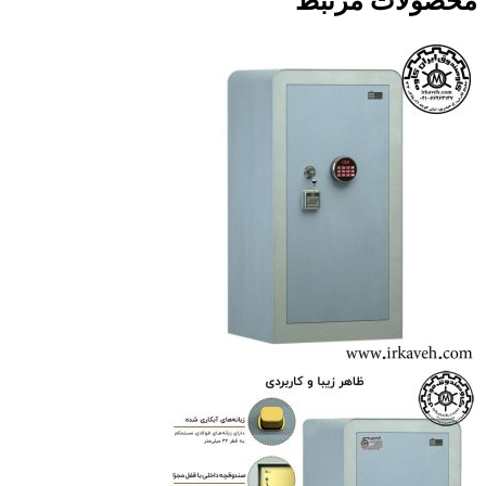
محصولات مرتبط