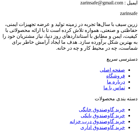
ایمیل : zarinsafe@gmail.com
zarinsafe
زرین سیف با سال‌ها تجربه در زمینه تولید و عرضه تجهیزات ایمنی،
حفاظتی و صنعتی، همواره تلاش کرده است تا با ارائه محصولاتی با
کیفیت، ایمن و مطابق با استانداردهای روز دنیا، نیاز مشتریان خود را
به بهترین شکل برآورده سازد. هدف ما ایجاد آرامش خاطر برای
شماست، چه در محیط کار و چه در خانه.
دسترسی سریع
صفحه اصلی
فروشگاه
درباره ما
تماس با ما
دسته بندی محصولات
خرید گاوصندوق خانگی
خرید گاوصندوق بانکی
خرید گاوصندوق درب خزانه
خرید گاوصندوق اداری