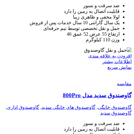
ضد سرقت و نسوز
قابلیت اتصال به زمین را دارد
لولا مخفی و ظاهری زیبا
یک سال گارانتی 10 سال خدمات پس از فروش
حمل و نقل تخصصی توسط تیم حرفه‌ای
ارتفاع 55 عرض 52 عمق 46
وزن 110 کیلوگرم
افزودن به علاقه مندی
اطلاعات بیشتر
نمایش سریع
مقايسه
گاوصندوق سدید مدل 800Pro
گاوصندوق خانگی
,
گاوصندوق های خانگی سدید
,
گاوصندوق اداری
,
گاوصندوق سدید
ضد سرقت و نسوز
قابلیت اتصال به زمین را دارد