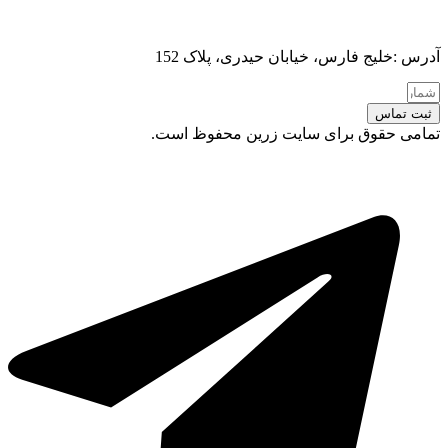
آدرس :خلیج فارس، خیابان حیدری، پلاک 152
ثبت تماس
تمامی حقوق برای سایت زرین محفوظ است.