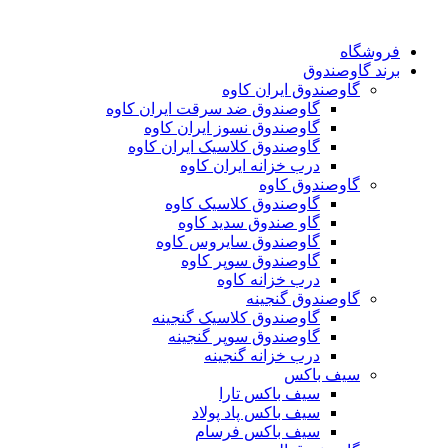
فروشگاه
برند گاوصندوق
گاوصندوق ایران کاوه
گاوصندوق ضد سرقت ایران کاوه
گاوصندوق نسوز ایران کاوه
گاوصندوق کلاسیک ایران کاوه
درب خزانه ایران کاوه
گاوصندوق کاوه
گاوصندوق کلاسیک کاوه
گاو صندوق سدید کاوه
گاوصندوق سایروس کاوه
گاوصندوق سوپر کاوه
درب خزانه کاوه
گاوصندوق گنجینه
گاوصندوق کلاسیک گنجینه
گاوصندوق سوپر گنجینه
درب خزانه گنجینه
سیف باکس
سیف باکس تارا
سیف باکس پاد پولاد
سیف باکس فرسام