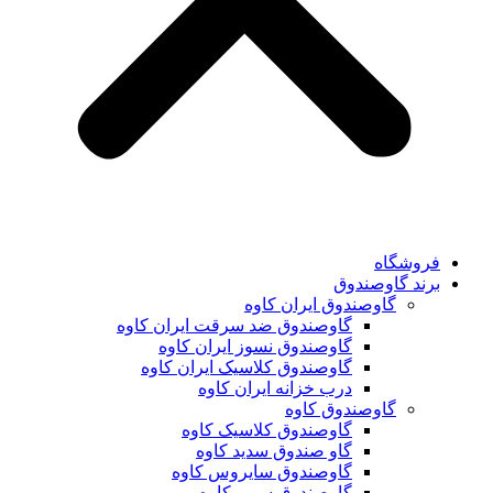
فروشگاه
برند گاوصندوق
گاوصندوق ایران کاوه
گاوصندوق ضد سرقت ایران کاوه
گاوصندوق نسوز ایران کاوه
گاوصندوق کلاسیک ایران کاوه
درب خزانه ایران کاوه
گاوصندوق کاوه
گاوصندوق کلاسیک کاوه
گاو صندوق سدید کاوه
گاوصندوق سایروس کاوه
گاوصندوق سوپر کاوه