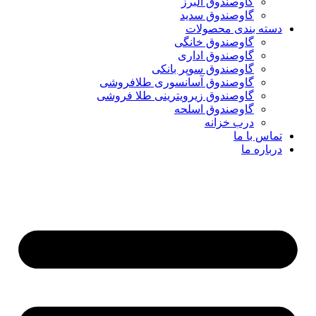
گاوصندوق البرز
گاوصندوق سدید
دسته بندی محصولات
گاوصندوق خانگی
گاوصندوق اداری
گاوصندوق سوپر بانکی
گاوصندوق آسانسوری طلافروشی
گاوصندوق زیرویترینی طلا فروشی
گاوصندوق اسلحه
درب خزانه
تماس با ما
درباره ما