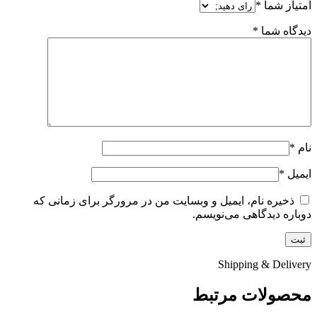
امتیاز شما
*
دیدگاه شما
*
نام
*
ایمیل
*
ذخیره نام، ایمیل و وبسایت من در مرورگر برای زمانی که
دوباره دیدگاهی می‌نویسم.
Shipping & Delivery
محصولات مرتبط