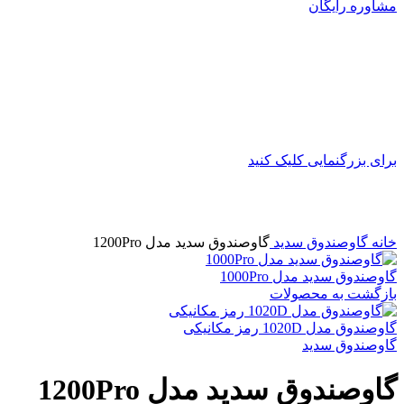
مشاوره رایگان
برای بزرگنمایی کلیک کنید
خانه
گاوصندوق سدید
گاوصندوق سدید مدل 1200Pro
گاوصندوق سدید مدل 1000Pro
بازگشت به محصولات
گاوصندوق مدل 1020D رمز مکانیکی
گاوصندوق سدید
گاوصندوق سدید مدل 1200Pro