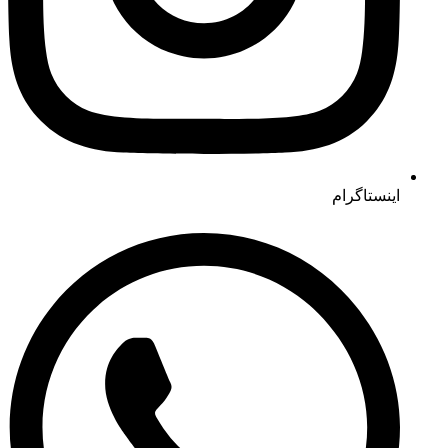
اینستاگرام