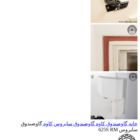
خانه
گاوصندوق کاوه
گاوصندوق سایروس کاوه
گاوصندوق
سایروس 625S RM