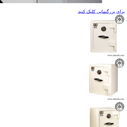
برای بزرگنمایی کلیک کنید