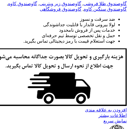
گاوصندوق طلا فروشی
,
گاوصندوق زیر ویترینی
,
گاوصندوق کاوه
,
گاوصندوق سنگین کاوه
,
گاوصندوق فروشگاهی
ضد سرقت و نسوز
لولا بیرونی قابدار با قابلیت جداشوندگی
خدمات پس از فروش نامحدود
حمل و نقل تخصصی توسط تیم حرفه‌ای
جهت استعلام قیمت با رمز دیجیتالی تماس بگیرید.
افزودن به علاقه مندی
اطلاعات بیشتر
نمایش سریع