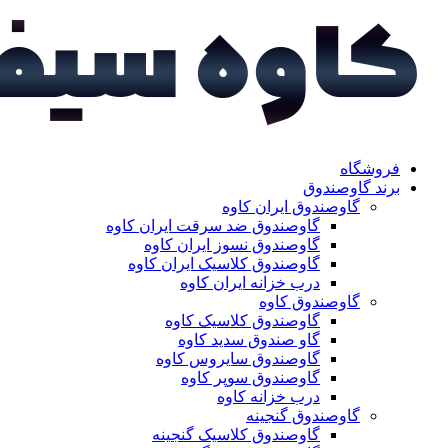
فروشگاه
برند گاوصندوق
گاوصندوق ایران کاوه
گاوصندوق ضد سرقت ایران کاوه
گاوصندوق نسوز ایران کاوه
گاوصندوق کلاسیک ایران کاوه
درب خزانه ایران کاوه
گاوصندوق کاوه
گاوصندوق کلاسیک کاوه
گاو صندوق سدید کاوه
گاوصندوق سایروس کاوه
گاوصندوق سوپر کاوه
درب خزانه کاوه
گاوصندوق گنجینه
گاوصندوق کلاسیک گنجینه