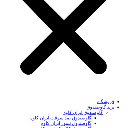
فروشگاه
برند گاوصندوق
گاوصندوق ایران کاوه
گاوصندوق ضد سرقت ایران کاوه
گاوصندوق نسوز ایران کاوه