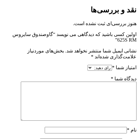
نقد و بررسی‌ها
هنوز بررسی‌ای ثبت نشده است.
اولین کسی باشید که دیدگاهی می نویسد “گاوصندوق سایروس
625S RM”
نشانی ایمیل شما منتشر نخواهد شد.
بخش‌های موردنیاز
علامت‌گذاری شده‌اند
*
امتیاز شما
*
دیدگاه شما
*
نام
*