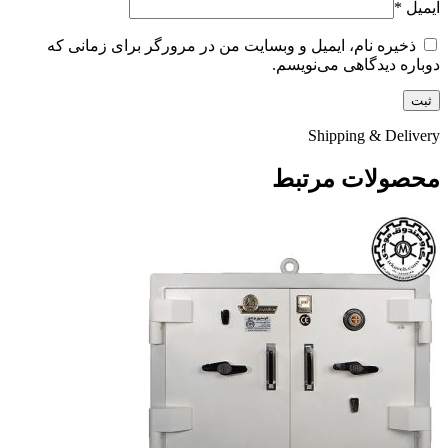
ایمیل
*
ذخیره نام، ایمیل و وبسایت من در مرورگر برای زمانی که
دوباره دیدگاهی می‌نویسم.
Shipping & Delivery
محصولات مرتبط