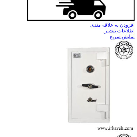
افزودن به علاقه مندی
اطلاعات بیشتر
نمایش سریع