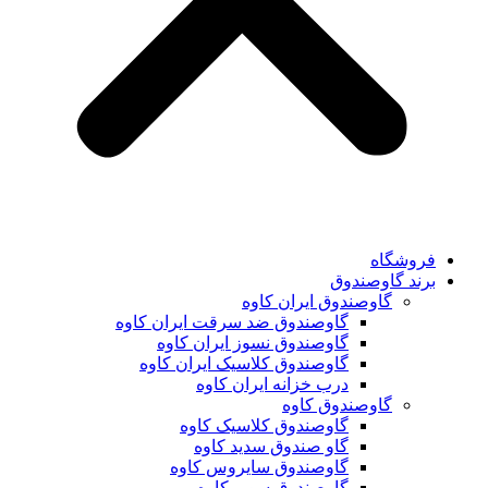
فروشگاه
برند گاوصندوق
گاوصندوق ایران کاوه
گاوصندوق ضد سرقت ایران کاوه
گاوصندوق نسوز ایران کاوه
گاوصندوق کلاسیک ایران کاوه
درب خزانه ایران کاوه
گاوصندوق کاوه
گاوصندوق کلاسیک کاوه
گاو صندوق سدید کاوه
گاوصندوق سایروس کاوه
گاوصندوق سوپر کاوه