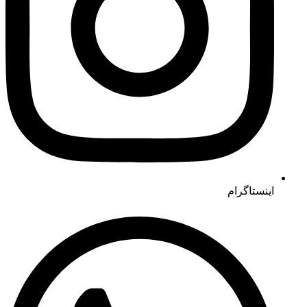
اینستاگرام