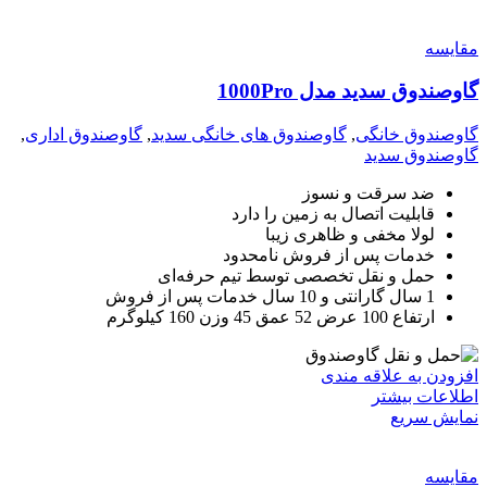
مقايسه
گاوصندوق سدید مدل 1000Pro
گاوصندوق خانگی
,
گاوصندوق های خانگی سدید
,
گاوصندوق اداری
,
گاوصندوق سدید
ضد سرقت و نسوز
قابلیت اتصال به زمین را دارد
لولا مخفی و ظاهری زیبا
خدمات پس از فروش نامحدود
حمل و نقل تخصصی توسط تیم حرفه‌ای
1 سال گارانتی و 10 سال خدمات پس از فروش
ارتفاع 100 عرض 52 عمق 45 وزن 160 کیلوگرم
افزودن به علاقه مندی
اطلاعات بیشتر
نمایش سریع
مقايسه