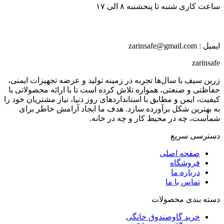
ساعت کاری شنبه تا پنجشنبه ۸ الی ۱۷
ایمیل : zarinsafe@gmail.com
zarinsafe
زرین سیف با سال‌ها تجربه در زمینه تولید و عرضه تجهیزات ایمنی،
حفاظتی و صنعتی، همواره تلاش کرده است تا با ارائه محصولاتی با
کیفیت، ایمن و مطابق با استانداردهای روز دنیا، نیاز مشتریان خود را
به بهترین شکل برآورده سازد. هدف ما ایجاد آرامش خاطر برای
شماست، چه در محیط کار و چه در خانه.
دسترسی سریع
صفحه اصلی
فروشگاه
درباره ما
تماس با ما
دسته بندی محصولات
خرید گاوصندوق خانگی