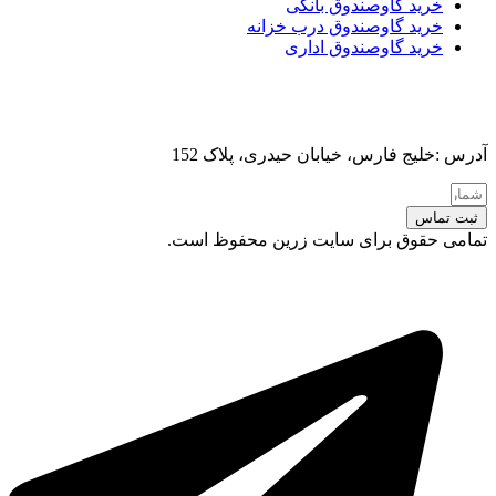
خرید گاوصندوق بانکی
خرید گاوصندوق درب خزانه
خرید گاوصندوق اداری
آدرس :خلیج فارس، خیابان حیدری، پلاک 152
ثبت تماس
تمامی حقوق برای سایت زرین محفوظ است.