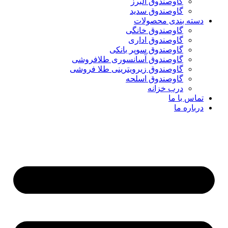
گاوصندوق البرز
گاوصندوق سدید
دسته بندی محصولات
گاوصندوق خانگی
گاوصندوق اداری
گاوصندوق سوپر بانکی
گاوصندوق آسانسوری طلافروشی
گاوصندوق زیرویترینی طلا فروشی
گاوصندوق اسلحه
درب خزانه
تماس با ما
درباره ما