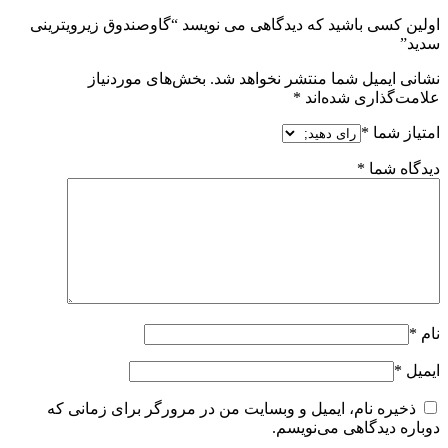
اولین کسی باشید که دیدگاهی می نویسد “گاوصندوق زیرویترینی
سدید”
نشانی ایمیل شما منتشر نخواهد شد.
بخش‌های موردنیاز
علامت‌گذاری شده‌اند
*
امتیاز شما
*
دیدگاه شما
*
نام
*
ایمیل
*
ذخیره نام، ایمیل و وبسایت من در مرورگر برای زمانی که
دوباره دیدگاهی می‌نویسم.