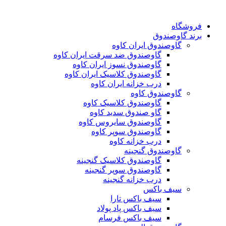
فروشگاه
برند گاوصندوق
گاوصندوق ایران کاوه
گاوصندوق ضد سرقت ایران کاوه
گاوصندوق نسوز ایران کاوه
گاوصندوق کلاسیک ایران کاوه
درب خزانه ایران کاوه
گاوصندوق کاوه
گاوصندوق کلاسیک کاوه
گاو صندوق سدید کاوه
گاوصندوق سایروس کاوه
گاوصندوق سوپر کاوه
درب خزانه کاوه
گاوصندوق گنجینه
گاوصندوق کلاسیک گنجینه
گاوصندوق سوپر گنجینه
درب خزانه گنجینه
سیف باکس
سیف باکس تارا
سیف باکس پاد پولاد
سیف باکس فرسام