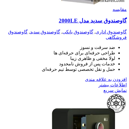
مقايسه
گاوصندوق سدید مدل 2000LE
گاوصندوق اداری
,
گاوصندوق بانکی
,
گاوصندوق سدید
,
گاوصندوق
فروشگاهی
ضد سرقت و نسوز
طراحی حرفه‌ای برای حرفه‌ای ها
لولا مخفی و ظاهری زیبا
خدمات پس از فروش نامحدود
حمل و نقل تخصصی توسط تیم حرفه‌ای
افزودن به علاقه مندی
اطلاعات بیشتر
نمایش سریع