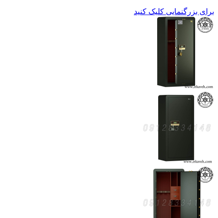
برای بزرگنمایی کلیک کنید