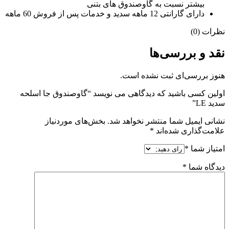
بیشتر نسبت به گاوصندوق های بتنی
دارای گارانتی 12 ماهه سدید و خدمات پس از فروش 60 ماهه
نظرات (0)
نقد و بررسی‌ها
هنوز بررسی‌ای ثبت نشده است.
اولین کسی باشید که دیدگاهی می نویسد “گاوصندوق جا اسلحه
سدید LE”
نشانی ایمیل شما منتشر نخواهد شد.
بخش‌های موردنیاز
علامت‌گذاری شده‌اند
*
امتیاز شما
*
دیدگاه شما
*