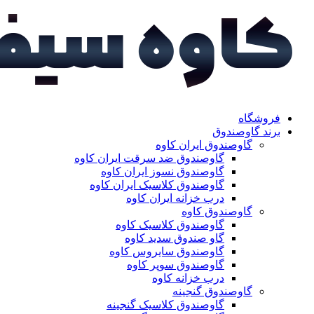
فروشگاه
برند گاوصندوق
گاوصندوق ایران کاوه
گاوصندوق ضد سرقت ایران کاوه
گاوصندوق نسوز ایران کاوه
گاوصندوق کلاسیک ایران کاوه
درب خزانه ایران کاوه
گاوصندوق کاوه
گاوصندوق کلاسیک کاوه
گاو صندوق سدید کاوه
گاوصندوق سایروس کاوه
گاوصندوق سوپر کاوه
درب خزانه کاوه
گاوصندوق گنجینه
گاوصندوق کلاسیک گنجینه