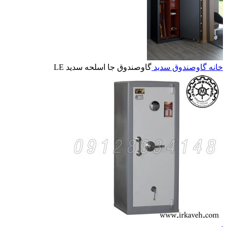
خانه
گاوصندوق سدید
گاوصندوق جا اسلحه سدید LE