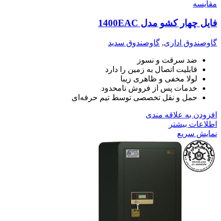
مقايسه
فایل چهار کشو مدل 1400EAC
گاوصندوق اداری
,
گاوصندوق سدید
ضد سرقت و نسوز
قابلیت اتصال به زمین را دارد
لولا مخفی و ظاهری زیبا
خدمات پس از فروش نامحدود
حمل و نقل تخصصی توسط تیم حرفه‌ای
افزودن به علاقه مندی
اطلاعات بیشتر
نمایش سریع