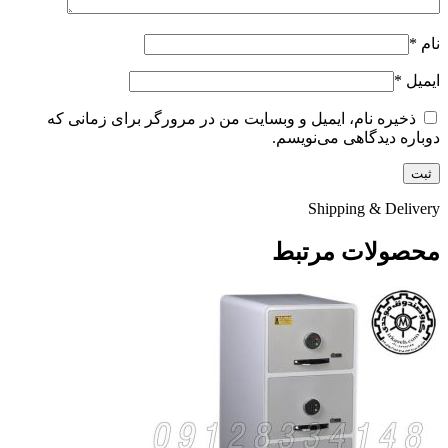
نام
*
ایمیل
*
ذخیره نام، ایمیل و وبسایت من در مرورگر برای زمانی که
دوباره دیدگاهی می‌نویسم.
Shipping & Delivery
محصولات مرتبط