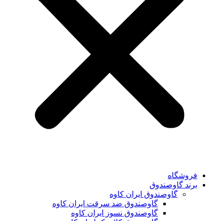
فروشگاه
برند گاوصندوق
گاوصندوق ایران کاوه
گاوصندوق ضد سرقت ایران کاوه
گاوصندوق نسوز ایران کاوه