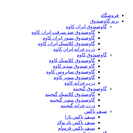
فروشگاه
برند گاوصندوق
گاوصندوق ایران کاوه
گاوصندوق ضد سرقت ایران کاوه
گاوصندوق نسوز ایران کاوه
گاوصندوق کلاسیک ایران کاوه
درب خزانه ایران کاوه
گاوصندوق کاوه
گاوصندوق کلاسیک کاوه
گاو صندوق سدید کاوه
گاوصندوق سایروس کاوه
گاوصندوق سوپر کاوه
درب خزانه کاوه
گاوصندوق گنجینه
گاوصندوق کلاسیک گنجینه
گاوصندوق سوپر گنجینه
درب خزانه گنجینه
سیف باکس
سیف باکس تارا
سیف باکس پاد پولاد
سیف باکس فرسام