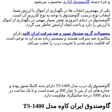
و جزء دسته
گاوصندوق اداری
محسوب می‌شود.
یکی از مهمترین انتخاب ها در نگهداری از اموال با ارزش شما،
انتخاب نوع درست گاوصندوق با توجه به نوع کاربری آن است.
گاوصندوق در دنیای امروزی نقش بسیار مهمی در نگهداری از اموال
با ارزش را دارد و باعث ایجاد آرامش خاطر می گردد.
محصولات گروه صندوق نسوز و ضد سرقت ایران کاوه
دارای
مکانیزم ضد سرقت هستند و سیستم زبانه بندی آن به نوعی است
که قابلیت دیلم شدن یا تخریب درب را صلب می‌کند.
گاوصندوق یک درب مدل TS-1400 دارای بدنه کاملا نسوز بوده و
جداره های آن از بتن با عیار 400 پر شده است و تا یک ساعت در
دمای 1000 درجه سانتیگراد مقاومت دارد.
گاوصندوق ایران کاوه مدل TS-1400