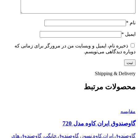
نام
*
ایمیل
*
ذخیره نام، ایمیل و وبسایت من در مرورگر برای زمانی که
دوباره دیدگاهی می‌نویسم.
Shipping & Delivery
محصولات مرتبط
مقايسه
گاوصندوق ایران کاوه مدل 720
گاوصندوق ایران کاوه نسوز
,
گاوصندوق خانگی
,
گاوصندوق های