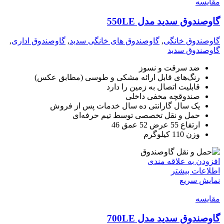
مقايسه
گاوصندوق سدید مدل 550LE
گاوصندوق خانگی
,
گاوصندوق های خانگی سدید
,
گاوصندوق اداری
,
گاوصندوق سدید
ضد سرقت و نسوز
رنگ‌های قابل ارائه مشکی و طوسی (مطابق عکس)
قابلیت اتصال به زمین را دارد
صندوقچه مخفی داخلی
یک سال گارانتی ده سال خدمات پس از فروش
حمل و نقل تخصصی توسط تیم حرفه‌ای
ارتفاع 55 عرض 52 عمق 46
وزن 110 کیلوگرم
افزودن به علاقه مندی
اطلاعات بیشتر
نمایش سریع
مقايسه
گاوصندوق سدید مدل 700LE