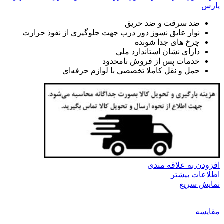
پارس
ضد سرقت و ضد حریق
نوار عایق نسوز دور درب جهت جلوگیری از نفوذ حرارت
چرخ های جدا شونده
دارای نشان استاندارد ملی
خدمات پس از فروش نامحدود
حمل و نقل کاملا تخصصی با لوازم حرفه‌ای
افزودن به علاقه مندی
اطلاعات بیشتر
نمایش سریع
مقايسه