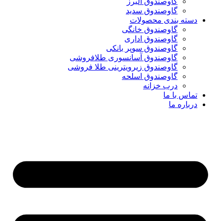
گاوصندوق البرز
گاوصندوق سدید
دسته بندی محصولات
گاوصندوق خانگی
گاوصندوق اداری
گاوصندوق سوپر بانکی
گاوصندوق آسانسوری طلافروشی
گاوصندوق زیرویترینی طلا فروشی
گاوصندوق اسلحه
درب خزانه
تماس با ما
درباره ما