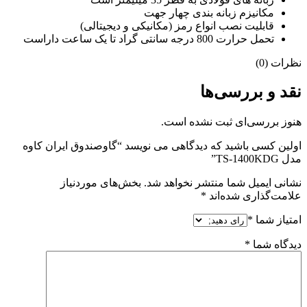
مکانیزم زبانه بندی چهار جهت
قابلیت نصب انواع رمز (مکانیکی و دیجیتالی)
تحمل حرارت 800 درجه سانتی گراد تا یک ساعت داراست
نظرات (0)
نقد و بررسی‌ها
هنوز بررسی‌ای ثبت نشده است.
اولین کسی باشید که دیدگاهی می نویسد “گاوصندوق ایران کاوه
مدل TS-1400KDG”
نشانی ایمیل شما منتشر نخواهد شد.
بخش‌های موردنیاز
علامت‌گذاری شده‌اند
*
امتیاز شما
*
دیدگاه شما
*