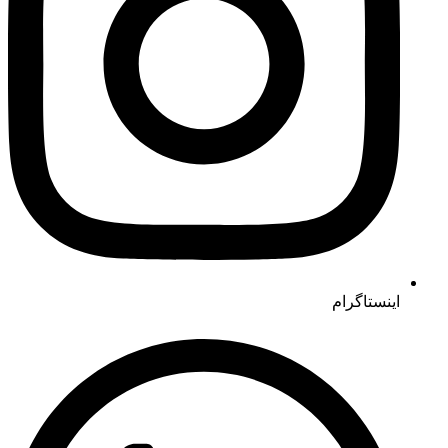
اینستاگرام