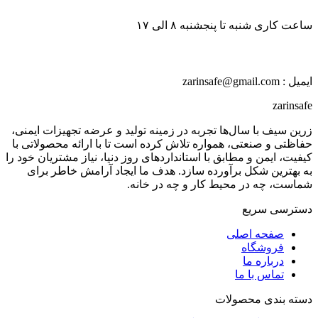
ساعت کاری شنبه تا پنجشنبه ۸ الی ۱۷
ایمیل : zarinsafe@gmail.com
zarinsafe
زرین سیف با سال‌ها تجربه در زمینه تولید و عرضه تجهیزات ایمنی،
حفاظتی و صنعتی، همواره تلاش کرده است تا با ارائه محصولاتی با
کیفیت، ایمن و مطابق با استانداردهای روز دنیا، نیاز مشتریان خود را
به بهترین شکل برآورده سازد. هدف ما ایجاد آرامش خاطر برای
شماست، چه در محیط کار و چه در خانه.
دسترسی سریع
صفحه اصلی
فروشگاه
درباره ما
تماس با ما
دسته بندی محصولات