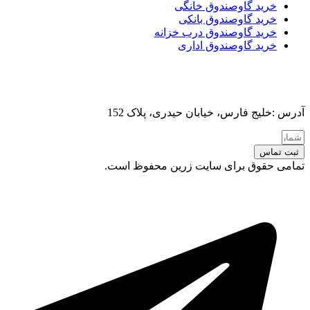
خرید گاوصندوق خانگی
خرید گاوصندوق بانکی
خرید گاوصندوق درب خزانه
خرید گاوصندوق اداری
آدرس :خلیج فارس، خیابان حیدری، پلاک 152
ثبت تماس
تمامی حقوق برای سایت زرین محفوظ است.