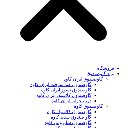
فروشگاه
برند گاوصندوق
گاوصندوق ایران کاوه
گاوصندوق ضد سرقت ایران کاوه
گاوصندوق نسوز ایران کاوه
گاوصندوق کلاسیک ایران کاوه
درب خزانه ایران کاوه
گاوصندوق کاوه
گاوصندوق کلاسیک کاوه
گاو صندوق سدید کاوه
گاوصندوق سایروس کاوه
گاوصندوق سوپر کاوه