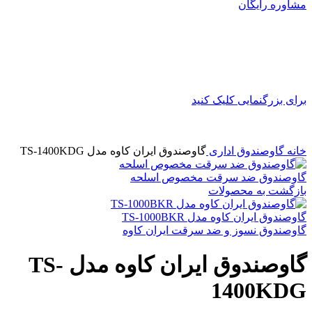
مشاوره رایگان
برای بزرگنمایی کلیک کنید
خانه
گاوصندوق اداری
گاوصندوق ایران کاوه مدل TS-1400KDG
گاوصندوق ضد سرقت مخصوص اسلحه
بازگشت به محصولات
گاوصندوق ایران کاوه مدل TS-1000BKR
گاوصندوق نسوز و ضد سرقت ایران کاوه
گاوصندوق ایران کاوه مدل TS-
1400KDG