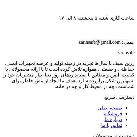
ساعت کاری شنبه تا پنجشنبه ۸ الی ۱۷
ایمیل : zarinsafe@gmail.com
zarinsafe
زرین سیف با سال‌ها تجربه در زمینه تولید و عرضه تجهیزات ایمنی،
حفاظتی و صنعتی، همواره تلاش کرده است تا با ارائه محصولاتی با
کیفیت، ایمن و مطابق با استانداردهای روز دنیا، نیاز مشتریان خود را
به بهترین شکل برآورده سازد. هدف ما ایجاد آرامش خاطر برای
شماست، چه در محیط کار و چه در خانه.
دسترسی سریع
صفحه اصلی
فروشگاه
درباره ما
تماس با ما
دسته بندی محصولات