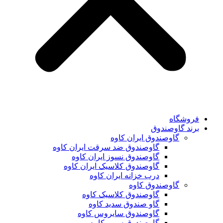
فروشگاه
برند گاوصندوق
گاوصندوق ایران کاوه
گاوصندوق ضد سرقت ایران کاوه
گاوصندوق نسوز ایران کاوه
گاوصندوق کلاسیک ایران کاوه
درب خزانه ایران کاوه
گاوصندوق کاوه
گاوصندوق کلاسیک کاوه
گاو صندوق سدید کاوه
گاوصندوق سایروس کاوه
گاوصندوق سوپر کاوه