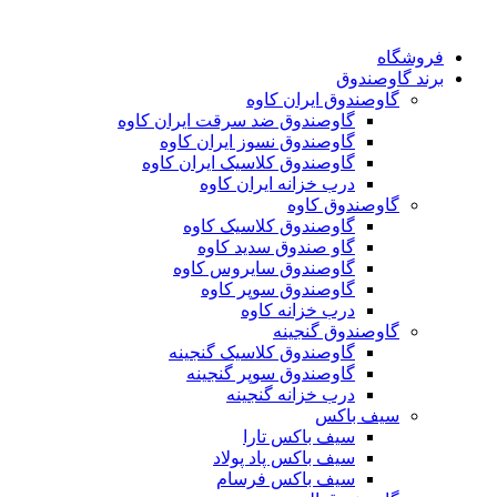
فروشگاه
برند گاوصندوق
گاوصندوق ایران کاوه
گاوصندوق ضد سرقت ایران کاوه
گاوصندوق نسوز ایران کاوه
گاوصندوق کلاسیک ایران کاوه
درب خزانه ایران کاوه
گاوصندوق کاوه
گاوصندوق کلاسیک کاوه
گاو صندوق سدید کاوه
گاوصندوق سایروس کاوه
گاوصندوق سوپر کاوه
درب خزانه کاوه
گاوصندوق گنجینه
گاوصندوق کلاسیک گنجینه
گاوصندوق سوپر گنجینه
درب خزانه گنجینه
سیف باکس
سیف باکس تارا
سیف باکس پاد پولاد
سیف باکس فرسام