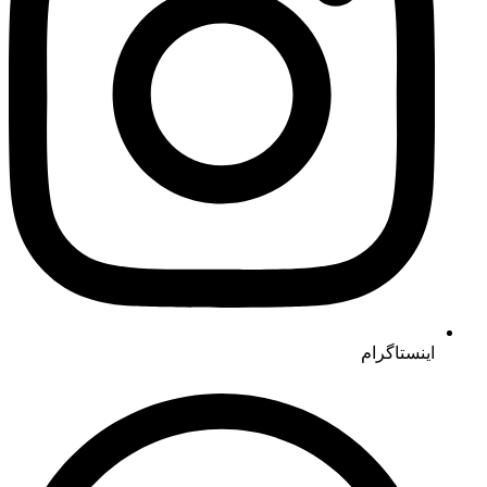
اینستاگرام