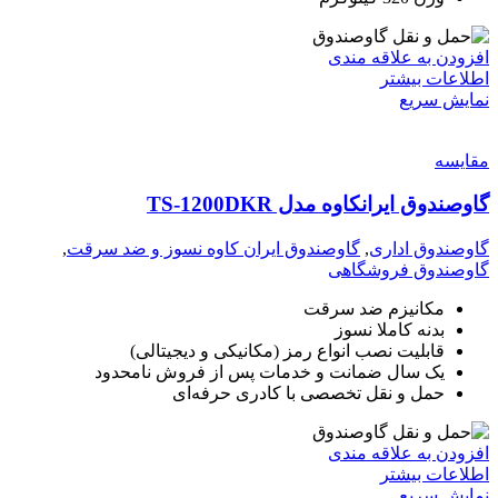
افزودن به علاقه مندی
اطلاعات بیشتر
نمایش سریع
مقايسه
گاوصندوق ایرانکاوه مدل TS-1200DKR
گاوصندوق اداری
,
گاوصندوق ایران کاوه نسوز و ضد سرقت
,
گاوصندوق فروشگاهی
مکانیزم ضد سرقت
بدنه کاملا نسوز
قابلیت نصب انواع رمز (مکانیکی و دیجیتالی)
یک سال ضمانت و خدمات پس از فروش نامحدود
حمل و نقل تخصصی با کادری حرفه‌ای
افزودن به علاقه مندی
اطلاعات بیشتر
نمایش سریع