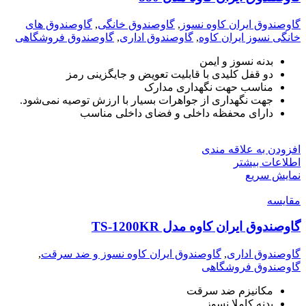
گاوصندوق ایران کاوه نسوز
,
گاوصندوق خانگی
,
گاوصندوق های
خانگی نسوز ایران کاوه
,
گاوصندوق اداری
,
گاوصندوق فروشگاهی
بدنه نسوز و ایمن
دو قفل کلیدی با قابلیت تعویض و جایگزینی رمز
مناسب حهت نگهداری مدارک
جهت نگهداری از جواهرات بسیار با ارزش توصیه نمی‌شود.
دارای محفظه داخلی و فضای داخلی مناسب
افزودن به علاقه مندی
اطلاعات بیشتر
نمایش سریع
مقايسه
گاوصندوق ایران کاوه مدل TS-1200KR
گاوصندوق اداری
,
گاوصندوق ایران کاوه نسوز و ضد سرقت
,
گاوصندوق فروشگاهی
مکانیزم ضد سرقت
بدنه کاملا نسوز