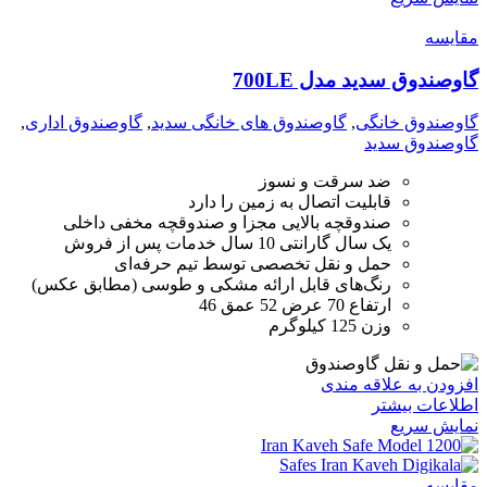
مقايسه
گاوصندوق سدید مدل 700LE
گاوصندوق خانگی
,
گاوصندوق های خانگی سدید
,
گاوصندوق اداری
,
گاوصندوق سدید
ضد سرقت و نسوز
قابلیت اتصال به زمین را دارد
صندوقچه بالایی مجزا و صندوقچه مخفی داخلی
یک سال گارانتی 10 سال خدمات پس از فروش
حمل و نقل تخصصی توسط تیم حرفه‌ای
رنگ‌های قابل ارائه مشکی و طوسی (مطابق عکس)
ارتفاع 70 عرض 52 عمق 46
وزن 125 کیلوگرم
افزودن به علاقه مندی
اطلاعات بیشتر
نمایش سریع
مقايسه