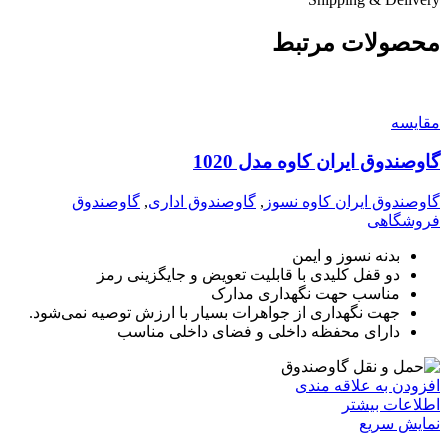
محصولات مرتبط
مقايسه
گاوصندوق ایران کاوه مدل 1020
گاوصندوق ایران کاوه نسوز
,
گاوصندوق اداری
,
گاوصندوق
فروشگاهی
بدنه نسوز و ایمن
دو قفل کلیدی با قابلیت تعویض و جایگزینی رمز
مناسب حهت نگهداری مدارک
جهت نگهداری از جواهرات بسیار با ارزش توصیه نمی‌شود.
دارای محفظه داخلی و فضای داخلی مناسب
افزودن به علاقه مندی
اطلاعات بیشتر
نمایش سریع