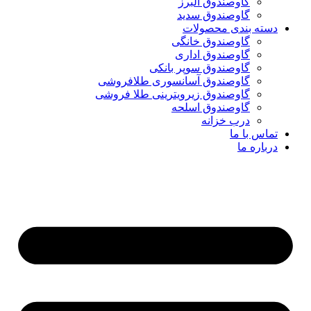
گاوصندوق البرز
گاوصندوق سدید
دسته بندی محصولات
گاوصندوق خانگی
گاوصندوق اداری
گاوصندوق سوپر بانکی
گاوصندوق آسانسوری طلافروشی
گاوصندوق زیرویترینی طلا فروشی
گاوصندوق اسلحه
درب خزانه
تماس با ما
درباره ما