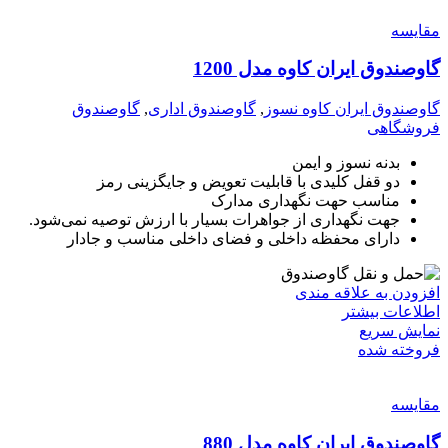
مقايسه
گاوصندوق ایران کاوه مدل 1200
گاوصندوق ایران کاوه نسوز
,
گاوصندوق اداری
,
گاوصندوق
فروشگاهی
بدنه نسوز و ایمن
دو قفل کلیدی با قابلیت تعویض و جایگزینی رمز
مناسب حهت نگهداری مدارک
جهت نگهداری از جواهرات بسیار با ارزش توصیه نمی‌شود.
دارای محفظه داخلی و فضای داخلی مناسب و جادار
افزودن به علاقه مندی
اطلاعات بیشتر
نمایش سریع
فروخته شده
مقايسه
گاوصندوق ایران کاوه مدل 880