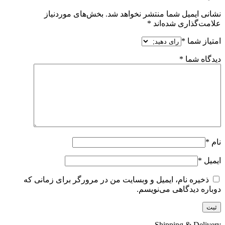
نشانی ایمیل شما منتشر نخواهد شد.
بخش‌های موردنیاز
علامت‌گذاری شده‌اند
*
امتیاز شما
*
دیدگاه شما
*
نام
*
ایمیل
*
ذخیره نام، ایمیل و وبسایت من در مرورگر برای زمانی که
دوباره دیدگاهی می‌نویسم.
Shipping & Delivery