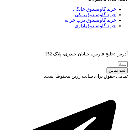
خرید گاوصندوق خانگی
خرید گاوصندوق بانکی
خرید گاوصندوق درب خزانه
خرید گاوصندوق اداری
آدرس :خلیج فارس، خیابان حیدری، پلاک 152
ثبت تماس
تمامی حقوق برای سایت زرین محفوظ است.