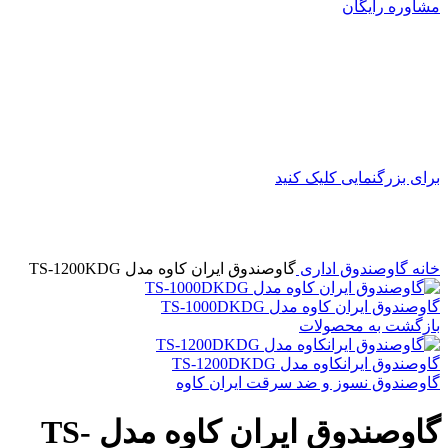
مشاوره رایگان
برای بزرگنمایی کلیک کنید
خانه
گاوصندوق اداری
گاوصندوق ایران کاوه مدل TS-1200KDG
گاوصندوق ایران کاوه مدل TS-1000DKDG
بازگشت به محصولات
گاوصندوق ایرانکاوه مدل TS-1200DKDG
گاوصندوق نسوز و ضد سرقت ایران کاوه
گاوصندوق ایران کاوه مدل TS-