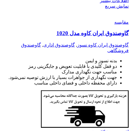
اطلاعات بیشتر
نمایش سریع
مقايسه
گاوصندوق ایران کاوه مدل 1020
گاوصندوق ایران کاوه نسوز
,
گاوصندوق اداری
,
گاوصندوق
فروشگاهی
بدنه نسوز و ایمن
دو قفل کلیدی با قابلیت تعویض و جایگزینی رمز
مناسب حهت نگهداری مدارک
جهت نگهداری از جواهرات بسیار با ارزش توصیه نمی‌شود.
دارای محفظه داخلی و فضای داخلی مناسب