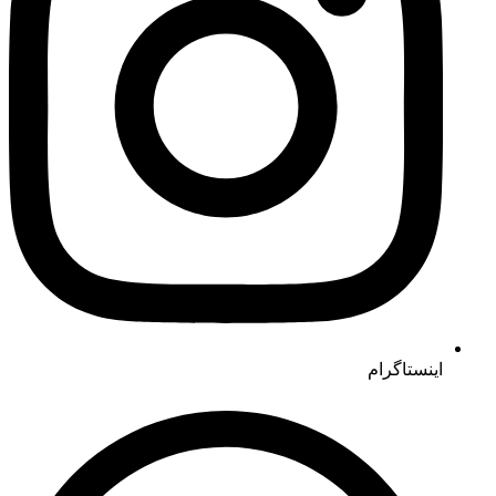
اینستاگرام