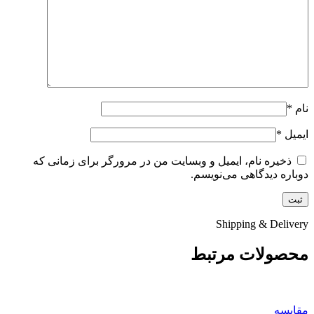
نام
*
ایمیل
*
ذخیره نام، ایمیل و وبسایت من در مرورگر برای زمانی که
دوباره دیدگاهی می‌نویسم.
Shipping & Delivery
محصولات مرتبط
مقايسه