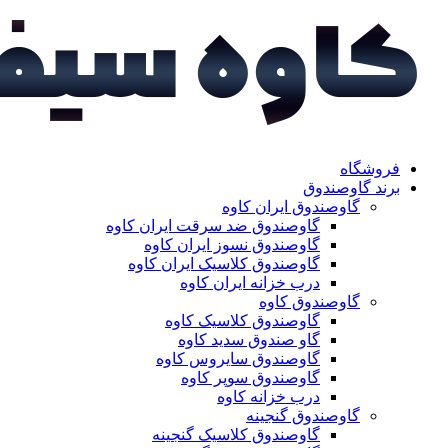
فروشگاه
برند گاوصندوق
گاوصندوق ایران کاوه
گاوصندوق ضد سرقت ایران کاوه
گاوصندوق نسوز ایران کاوه
گاوصندوق کلاسیک ایران کاوه
درب خزانه ایران کاوه
گاوصندوق کاوه
گاوصندوق کلاسیک کاوه
گاو صندوق سدید کاوه
گاوصندوق سایروس کاوه
گاوصندوق سوپر کاوه
درب خزانه کاوه
گاوصندوق گنجینه
گاوصندوق کلاسیک گنجینه