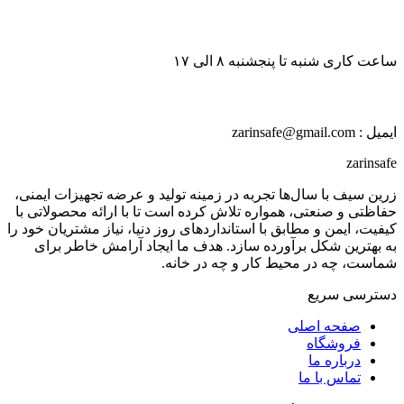
ساعت کاری شنبه تا پنجشنبه ۸ الی ۱۷
ایمیل : zarinsafe@gmail.com
zarinsafe
زرین سیف با سال‌ها تجربه در زمینه تولید و عرضه تجهیزات ایمنی،
حفاظتی و صنعتی، همواره تلاش کرده است تا با ارائه محصولاتی با
کیفیت، ایمن و مطابق با استانداردهای روز دنیا، نیاز مشتریان خود را
به بهترین شکل برآورده سازد. هدف ما ایجاد آرامش خاطر برای
شماست، چه در محیط کار و چه در خانه.
دسترسی سریع
صفحه اصلی
فروشگاه
درباره ما
تماس با ما