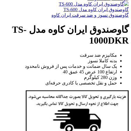
گاوصندوق ایران کاوه مدل TS-600
گاوصندوق نسوز و ضد سرقت ایران کاوه
گاوصندوق ایران کاوه مدل TS-
1000DKR
مکانیزم ضد سرقت
بدنه کاملا نسوز
یک سال ضمانت و خدمات پس از فروش نامحدود
ارتفاع 100 عرض 45 عمق 40
وزن 280 کیلوگرم
حمل و نقل تخصصی با کادری حرفه‌ای