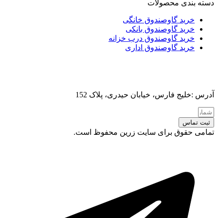
دسته بندی محصولات
خرید گاوصندوق خانگی
خرید گاوصندوق بانکی
خرید گاوصندوق درب خزانه
خرید گاوصندوق اداری
آدرس :خلیج فارس، خیابان حیدری، پلاک 152
ثبت تماس
تمامی حقوق برای سایت زرین محفوظ است.