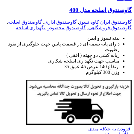
گاوصندوق اسلحه مدل 400
گاوصندوق ایران کاوه نسوز
,
گاوصندوق اداری
,
گاوصندوق اسلحه
,
گاوصندوق فروشگاهی
,
گاوصندوق مخصوص نگهداری اسلحه
بدنه نسوز و ایمن
دارای پایه تسمه ای در قسمت پایین جهت جلوگیری از نفوذ
رطوبت
زبانه کشی دو جهته ( افقی )
مناسب جهت نگهداری اسلحه شکاری
ارتفاع 140 عرض 45 عمق 35
وزن 300 کیلوگرم
افزودن به علاقه مندی