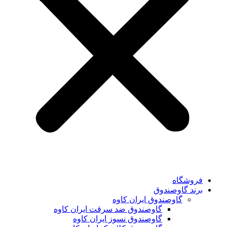
فروشگاه
برند گاوصندوق
گاوصندوق ایران کاوه
گاوصندوق ضد سرقت ایران کاوه
گاوصندوق نسوز ایران کاوه