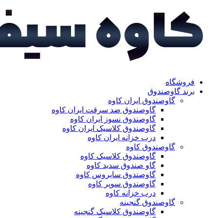
فروشگاه
برند گاوصندوق
گاوصندوق ایران کاوه
گاوصندوق ضد سرقت ایران کاوه
گاوصندوق نسوز ایران کاوه
گاوصندوق کلاسیک ایران کاوه
درب خزانه ایران کاوه
گاوصندوق کاوه
گاوصندوق کلاسیک کاوه
گاو صندوق سدید کاوه
گاوصندوق سایروس کاوه
گاوصندوق سوپر کاوه
درب خزانه کاوه
گاوصندوق گنجینه
گاوصندوق کلاسیک گنجینه