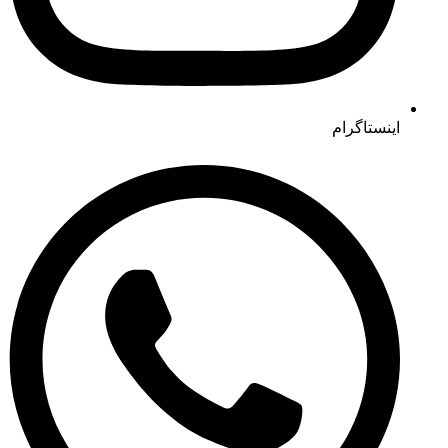
اینستاگرام