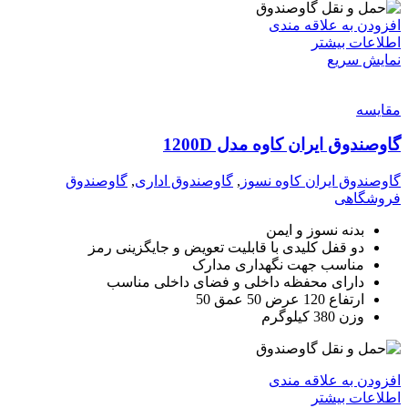
افزودن به علاقه مندی
اطلاعات بیشتر
نمایش سریع
مقايسه
گاوصندوق ایران کاوه مدل 1200D
گاوصندوق ایران کاوه نسوز
,
گاوصندوق اداری
,
گاوصندوق
فروشگاهی
بدنه نسوز و ایمن
دو قفل کلیدی با قابلیت تعویض و جایگزینی رمز
مناسب جهت نگهداری مدارک
دارای محفظه داخلی و فضای داخلی مناسب
ارتفاع 120 عرض 50 عمق 50
وزن 380 کیلوگرم
افزودن به علاقه مندی
اطلاعات بیشتر