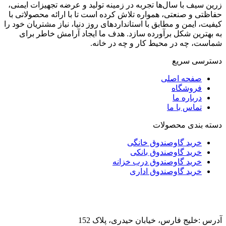
زرین سیف با سال‌ها تجربه در زمینه تولید و عرضه تجهیزات ایمنی،
حفاظتی و صنعتی، همواره تلاش کرده است تا با ارائه محصولاتی با
کیفیت، ایمن و مطابق با استانداردهای روز دنیا، نیاز مشتریان خود را
به بهترین شکل برآورده سازد. هدف ما ایجاد آرامش خاطر برای
شماست، چه در محیط کار و چه در خانه.
دسترسی سریع
صفحه اصلی
فروشگاه
درباره ما
تماس با ما
دسته بندی محصولات
خرید گاوصندوق خانگی
خرید گاوصندوق بانکی
خرید گاوصندوق درب خزانه
خرید گاوصندوق اداری
آدرس :خلیج فارس، خیابان حیدری، پلاک 152