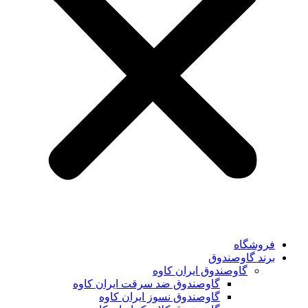
فروشگاه
برند گاوصندوق
گاوصندوق ایران کاوه
گاوصندوق ضد سرقت ایران کاوه
گاوصندوق نسوز ایران کاوه