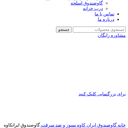
گاوصندوق اسلحه
درب خزانه
تماس با ما
درباره ما
جستجو
مشاوره رایگان
برای بزرگنمایی کلیک کنید
خانه
گاوصندوق ایران کاوه نسوز و ضد سرقت
گاوصندوق ایرانکاوه