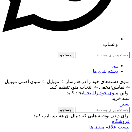
واتساپ
جستجو
منو
دسته بندی ها
منوی دسته‌های خود را در هدرساز -> موبایل -> منوی اصلی موبایل
-> نمایش/مخفی -> انتخاب منو، تنظیم کنید
اولین
منوی خود را اینجا
ایجاد کنید
سبد خرید
بستن
جستجو
برای دیدن نوشته هایی که دنبال آن هستید تایپ کنید.
فروشگاه
لیست علاقه مندی ها