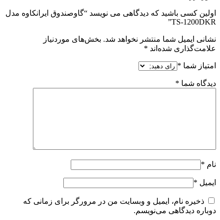
اولین کسی باشید که دیدگاهی می نویسد “گاوصندوق ایرانکاوه مدل
TS-1200DKR”
نشانی ایمیل شما منتشر نخواهد شد.
بخش‌های موردنیاز
علامت‌گذاری شده‌اند
*
امتیاز شما
*
دیدگاه شما
*
نام
*
ایمیل
*
ذخیره نام، ایمیل و وبسایت من در مرورگر برای زمانی که
دوباره دیدگاهی می‌نویسم.