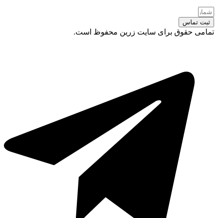
ثبت تماس
تمامی حقوق برای سایت زرین محفوظ است.