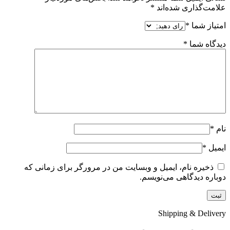
علامت‌گذاری شده‌اند
*
امتیاز شما
*
دیدگاه شما
*
نام
*
ایمیل
*
ذخیره نام، ایمیل و وبسایت من در مرورگر برای زمانی که
دوباره دیدگاهی می‌نویسم.
Shipping & Delivery