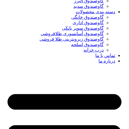
گاوصندوق البرز
گاوصندوق سدید
دسته بندی محصولات
گاوصندوق خانگی
گاوصندوق اداری
گاوصندوق سوپر بانکی
گاوصندوق آسانسوری طلافروشی
گاوصندوق زیرویترینی طلا فروشی
گاوصندوق اسلحه
درب خزانه
تماس با ما
درباره ما