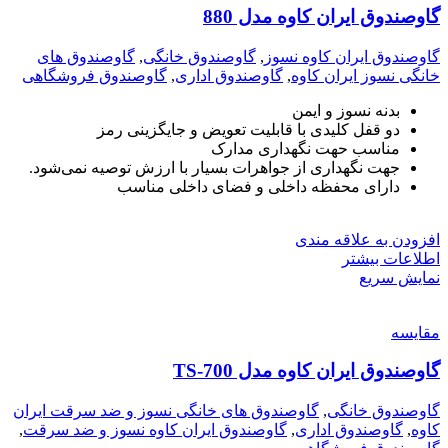
گاوصندوق ایران کاوه مدل 880
گاوصندوق ایران کاوه نسوز
,
گاوصندوق خانگی
,
گاوصندوق های
خانگی نسوز ایران کاوه
,
گاوصندوق اداری
,
گاوصندوق فروشگاهی
بدنه نسوز و ایمن
دو قفل کلیدی با قابلیت تعویض و جایگزینی رمز
مناسب حهت نگهداری مدارک
جهت نگهداری از جواهرات بسیار با ارزش توصیه نمی‌شود.
دارای محفظه داخلی و فضای داخلی مناسب
افزودن به علاقه مندی
اطلاعات بیشتر
نمایش سریع
مقايسه
گاوصندوق ایران کاوه مدل TS-700
گاوصندوق خانگی
,
گاوصندوق های خانگی نسوز و ضد سرقت ایران
کاوه
,
گاوصندوق اداری
,
گاوصندوق ایران کاوه نسوز و ضد سرقت
,