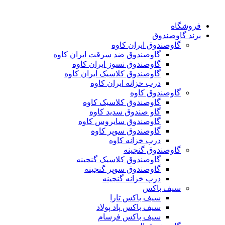
فروشگاه
برند گاوصندوق
گاوصندوق ایران کاوه
گاوصندوق ضد سرقت ایران کاوه
گاوصندوق نسوز ایران کاوه
گاوصندوق کلاسیک ایران کاوه
درب خزانه ایران کاوه
گاوصندوق کاوه
گاوصندوق کلاسیک کاوه
گاو صندوق سدید کاوه
گاوصندوق سایروس کاوه
گاوصندوق سوپر کاوه
درب خزانه کاوه
گاوصندوق گنجینه
گاوصندوق کلاسیک گنجینه
گاوصندوق سوپر گنجینه
درب خزانه گنجینه
سیف باکس
سیف باکس تارا
سیف باکس پاد پولاد
سیف باکس فرسام