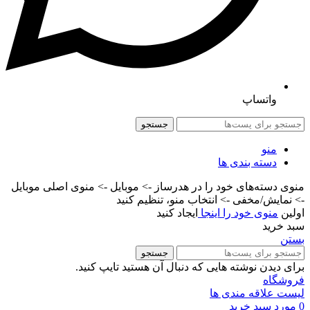
واتساپ
جستجو
منو
دسته بندی ها
منوی دسته‌های خود را در هدرساز -> موبایل -> منوی اصلی موبایل
-> نمایش/مخفی -> انتخاب منو، تنظیم کنید
اولین
منوی خود را اینجا
ایجاد کنید
سبد خرید
بستن
جستجو
برای دیدن نوشته هایی که دنبال آن هستید تایپ کنید.
فروشگاه
لیست علاقه مندی ها
0
مورد
سبد خرید