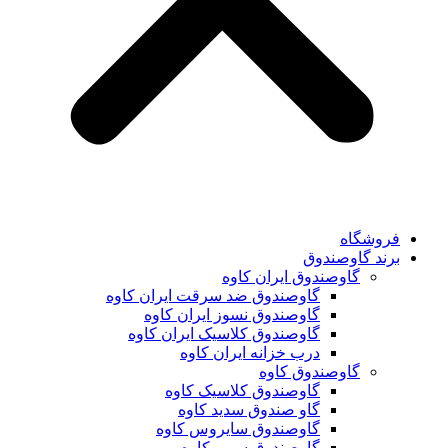
فروشگاه
برند گاوصندوق
گاوصندوق ایران کاوه
گاوصندوق ضد سرقت ایران کاوه
گاوصندوق نسوز ایران کاوه
گاوصندوق کلاسیک ایران کاوه
درب خزانه ایران کاوه
گاوصندوق کاوه
گاوصندوق کلاسیک کاوه
گاو صندوق سدید کاوه
گاوصندوق سایروس کاوه
گاوصندوق سوپر کاوه