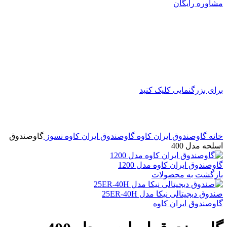
مشاوره رایگان
برای بزرگنمایی کلیک کنید
خانه
گاوصندوق ایران کاوه
گاوصندوق ایران کاوه نسوز
گاوصندوق
اسلحه مدل 400
گاوصندوق ایران کاوه مدل 1200
بازگشت به محصولات
صندوق دیجیتالی نیکا مدل 25ER-40H
گاوصندوق ایران کاوه