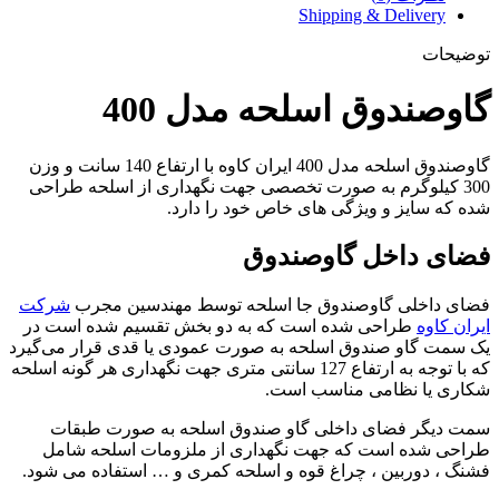
Shipping & Delivery
توضیحات
گاوصندوق اسلحه مدل 400
گاوصندوق اسلحه مدل 400 ایران کاوه با ارتفاع 140 سانت و وزن
300 کیلوگرم به صورت تخصصی جهت نگهداری از اسلحه طراحی
شده که سایز و ویژگی های خاص خود را دارد.
فضای داخل گاوصندوق
فضای داخلی گاوصندوق جا اسلحه توسط مهندسین مجرب
شرکت
ایران کاوه
طراحی شده است که به دو بخش تقسیم شده است در
یک سمت گاو صندوق اسلحه به صورت عمودی یا قدی قرار می‌گیرد
که با توجه به ارتفاع 127 سانتی متری جهت نگهداری هر گونه اسلحه
شکاری یا نظامی مناسب است.
سمت دیگر فضای داخلی گاو صندوق اسلحه به صورت طبقات
طراحی شده است که جهت نگهداری از ملزومات اسلحه شامل
فشنگ ، دوربین ، چراغ قوه و اسلحه کمری و … استفاده می شود.