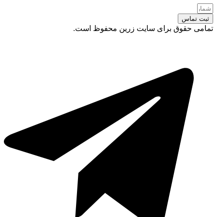
ثبت تماس
تمامی حقوق برای سایت زرین محفوظ است.