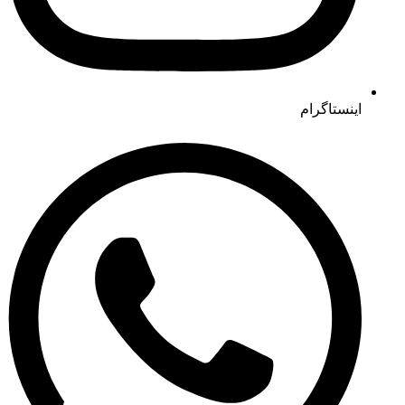
اینستاگرام