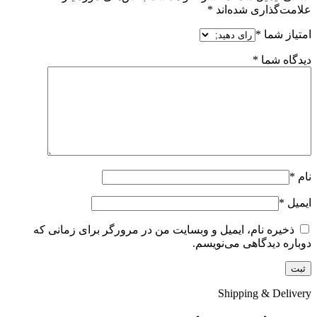
علامت‌گذاری شده‌اند
*
امتیاز شما
*
دیدگاه شما
*
نام
*
ایمیل
*
ذخیره نام، ایمیل و وبسایت من در مرورگر برای زمانی که
دوباره دیدگاهی می‌نویسم.
Shipping & Delivery