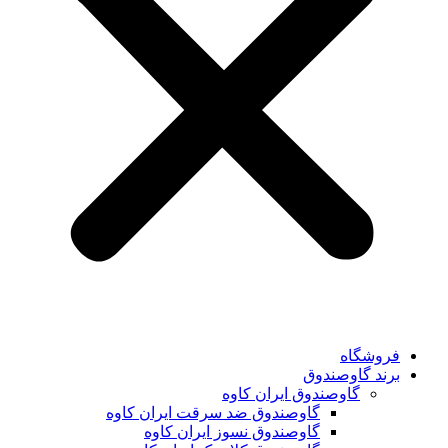
فروشگاه
برند گاوصندوق
گاوصندوق ایران کاوه
گاوصندوق ضد سرقت ایران کاوه
گاوصندوق نسوز ایران کاوه