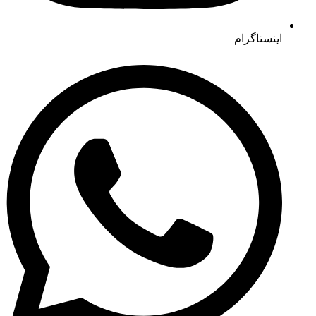
اینستاگرام