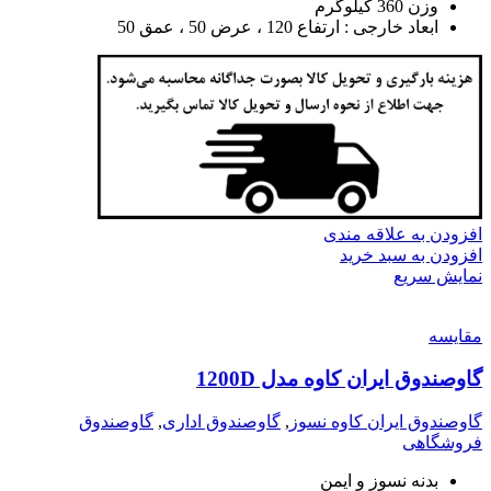
وزن 360 کیلوگرم
ابعاد خارجی : ارتفاع 120 ، عرض 50 ، عمق 50
افزودن به علاقه مندی
افزودن به سبد خرید
نمایش سریع
مقايسه
گاوصندوق ایران کاوه مدل 1200D
گاوصندوق ایران کاوه نسوز
,
گاوصندوق اداری
,
گاوصندوق
فروشگاهی
بدنه نسوز و ایمن