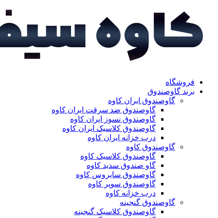
فروشگاه
برند گاوصندوق
گاوصندوق ایران کاوه
گاوصندوق ضد سرقت ایران کاوه
گاوصندوق نسوز ایران کاوه
گاوصندوق کلاسیک ایران کاوه
درب خزانه ایران کاوه
گاوصندوق کاوه
گاوصندوق کلاسیک کاوه
گاو صندوق سدید کاوه
گاوصندوق سایروس کاوه
گاوصندوق سوپر کاوه
درب خزانه کاوه
گاوصندوق گنجینه
گاوصندوق کلاسیک گنجینه