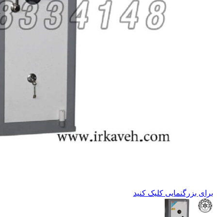
برای بزرگنمایی کلیک کنید