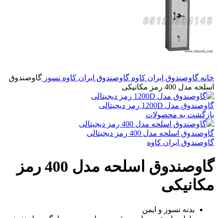
خانه
گاوصندوق ایران کاوه
گاوصندوق ایران کاوه نسوز
گاوصندوق
اسلحه مدل 400 رمز مکانیکی
گاوصندوق مدل 1200D رمز دیجیتالی
بازگشت به محصولات
گاوصندوق اسلحه مدل 400 رمز دیجیتالی
گاوصندوق ایران کاوه
گاوصندوق اسلحه مدل 400 رمز
مکانیکی
بدنه نسوز و ایمن