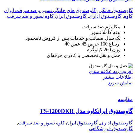
گاوصندوق خانگی
,
گاوصندوق های خانگی نسوز و ضد سرقت ایران
کاوه
,
گاوصندوق اداری
,
گاوصندوق ایران کاوه نسوز و ضد سرقت
مکانیزم ضد سرقت
بدنه کاملا نسوز
یک سال ضمانت و خدمات پس از فروش نامحدود
ارتفاع 100 عرض 45 عمق 40
وزن 260 کیلوگرم
حمل و نقل تخصصی با کادری حرفه‌ای
افزودن به علاقه مندی
اطلاعات بیشتر
نمایش سریع
مقايسه
گاوصندوق ایرانکاوه مدل TS-1200DKR
گاوصندوق اداری
,
گاوصندوق ایران کاوه نسوز و ضد سرقت
,
گاوصندوق فروشگاهی