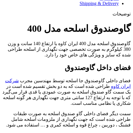
Shipping & Delivery
توضیحات
گاوصندوق اسلحه مدل 400
گاوصندوق اسلحه مدل 400 ایران کاوه با ارتفاع 140 سانت و وزن
380 کیلوگرم به صورت تخصصی جهت نگهداری از اسلحه طراحی
شده که سایز و ویژگی های خاص خود را دارد.
فضای داخل گاوصندوق
فضای داخلی گاوصندوق جا اسلحه توسط مهندسین مجرب
شرکت
ایران کاوه
طراحی شده است که به دو بخش تقسیم شده است در
یک سمت گاو صندوق اسلحه به صورت عمودی یا قدی قرار می‌گیرد
که با توجه به ارتفاع 127 سانتی متری جهت نگهداری هر گونه اسلحه
شکاری یا نظامی مناسب است.
سمت دیگر فضای داخلی گاو صندوق اسلحه به صورت طبقات
طراحی شده است که جهت نگهداری از ملزومات اسلحه شامل
فشنگ ، دوربین ، چراغ قوه و اسلحه کمری و … استفاده می شود.