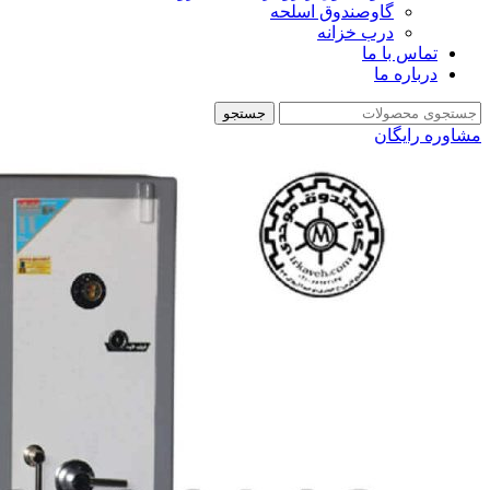
گاوصندوق اسلحه
درب خزانه
تماس با ما
درباره ما
جستجو
مشاوره رایگان