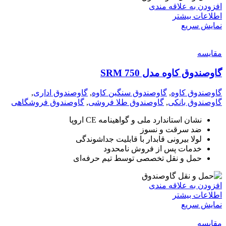
افزودن به علاقه مندی
اطلاعات بیشتر
نمایش سریع
مقايسه
گاوصندوق کاوه مدل 750 SRM
گاوصندوق کاوه
,
گاوصندوق سنگین کاوه
,
گاوصندوق اداری
,
گاوصندوق بانکی
,
گاوصندوق طلا فروشی
,
گاوصندوق فروشگاهی
نشان استاندارد ملی و گواهینامه CE اروپا
ضد سرقت و نسوز
لولا بیرونی قابدار با قابلیت جداشوندگی
خدمات پس از فروش نامحدود
حمل و نقل تخصصی توسط تیم حرفه‌ای
افزودن به علاقه مندی
اطلاعات بیشتر
نمایش سریع
مقايسه