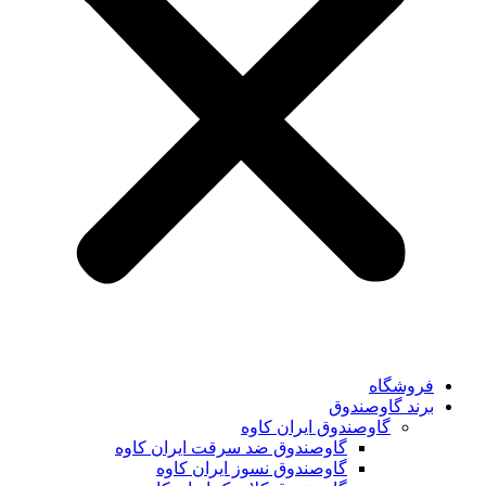
فروشگاه
برند گاوصندوق
گاوصندوق ایران کاوه
گاوصندوق ضد سرقت ایران کاوه
گاوصندوق نسوز ایران کاوه