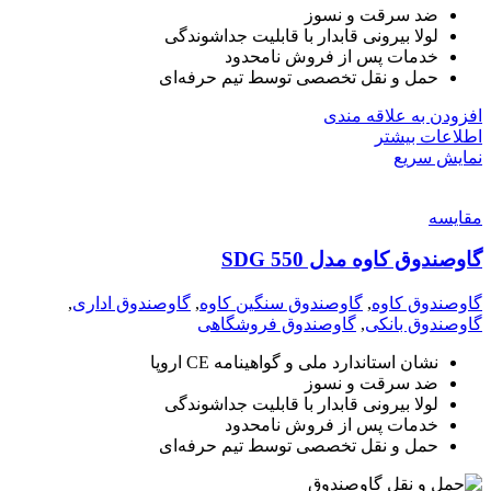
ضد سرقت و نسوز
لولا بیرونی قابدار با قابلیت جداشوندگی
خدمات پس از فروش نامحدود
حمل و نقل تخصصی توسط تیم حرفه‌ای
افزودن به علاقه مندی
اطلاعات بیشتر
نمایش سریع
مقايسه
گاوصندوق کاوه مدل 550 SDG
گاوصندوق کاوه
,
گاوصندوق سنگین کاوه
,
گاوصندوق اداری
,
گاوصندوق بانکی
,
گاوصندوق فروشگاهی
نشان استاندارد ملی و گواهینامه CE اروپا
ضد سرقت و نسوز
لولا بیرونی قابدار با قابلیت جداشوندگی
خدمات پس از فروش نامحدود
حمل و نقل تخصصی توسط تیم حرفه‌ای