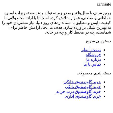
zarinsafe
زرین سیف با سال‌ها تجربه در زمینه تولید و عرضه تجهیزات ایمنی،
حفاظتی و صنعتی، همواره تلاش کرده است تا با ارائه محصولاتی با
کیفیت، ایمن و مطابق با استانداردهای روز دنیا، نیاز مشتریان خود را
به بهترین شکل برآورده سازد. هدف ما ایجاد آرامش خاطر برای
شماست، چه در محیط کار و چه در خانه.
دسترسی سریع
صفحه اصلی
فروشگاه
درباره ما
تماس با ما
دسته بندی محصولات
خرید گاوصندوق خانگی
خرید گاوصندوق بانکی
خرید گاوصندوق درب خزانه
خرید گاوصندوق اداری