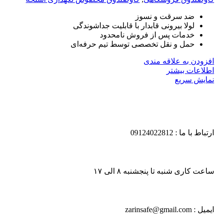
ضد سرقت و نسوز
لولا بیرونی قابدار با قابلیت جداشوندگی
خدمات پس از فروش نامحدود
حمل و نقل تخصصی توسط تیم حرفه‌ای
افزودن به علاقه مندی
اطلاعات بیشتر
نمایش سریع
ارتباط با ما : 09124022812
ساعت کاری شنبه تا پنجشنبه ۸ الی ۱۷
ایمیل : zarinsafe@gmail.com