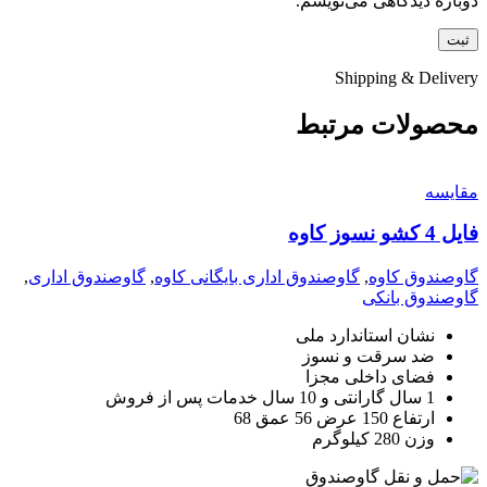
دوباره دیدگاهی می‌نویسم.
Shipping & Delivery
محصولات مرتبط
مقايسه
فایل 4 کشو نسوز کاوه
گاوصندوق کاوه
,
گاوصندوق اداری بایگانی کاوه
,
گاوصندوق اداری
,
گاوصندوق بانکی
نشان استاندارد ملی
ضد سرقت و نسوز
فضای داخلی مجزا
1 سال گارانتی و 10 سال خدمات پس از فروش
ارتفاع 150 عرض 56 عمق 68
وزن 280 کیلوگرم