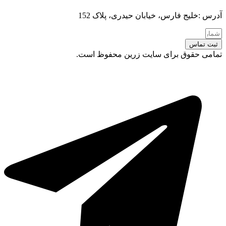
آدرس :خلیج فارس، خیابان حیدری، پلاک 152
ثبت تماس
تمامی حقوق برای سایت زرین محفوظ است.