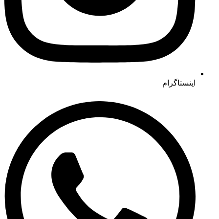
اینستاگرام