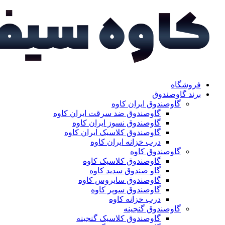
فروشگاه
برند گاوصندوق
گاوصندوق ایران کاوه
گاوصندوق ضد سرقت ایران کاوه
گاوصندوق نسوز ایران کاوه
گاوصندوق کلاسیک ایران کاوه
درب خزانه ایران کاوه
گاوصندوق کاوه
گاوصندوق کلاسیک کاوه
گاو صندوق سدید کاوه
گاوصندوق سایروس کاوه
گاوصندوق سوپر کاوه
درب خزانه کاوه
گاوصندوق گنجینه
گاوصندوق کلاسیک گنجینه