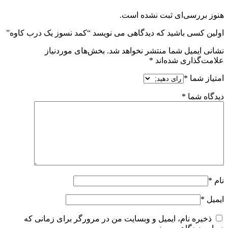
هنوز بررسی‌ای ثبت نشده است.
اولین کسی باشید که دیدگاهی می نویسد “کمد نسوز یک درب کاوه”
نشانی ایمیل شما منتشر نخواهد شد.
بخش‌های موردنیاز
علامت‌گذاری شده‌اند
*
امتیاز شما
*
دیدگاه شما
*
نام
*
ایمیل
*
ذخیره نام، ایمیل و وبسایت من در مرورگر برای زمانی که