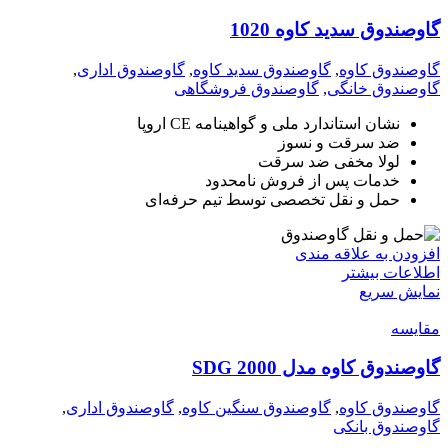
گاوصندوق سدید کاوه 1020
گاوصندوق کاوه
,
گاوصندوق سدید کاوه
,
گاوصندوق اداری
,
گاوصندوق خانگی
,
گاوصندوق فروشگاهی
نشان استاندارد ملی و گواهینامه CE اروپا
ضد سرقت و نسوز
لولا مخفی ضد سرقت
خدمات پس از فروش نامحدود
حمل و نقل تخصصی توسط تیم حرفه‌ای
افزودن به علاقه مندی
اطلاعات بیشتر
نمایش سریع
مقايسه
گاوصندوق کاوه مدل 2000 SDG
گاوصندوق کاوه
,
گاوصندوق سنگین کاوه
,
گاوصندوق اداری
,
گاوصندوق بانکی