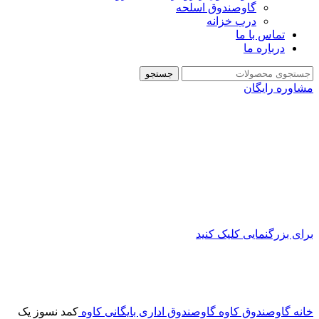
گاوصندوق اسلحه
درب خزانه
تماس با ما
درباره ما
جستجو
مشاوره رایگان
برای بزرگنمایی کلیک کنید
خانه
گاوصندوق کاوه
گاوصندوق اداری بایگانی کاوه
کمد نسوز یک