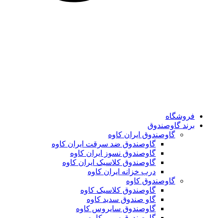
فروشگاه
برند گاوصندوق
گاوصندوق ایران کاوه
گاوصندوق ضد سرقت ایران کاوه
گاوصندوق نسوز ایران کاوه
گاوصندوق کلاسیک ایران کاوه
درب خزانه ایران کاوه
گاوصندوق کاوه
گاوصندوق کلاسیک کاوه
گاو صندوق سدید کاوه
گاوصندوق سایروس کاوه
گاوصندوق سوپر کاوه