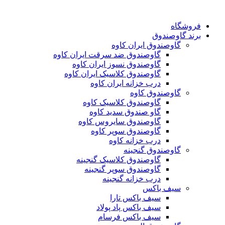
فروشگاه
برند گاوصندوق
گاوصندوق ایران کاوه
گاوصندوق ضد سرقت ایران کاوه
گاوصندوق نسوز ایران کاوه
گاوصندوق کلاسیک ایران کاوه
درب خزانه ایران کاوه
گاوصندوق کاوه
گاوصندوق کلاسیک کاوه
گاو صندوق سدید کاوه
گاوصندوق سایروس کاوه
گاوصندوق سوپر کاوه
درب خزانه کاوه
گاوصندوق گنجینه
گاوصندوق کلاسیک گنجینه
گاوصندوق سوپر گنجینه
درب خزانه گنجینه
سیف باکس
سیف باکس تارا
سیف باکس پاد پولاد
سیف باکس فرسام