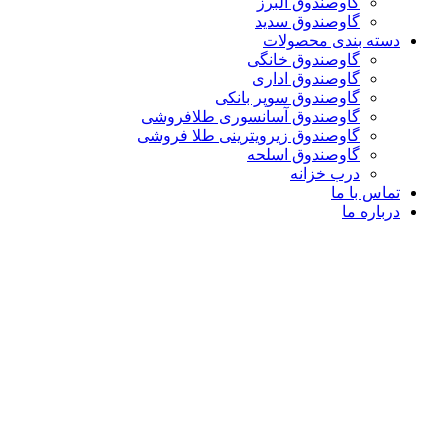
گاوصندوق البرز
گاوصندوق سدید
دسته بندی محصولات
گاوصندوق خانگی
گاوصندوق اداری
گاوصندوق سوپر بانکی
گاوصندوق آسانسوری طلافروشی
گاوصندوق زیرویترینی طلا فروشی
گاوصندوق اسلحه
درب خزانه
تماس با ما
درباره ما