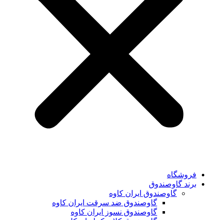
فروشگاه
برند گاوصندوق
گاوصندوق ایران کاوه
گاوصندوق ضد سرقت ایران کاوه
گاوصندوق نسوز ایران کاوه