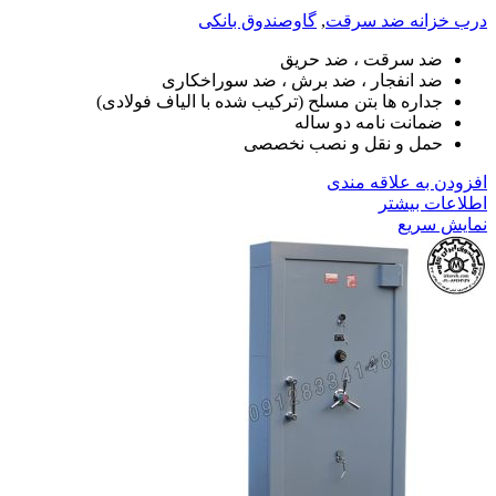
درب خزانه ضد سرقت
,
گاوصندوق بانکی
ضد سرقت ، ضد حریق
ضد انفجار ، ضد برش ، ضد سوراخکاری
جداره ها بتن مسلح (ترکیب شده با الیاف فولادی)
ضمانت نامه دو ساله
حمل و نقل و نصب نخصصی
افزودن به علاقه مندی
اطلاعات بیشتر
نمایش سریع