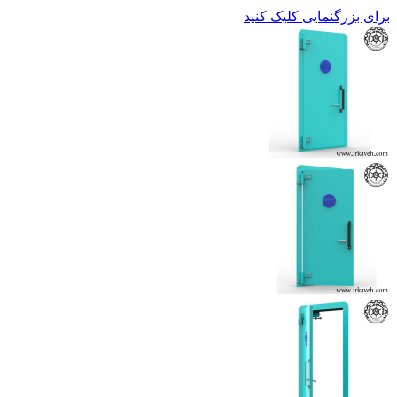
برای بزرگنمایی کلیک کنید