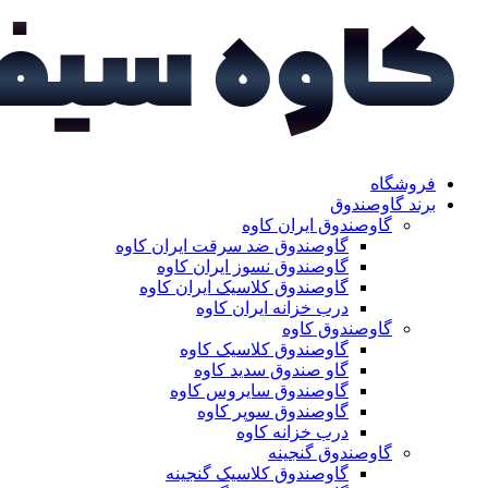
فروشگاه
برند گاوصندوق
گاوصندوق ایران کاوه
گاوصندوق ضد سرقت ایران کاوه
گاوصندوق نسوز ایران کاوه
گاوصندوق کلاسیک ایران کاوه
درب خزانه ایران کاوه
گاوصندوق کاوه
گاوصندوق کلاسیک کاوه
گاو صندوق سدید کاوه
گاوصندوق سایروس کاوه
گاوصندوق سوپر کاوه
درب خزانه کاوه
گاوصندوق گنجینه
گاوصندوق کلاسیک گنجینه