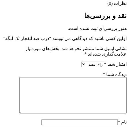
نظرات (0)
نقد و بررسی‌ها
هنوز بررسی‌ای ثبت نشده است.
اولین کسی باشید که دیدگاهی می نویسد “درب ضد انفجار تک لنگه”
نشانی ایمیل شما منتشر نخواهد شد.
بخش‌های موردنیاز
علامت‌گذاری شده‌اند
*
امتیاز شما
*
دیدگاه شما
*
نام
*