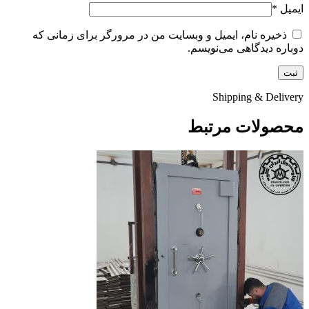
ایمیل
*
ذخیره نام، ایمیل و وبسایت من در مرورگر برای زمانی که
دوباره دیدگاهی می‌نویسم.
Shipping & Delivery
محصولات مرتبط