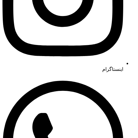
اینستاگرام