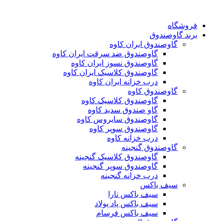
فروشگاه
برند گاوصندوق
گاوصندوق ایران کاوه
گاوصندوق ضد سرقت ایران کاوه
گاوصندوق نسوز ایران کاوه
گاوصندوق کلاسیک ایران کاوه
درب خزانه ایران کاوه
گاوصندوق کاوه
گاوصندوق کلاسیک کاوه
گاو صندوق سدید کاوه
گاوصندوق سایروس کاوه
گاوصندوق سوپر کاوه
درب خزانه کاوه
گاوصندوق گنجینه
گاوصندوق کلاسیک گنجینه
گاوصندوق سوپر گنجینه
درب خزانه گنجینه
سیف باکس
سیف باکس تارا
سیف باکس پاد پولاد
سیف باکس فرسام