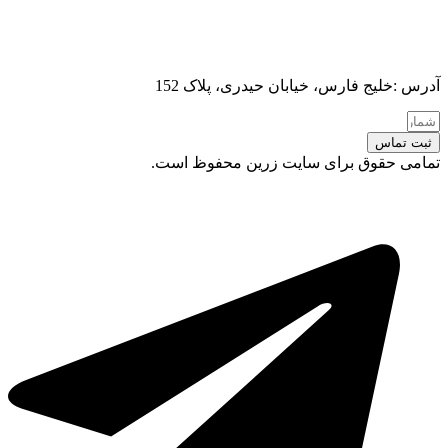
آدرس :خلیج فارس، خیابان حیدری، پلاک 152
ثبت تماس
تمامی حقوق برای سایت زرین محفوظ است.