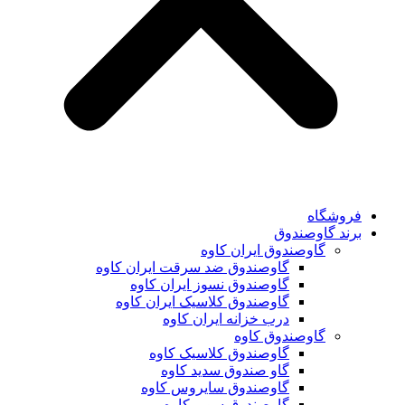
فروشگاه
برند گاوصندوق
گاوصندوق ایران کاوه
گاوصندوق ضد سرقت ایران کاوه
گاوصندوق نسوز ایران کاوه
گاوصندوق کلاسیک ایران کاوه
درب خزانه ایران کاوه
گاوصندوق کاوه
گاوصندوق کلاسیک کاوه
گاو صندوق سدید کاوه
گاوصندوق سایروس کاوه
گاوصندوق سوپر کاوه