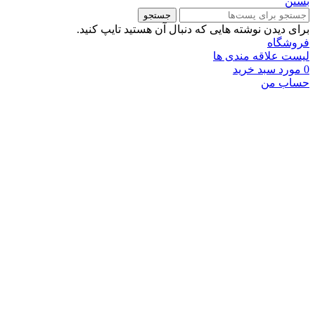
بستن
جستجو
برای دیدن نوشته هایی که دنبال آن هستید تایپ کنید.
فروشگاه
لیست علاقه مندی ها
0
مورد
سبد خرید
حساب من