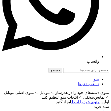
واتساپ
جستجو
منو
دسته بندی ها
منوی دسته‌های خود را در هدرساز -> موبایل -> منوی اصلی موبایل
-> نمایش/مخفی -> انتخاب منو، تنظیم کنید
اولین
منوی خود را اینجا
ایجاد کنید
سبد خرید