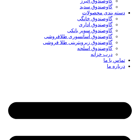
گاوصندوق البرز
گاوصندوق سدید
دسته بندی محصولات
گاوصندوق خانگی
گاوصندوق اداری
گاوصندوق سوپر بانکی
گاوصندوق آسانسوری طلافروشی
گاوصندوق زیرویترینی طلا فروشی
گاوصندوق اسلحه
درب خزانه
تماس با ما
درباره ما