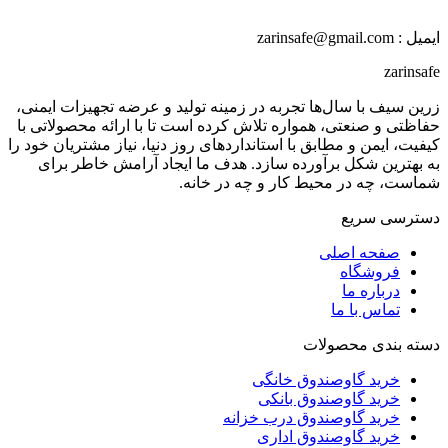
ایمیل : zarinsafe@gmail.com
zarinsafe
زرین سیف با سال‌ها تجربه در زمینه تولید و عرضه تجهیزات ایمنی،
حفاظتی و صنعتی، همواره تلاش کرده است تا با ارائه محصولاتی با
کیفیت، ایمن و مطابق با استانداردهای روز دنیا، نیاز مشتریان خود را
به بهترین شکل برآورده سازد. هدف ما ایجاد آرامش خاطر برای
شماست، چه در محیط کار و چه در خانه.
دسترسی سریع
صفحه اصلی
فروشگاه
درباره ما
تماس با ما
دسته بندی محصولات
خرید گاوصندوق خانگی
خرید گاوصندوق بانکی
خرید گاوصندوق درب خزانه
خرید گاوصندوق اداری