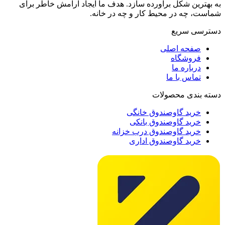
به بهترین شکل برآورده سازد. هدف ما ایجاد آرامش خاطر برای
شماست، چه در محیط کار و چه در خانه.
دسترسی سریع
صفحه اصلی
فروشگاه
درباره ما
تماس با ما
دسته بندی محصولات
خرید گاوصندوق خانگی
خرید گاوصندوق بانکی
خرید گاوصندوق درب خزانه
خرید گاوصندوق اداری