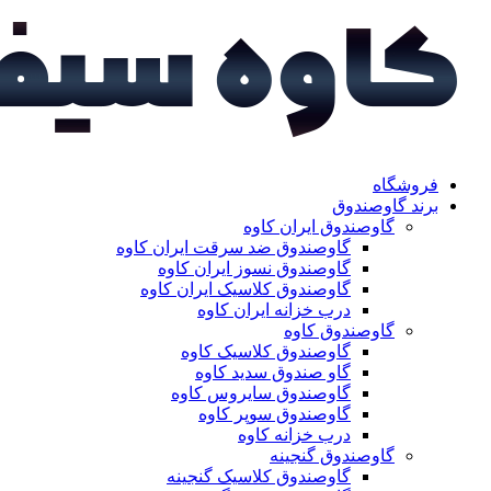
فروشگاه
برند گاوصندوق
گاوصندوق ایران کاوه
گاوصندوق ضد سرقت ایران کاوه
گاوصندوق نسوز ایران کاوه
گاوصندوق کلاسیک ایران کاوه
درب خزانه ایران کاوه
گاوصندوق کاوه
گاوصندوق کلاسیک کاوه
گاو صندوق سدید کاوه
گاوصندوق سایروس کاوه
گاوصندوق سوپر کاوه
درب خزانه کاوه
گاوصندوق گنجینه
گاوصندوق کلاسیک گنجینه