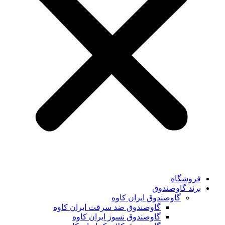
فروشگاه
برند گاوصندوق
گاوصندوق ایران کاوه
گاوصندوق ضد سرقت ایران کاوه
گاوصندوق نسوز ایران کاوه