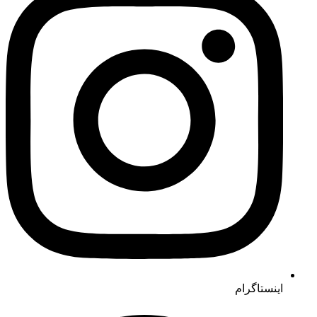
اینستاگرام