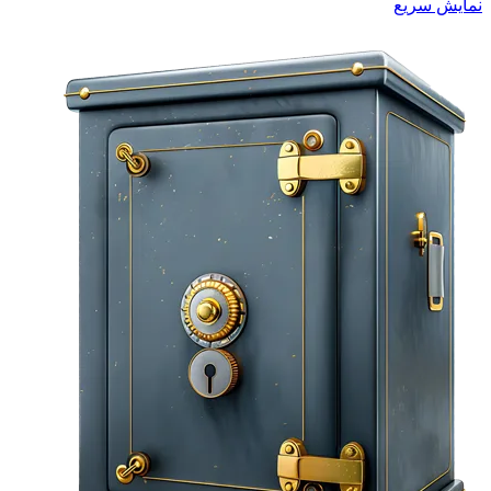
نمایش سریع