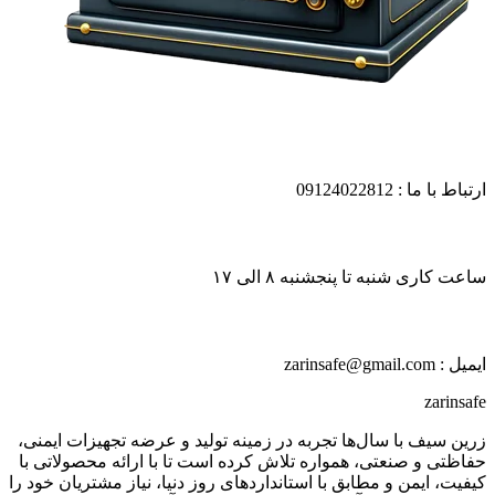
ارتباط با ما : 09124022812
ساعت کاری شنبه تا پنجشنبه ۸ الی ۱۷
ایمیل : zarinsafe@gmail.com
zarinsafe
زرین سیف با سال‌ها تجربه در زمینه تولید و عرضه تجهیزات ایمنی،
حفاظتی و صنعتی، همواره تلاش کرده است تا با ارائه محصولاتی با
کیفیت، ایمن و مطابق با استانداردهای روز دنیا، نیاز مشتریان خود را