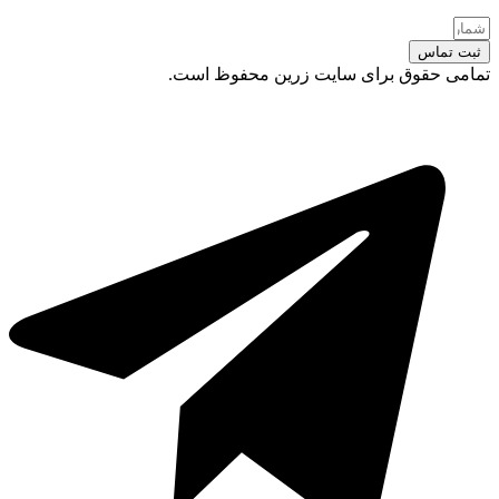
ثبت تماس
تمامی حقوق برای سایت زرین محفوظ است.