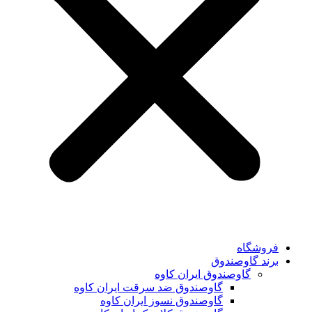
فروشگاه
برند گاوصندوق
گاوصندوق ایران کاوه
گاوصندوق ضد سرقت ایران کاوه
گاوصندوق نسوز ایران کاوه