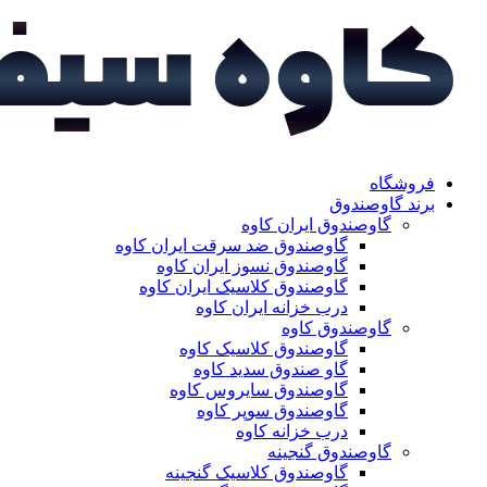
فروشگاه
برند گاوصندوق
گاوصندوق ایران کاوه
گاوصندوق ضد سرقت ایران کاوه
گاوصندوق نسوز ایران کاوه
گاوصندوق کلاسیک ایران کاوه
درب خزانه ایران کاوه
گاوصندوق کاوه
گاوصندوق کلاسیک کاوه
گاو صندوق سدید کاوه
گاوصندوق سایروس کاوه
گاوصندوق سوپر کاوه
درب خزانه کاوه
گاوصندوق گنجینه
گاوصندوق کلاسیک گنجینه