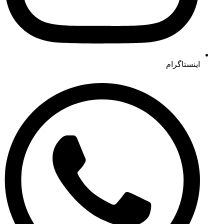
اینستاگرام