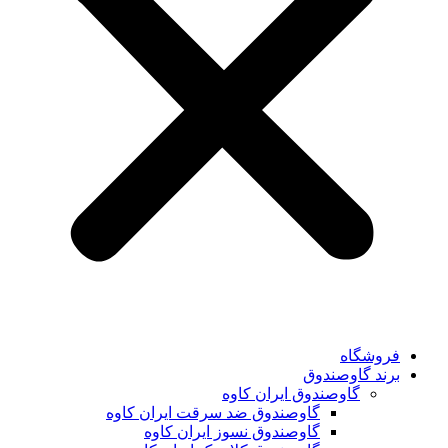
فروشگاه
برند گاوصندوق
گاوصندوق ایران کاوه
گاوصندوق ضد سرقت ایران کاوه
گاوصندوق نسوز ایران کاوه