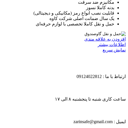
مکانیزم ضد سرقت
بدنه کاملا نسوز
قابلیت نصب انواع رمز (مکانیکی و دیجیتالی)
یک سال ضمانت اصلی شرکت کاوه
حمل و نقل کاملا تخصصی با لوازم حرفه‌ای
افزودن به علاقه مندی
اطلاعات بیشتر
نمایش سریع
ارتباط با ما : 09124022812
ساعت کاری شنبه تا پنجشنبه ۸ الی ۱۷
ایمیل : zarinsafe@gmail.com