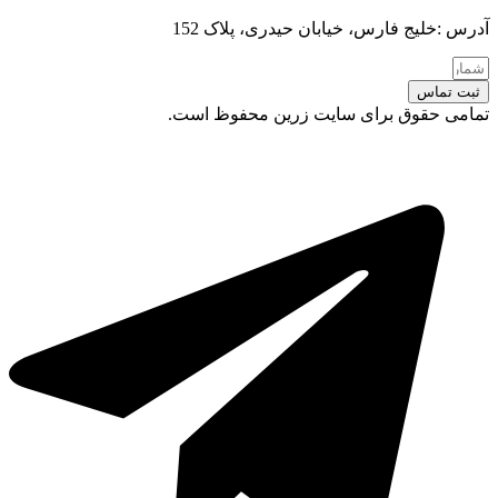
آدرس :خلیج فارس، خیابان حیدری، پلاک 152
ثبت تماس
تمامی حقوق برای سایت زرین محفوظ است.