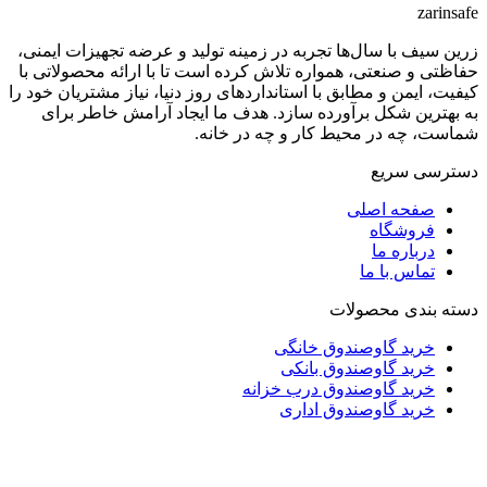
zarinsafe
زرین سیف با سال‌ها تجربه در زمینه تولید و عرضه تجهیزات ایمنی،
حفاظتی و صنعتی، همواره تلاش کرده است تا با ارائه محصولاتی با
کیفیت، ایمن و مطابق با استانداردهای روز دنیا، نیاز مشتریان خود را
به بهترین شکل برآورده سازد. هدف ما ایجاد آرامش خاطر برای
شماست، چه در محیط کار و چه در خانه.
دسترسی سریع
صفحه اصلی
فروشگاه
درباره ما
تماس با ما
دسته بندی محصولات
خرید گاوصندوق خانگی
خرید گاوصندوق بانکی
خرید گاوصندوق درب خزانه
خرید گاوصندوق اداری