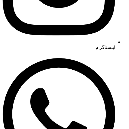
اینستاگرام