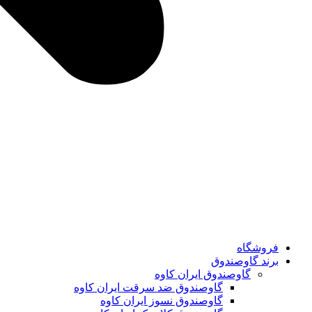
فروشگاه
برند گاوصندوق
گاوصندوق ایران کاوه
گاوصندوق ضد سرقت ایران کاوه
گاوصندوق نسوز ایران کاوه