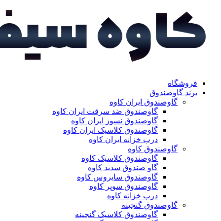
فروشگاه
برند گاوصندوق
گاوصندوق ایران کاوه
گاوصندوق ضد سرقت ایران کاوه
گاوصندوق نسوز ایران کاوه
گاوصندوق کلاسیک ایران کاوه
درب خزانه ایران کاوه
گاوصندوق کاوه
گاوصندوق کلاسیک کاوه
گاو صندوق سدید کاوه
گاوصندوق سایروس کاوه
گاوصندوق سوپر کاوه
درب خزانه کاوه
گاوصندوق گنجینه
گاوصندوق کلاسیک گنجینه