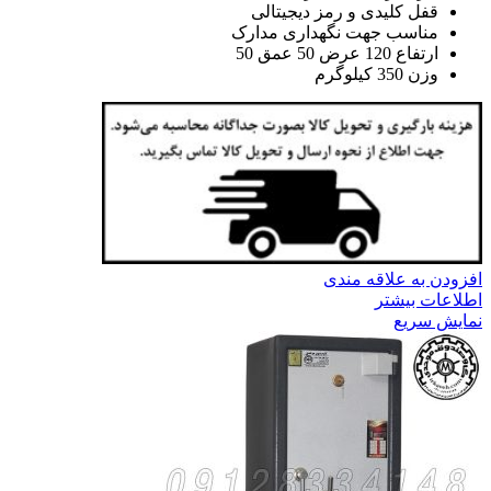
قفل کلیدی و رمز دیجیتالی
مناسب جهت نگهداری مدارک
ارتفاع 120 عرض 50 عمق 50
وزن 350 کیلوگرم
افزودن به علاقه مندی
اطلاعات بیشتر
نمایش سریع