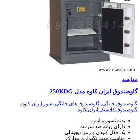
مقايسه
گاوصندوق ایران کاوه مدل 250KDG
گاوصندوق خانگی
,
گاوصندوق های خانگی نسوز ایران کاوه
,
گاوصندوق کلاسیک ایران کاوه
بدنه نسوز و ایمن
دارای زبانه ضد سرقت
یک قفل کلیدی و رمز دیجیتالی
مناسب حهت نگهداری مدارک