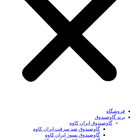
فروشگاه
برند گاوصندوق
گاوصندوق ایران کاوه
گاوصندوق ضد سرقت ایران کاوه
گاوصندوق نسوز ایران کاوه