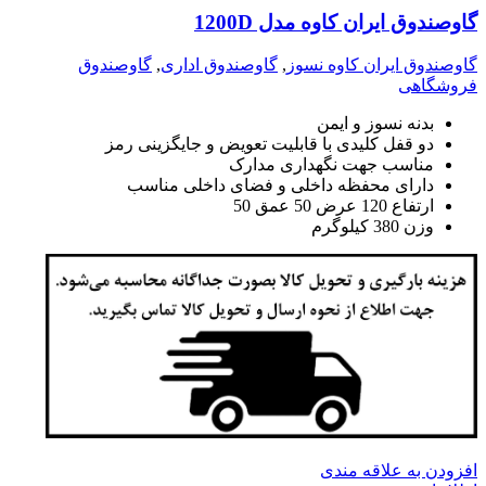
گاوصندوق ایران کاوه مدل 1200D
گاوصندوق ایران کاوه نسوز
,
گاوصندوق اداری
,
گاوصندوق
فروشگاهی
بدنه نسوز و ایمن
دو قفل کلیدی با قابلیت تعویض و جایگزینی رمز
مناسب جهت نگهداری مدارک
دارای محفظه داخلی و فضای داخلی مناسب
ارتفاع 120 عرض 50 عمق 50
وزن 380 کیلوگرم
افزودن به علاقه مندی