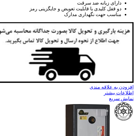
دارای زبانه ضد سرقت
دو قفل کلیدی با قابلیت تعویض و جایگزینی رمز
مناسب حهت نگهداری مدارک
افزودن به علاقه مندی
اطلاعات بیشتر
نمایش سریع