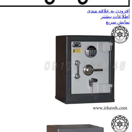
افزودن به علاقه مندی
اطلاعات بیشتر
نمایش سریع