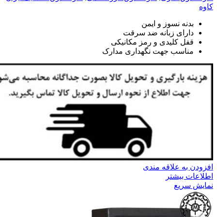
کاوه
بدنه نسوز و ایمن
دارای زبانه ضد سرقت
قفل کلیدی و رمز مکانیکی
مناسب جهت نگهداری مدارک
افزودن به علاقه مندی
اطلاعات بیشتر
نمایش سریع