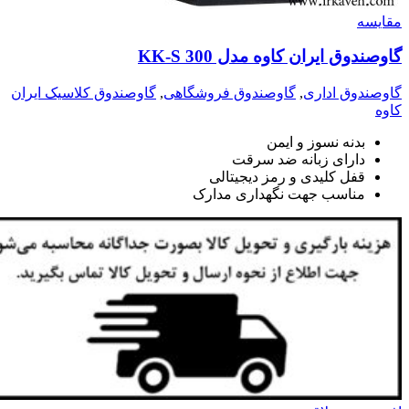
مقايسه
گاوصندوق ایران کاوه مدل 300 KK-S
گاوصندوق اداری
,
گاوصندوق فروشگاهی
,
گاوصندوق کلاسیک ایران
کاوه
بدنه نسوز و ایمن
دارای زبانه ضد سرقت
قفل کلیدی و رمز دیجیتالی
مناسب جهت نگهداری مدارک