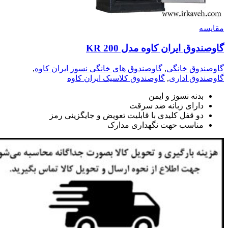
مقايسه
گاوصندوق ایران کاوه مدل 200 KR
گاوصندوق خانگی
,
گاوصندوق های خانگی نسوز ایران کاوه
,
گاوصندوق اداری
,
گاوصندوق کلاسیک ایران کاوه
بدنه نسوز و ایمن
دارای زبانه ضد سرقت
دو قفل کلیدی با قابلیت تعویض و جایگزینی رمز
مناسب حهت نگهداری مدارک