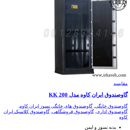
مقايسه
گاوصندوق ایران کاوه مدل 200 KK
گاوصندوق خانگی
,
گاوصندوق های خانگی نسوز ایران کاوه
,
گاوصندوق اداری
,
گاوصندوق فروشگاهی
,
گاوصندوق کلاسیک ایران
کاوه
بدنه نسوز و ایمن