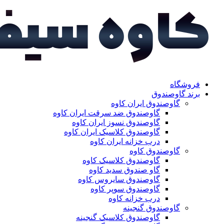
فروشگاه
برند گاوصندوق
گاوصندوق ایران کاوه
گاوصندوق ضد سرقت ایران کاوه
گاوصندوق نسوز ایران کاوه
گاوصندوق کلاسیک ایران کاوه
درب خزانه ایران کاوه
گاوصندوق کاوه
گاوصندوق کلاسیک کاوه
گاو صندوق سدید کاوه
گاوصندوق سایروس کاوه
گاوصندوق سوپر کاوه
درب خزانه کاوه
گاوصندوق گنجینه
گاوصندوق کلاسیک گنجینه