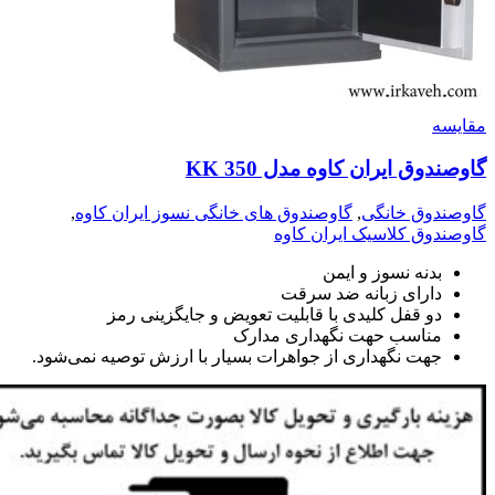
مقايسه
گاوصندوق ایران کاوه مدل 350 KK
گاوصندوق خانگی
,
گاوصندوق های خانگی نسوز ایران کاوه
,
گاوصندوق کلاسیک ایران کاوه
بدنه نسوز و ایمن
دارای زبانه ضد سرقت
دو قفل کلیدی با قابلیت تعویض و جایگزینی رمز
مناسب حهت نگهداری مدارک
جهت نگهداری از جواهرات بسیار با ارزش توصیه نمی‌شود.