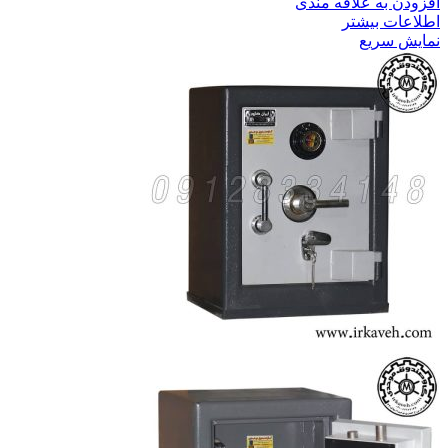
افزودن به علاقه مندی
اطلاعات بیشتر
نمایش سریع