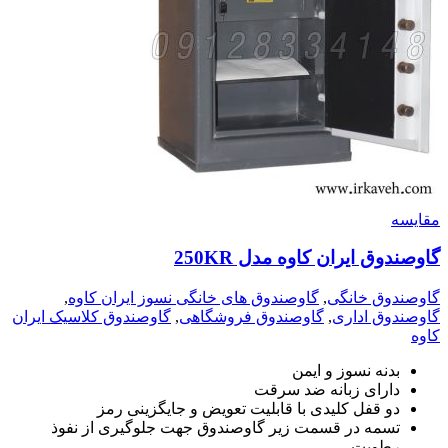
مقايسه
گاوصندوق ایران کاوه مدل 250KR
گاوصندوق خانگی
,
گاوصندوق های خانگی نسوز ایران کاوه
,
گاوصندوق اداری
,
گاوصندوق فروشگاهی
,
گاوصندوق کلاسیک ایران
کاوه
بدنه نسوز و ایمن
دارای زبانه ضد سرقت
دو قفل کلیدی با قابلیت تعویض و جایگزینی رمز
تسمه در قسمت زیر گاوصندوق جهت جلوگیری از نفوذ
رطوبت