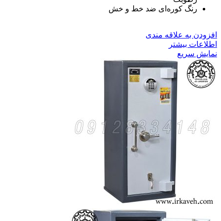
رنگ کوره‌ای ضد خط و خش
افزودن به علاقه مندی
اطلاعات بیشتر
نمایش سریع