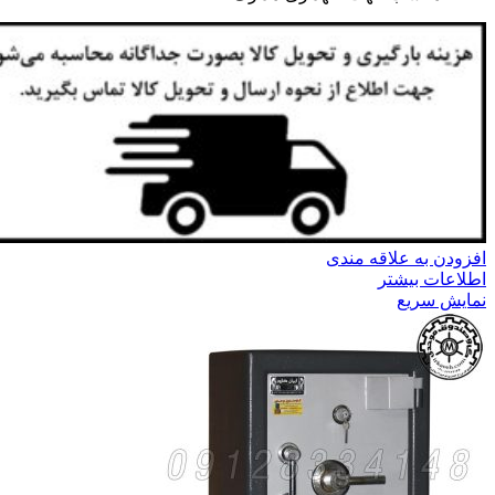
افزودن به علاقه مندی
اطلاعات بیشتر
نمایش سریع