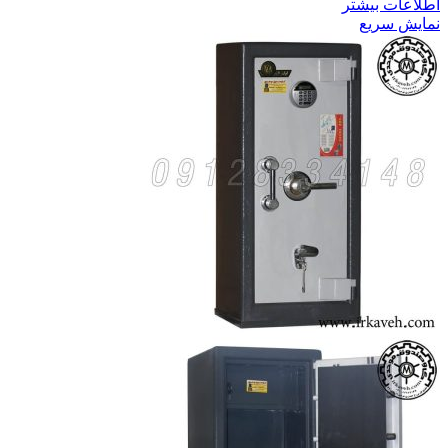
اطلاعات بیشتر
نمایش سریع