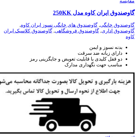
مقايسه
گاوصندوق ایران کاوه مدل 250KK
گاوصندوق خانگی
,
گاوصندوق های خانگی نسوز ایران کاوه
,
گاوصندوق اداری
,
گاوصندوق فروشگاهی
,
گاوصندوق کلاسیک ایران
کاوه
بدنه نسوز و ایمن
دارای زبانه ضد سرقت
دو قفل کلیدی با قابلیت تعویض و جایگزینی رمز
مناسب حهت نگهداری مدارک