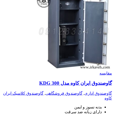
مقايسه
گاوصندوق ایران کاوه مدل 300 KDG
گاوصندوق اداری
,
گاوصندوق فروشگاهی
,
گاوصندوق کلاسیک ایران
کاوه
بدنه نسوز و ایمن
دارای زبانه ضد سرقت