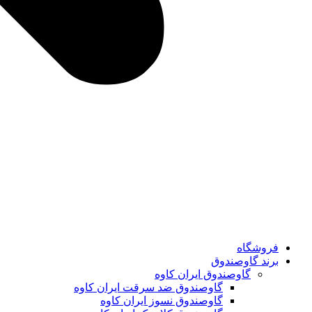
فروشگاه
برند گاوصندوق
گاوصندوق ایران کاوه
گاوصندوق ضد سرقت ایران کاوه
گاوصندوق نسوز ایران کاوه