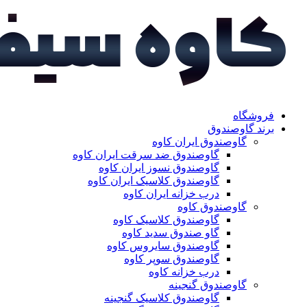
فروشگاه
برند گاوصندوق
گاوصندوق ایران کاوه
گاوصندوق ضد سرقت ایران کاوه
گاوصندوق نسوز ایران کاوه
گاوصندوق کلاسیک ایران کاوه
درب خزانه ایران کاوه
گاوصندوق کاوه
گاوصندوق کلاسیک کاوه
گاو صندوق سدید کاوه
گاوصندوق سایروس کاوه
گاوصندوق سوپر کاوه
درب خزانه کاوه
گاوصندوق گنجینه
گاوصندوق کلاسیک گنجینه