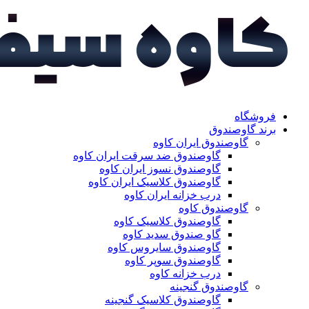
فروشگاه
برند گاوصندوق
گاوصندوق ایران کاوه
گاوصندوق ضد سرقت ایران کاوه
گاوصندوق نسوز ایران کاوه
گاوصندوق کلاسیک ایران کاوه
درب خزانه ایران کاوه
گاوصندوق کاوه
گاوصندوق کلاسیک کاوه
گاو صندوق سدید کاوه
گاوصندوق سایروس کاوه
گاوصندوق سوپر کاوه
درب خزانه کاوه
گاوصندوق گنجینه
گاوصندوق کلاسیک گنجینه