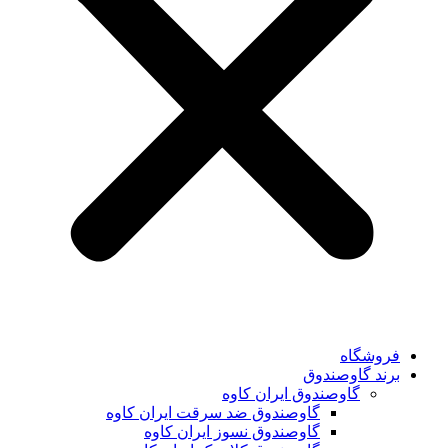
فروشگاه
برند گاوصندوق
گاوصندوق ایران کاوه
گاوصندوق ضد سرقت ایران کاوه
گاوصندوق نسوز ایران کاوه