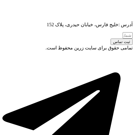
آدرس :خلیج فارس، خیابان حیدری، پلاک 152
ثبت تماس
تمامی حقوق برای سایت زرین محفوظ است.