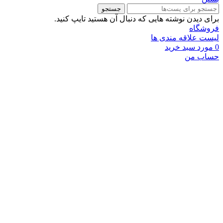
جستجو
برای دیدن نوشته هایی که دنبال آن هستید تایپ کنید.
فروشگاه
لیست علاقه مندی ها
0
مورد
سبد خرید
حساب من