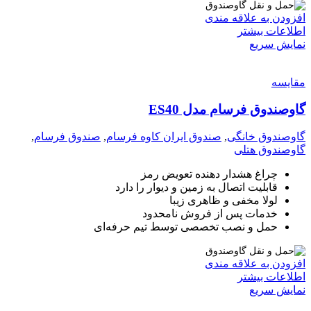
افزودن به علاقه مندی
اطلاعات بیشتر
نمایش سریع
مقايسه
گاوصندوق فرسام مدل ES40
گاوصندوق خانگی
,
صندوق ایران کاوه فرسام
,
صندوق فرسام
,
گاوصندوق هتلی
چراغ هشدار دهنده تعویض رمز
قابلیت اتصال به زمین و دیوار را دارد
لولا مخفی و ظاهری زیبا
خدمات پس از فروش نامحدود
حمل و نصب تخصصی توسط تیم حرفه‌ای
افزودن به علاقه مندی
اطلاعات بیشتر
نمایش سریع