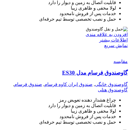
قابلیت اتصال به زمین و دیوار را دارد
لولا مخفی و ظاهری زیبا
خدمات پس از فروش نامحدود
حمل و نصب تخصصی توسط تیم حرفه‌ای
افزودن به علاقه مندی
اطلاعات بیشتر
نمایش سریع
مقايسه
گاوصندوق فرسام مدل ES30
گاوصندوق خانگی
,
صندوق ایران کاوه فرسام
,
صندوق فرسام
,
گاوصندوق هتلی
چراغ هشدار دهنده تعویض رمز
قابلیت اتصال به زمین و دیوار را دارد
لولا مخفی و ظاهری زیبا
خدمات پس از فروش نامحدود
حمل و نصب تخصصی توسط تیم حرفه‌ای