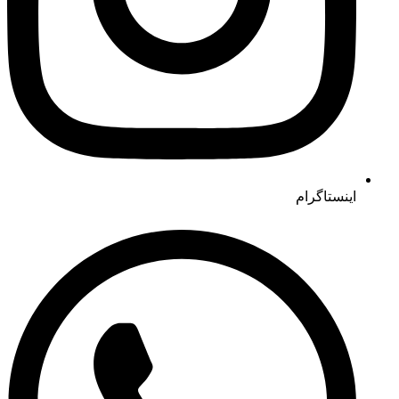
اینستاگرام