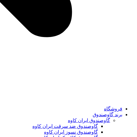
فروشگاه
برند گاوصندوق
گاوصندوق ایران کاوه
گاوصندوق ضد سرقت ایران کاوه
گاوصندوق نسوز ایران کاوه