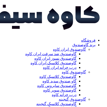
فروشگاه
برند گاوصندوق
گاوصندوق ایران کاوه
گاوصندوق ضد سرقت ایران کاوه
گاوصندوق نسوز ایران کاوه
گاوصندوق کلاسیک ایران کاوه
درب خزانه ایران کاوه
گاوصندوق کاوه
گاوصندوق کلاسیک کاوه
گاو صندوق سدید کاوه
گاوصندوق سایروس کاوه
گاوصندوق سوپر کاوه
درب خزانه کاوه
گاوصندوق گنجینه
گاوصندوق کلاسیک گنجینه