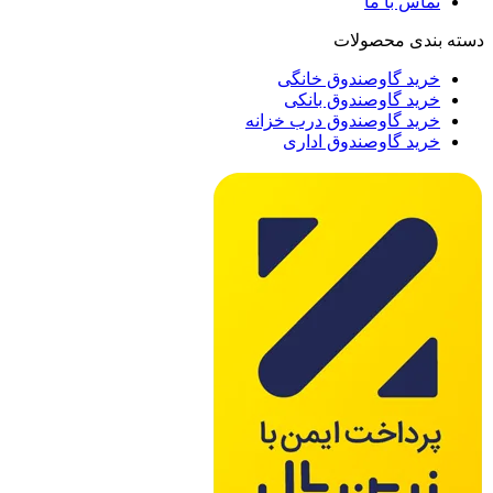
تماس با ما
دسته بندی محصولات
خرید گاوصندوق خانگی
خرید گاوصندوق بانکی
خرید گاوصندوق درب خزانه
خرید گاوصندوق اداری