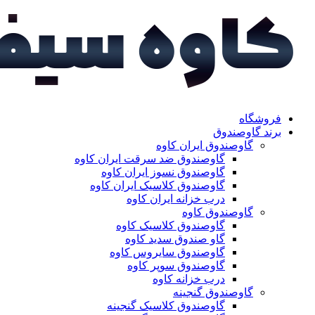
فروشگاه
برند گاوصندوق
گاوصندوق ایران کاوه
گاوصندوق ضد سرقت ایران کاوه
گاوصندوق نسوز ایران کاوه
گاوصندوق کلاسیک ایران کاوه
درب خزانه ایران کاوه
گاوصندوق کاوه
گاوصندوق کلاسیک کاوه
گاو صندوق سدید کاوه
گاوصندوق سایروس کاوه
گاوصندوق سوپر کاوه
درب خزانه کاوه
گاوصندوق گنجینه
گاوصندوق کلاسیک گنجینه