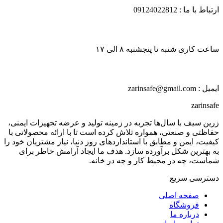
ارتباط با ما : 09124022812
ساعت کاری شنبه تا پنجشنبه ۸ الی ۱۷
ایمیل : zarinsafe@gmail.com
zarinsafe
زرین سیف با سال‌ها تجربه در زمینه تولید و عرضه تجهیزات ایمنی،
حفاظتی و صنعتی، همواره تلاش کرده است تا با ارائه محصولاتی با
کیفیت، ایمن و مطابق با استانداردهای روز دنیا، نیاز مشتریان خود را
به بهترین شکل برآورده سازد. هدف ما ایجاد آرامش خاطر برای
شماست، چه در محیط کار و چه در خانه.
دسترسی سریع
صفحه اصلی
فروشگاه
درباره ما