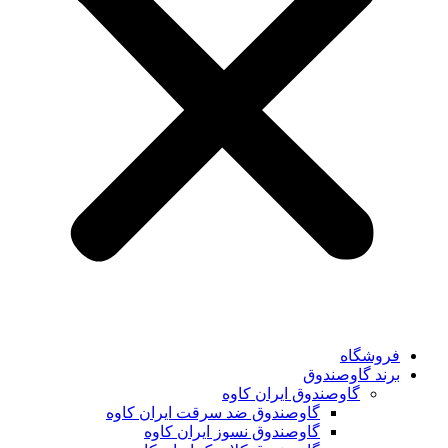
فروشگاه
برند گاوصندوق
گاوصندوق ایران کاوه
گاوصندوق ضد سرقت ایران کاوه
گاوصندوق نسوز ایران کاوه