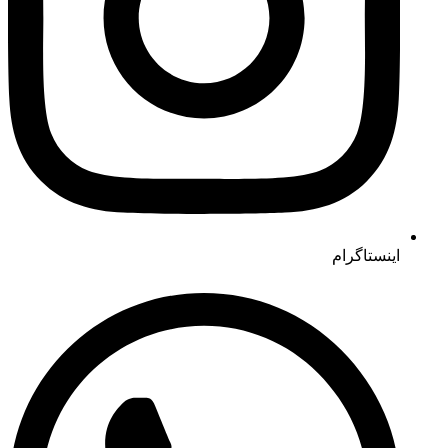
اینستاگرام