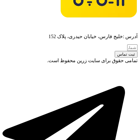
آدرس :خلیج فارس، خیابان حیدری، پلاک 152
ثبت تماس
تمامی حقوق برای سایت زرین محفوظ است.