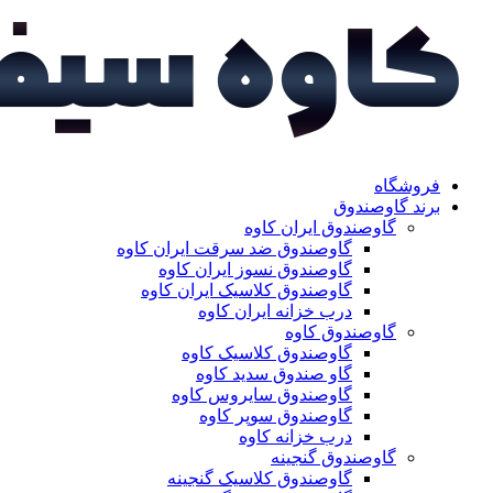
فروشگاه
برند گاوصندوق
گاوصندوق ایران کاوه
گاوصندوق ضد سرقت ایران کاوه
گاوصندوق نسوز ایران کاوه
گاوصندوق کلاسیک ایران کاوه
درب خزانه ایران کاوه
گاوصندوق کاوه
گاوصندوق کلاسیک کاوه
گاو صندوق سدید کاوه
گاوصندوق سایروس کاوه
گاوصندوق سوپر کاوه
درب خزانه کاوه
گاوصندوق گنجینه
گاوصندوق کلاسیک گنجینه