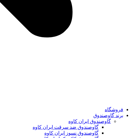
فروشگاه
برند گاوصندوق
گاوصندوق ایران کاوه
گاوصندوق ضد سرقت ایران کاوه
گاوصندوق نسوز ایران کاوه