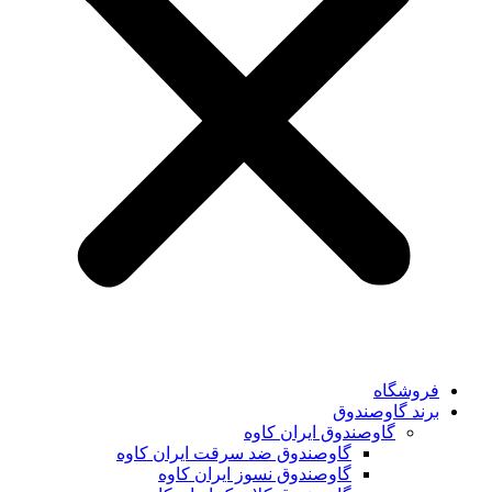
فروشگاه
برند گاوصندوق
گاوصندوق ایران کاوه
گاوصندوق ضد سرقت ایران کاوه
گاوصندوق نسوز ایران کاوه