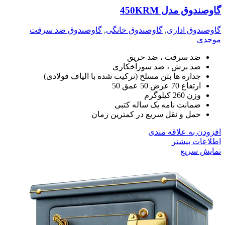
گاوصندوق مدل 450KRM
گاوصندوق اداری
,
گاوصندوق خانگی
,
گاوصندوق ضد سرقت
موحدی
ضد سرقت ، ضد حریق
ضد برش ، ضد سوراخکاری
جداره ها بتن مسلح (ترکیب شده با الیاف فولادی)
ارتفاع 70 عرض 50 عمق 50
وزن 260 کیلوگرم
ضمانت نامه یک ساله کتبی
حمل و نقل سریع در کمترین زمان
افزودن به علاقه مندی
اطلاعات بیشتر
نمایش سریع