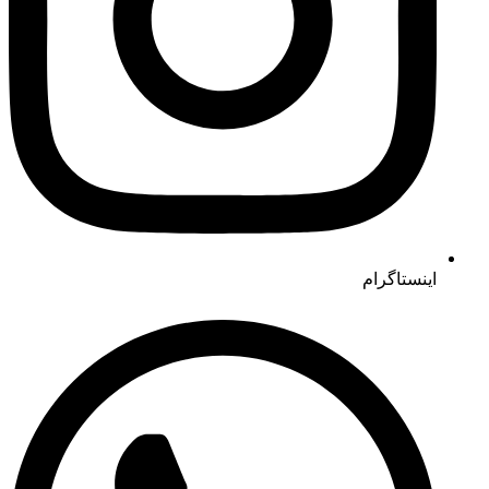
اینستاگرام