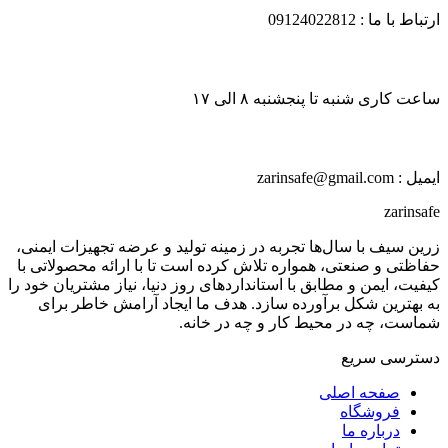
ارتباط با ما : 09124022812
ساعت کاری شنبه تا پنجشنبه ۸ الی ۱۷
ایمیل : zarinsafe@gmail.com
zarinsafe
زرین سیف با سال‌ها تجربه در زمینه تولید و عرضه تجهیزات ایمنی،
حفاظتی و صنعتی، همواره تلاش کرده است تا با ارائه محصولاتی با
کیفیت، ایمن و مطابق با استانداردهای روز دنیا، نیاز مشتریان خود را
به بهترین شکل برآورده سازد. هدف ما ایجاد آرامش خاطر برای
شماست، چه در محیط کار و چه در خانه.
دسترسی سریع
صفحه اصلی
فروشگاه
درباره ما