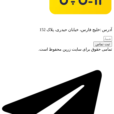
آدرس :خلیج فارس، خیابان حیدری، پلاک 152
ثبت تماس
تمامی حقوق برای سایت زرین محفوظ است.