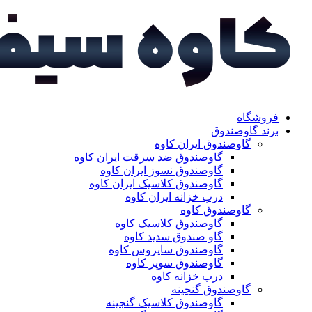
فروشگاه
برند گاوصندوق
گاوصندوق ایران کاوه
گاوصندوق ضد سرقت ایران کاوه
گاوصندوق نسوز ایران کاوه
گاوصندوق کلاسیک ایران کاوه
درب خزانه ایران کاوه
گاوصندوق کاوه
گاوصندوق کلاسیک کاوه
گاو صندوق سدید کاوه
گاوصندوق سایروس کاوه
گاوصندوق سوپر کاوه
درب خزانه کاوه
گاوصندوق گنجینه
گاوصندوق کلاسیک گنجینه