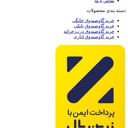
تماس با ما
دسته بندی محصولات
خرید گاوصندوق خانگی
خرید گاوصندوق بانکی
خرید گاوصندوق درب خزانه
خرید گاوصندوق اداری