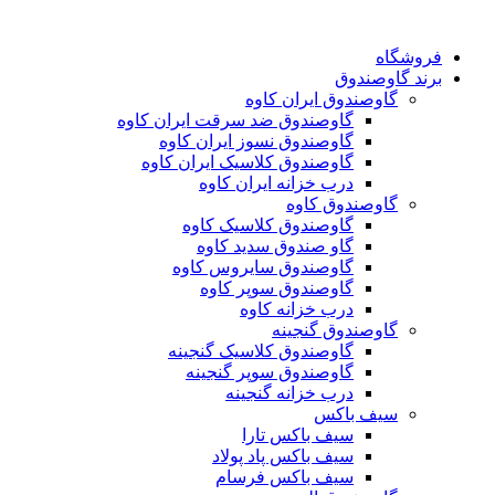
فروشگاه
برند گاوصندوق
گاوصندوق ایران کاوه
گاوصندوق ضد سرقت ایران کاوه
گاوصندوق نسوز ایران کاوه
گاوصندوق کلاسیک ایران کاوه
درب خزانه ایران کاوه
گاوصندوق کاوه
گاوصندوق کلاسیک کاوه
گاو صندوق سدید کاوه
گاوصندوق سایروس کاوه
گاوصندوق سوپر کاوه
درب خزانه کاوه
گاوصندوق گنجینه
گاوصندوق کلاسیک گنجینه
گاوصندوق سوپر گنجینه
درب خزانه گنجینه
سیف باکس
سیف باکس تارا
سیف باکس پاد پولاد
سیف باکس فرسام