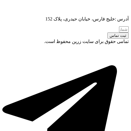
آدرس :خلیج فارس، خیابان حیدری، پلاک 152
ثبت تماس
تمامی حقوق برای سایت زرین محفوظ است.