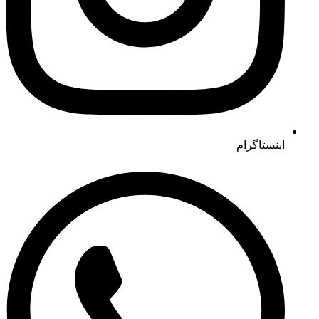
اینستاگرام