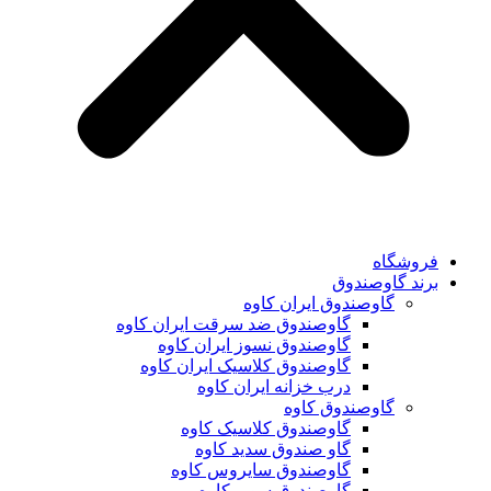
فروشگاه
برند گاوصندوق
گاوصندوق ایران کاوه
گاوصندوق ضد سرقت ایران کاوه
گاوصندوق نسوز ایران کاوه
گاوصندوق کلاسیک ایران کاوه
درب خزانه ایران کاوه
گاوصندوق کاوه
گاوصندوق کلاسیک کاوه
گاو صندوق سدید کاوه
گاوصندوق سایروس کاوه
گاوصندوق سوپر کاوه