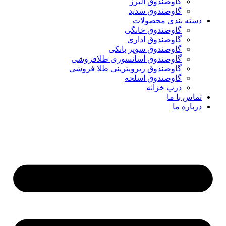
گاوصندوق البرز
گاوصندوق سدید
دسته بندی محصولات
گاوصندوق خانگی
گاوصندوق اداری
گاوصندوق سوپر بانکی
گاوصندوق آسانسوری طلافروشی
گاوصندوق زیرویترینی طلا فروشی
گاوصندوق اسلحه
درب خزانه
تماس با ما
درباره ما