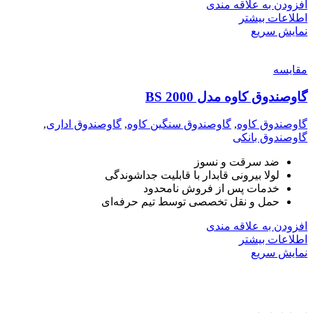
افزودن به علاقه مندی
اطلاعات بیشتر
نمایش سریع
مقايسه
گاوصندوق کاوه مدل 2000 BS
گاوصندوق کاوه
,
گاوصندوق سنگین کاوه
,
گاوصندوق اداری
,
گاوصندوق بانکی
ضد سرقت و نسوز
لولا بیرونی قابدار با قابلیت جداشوندگی
خدمات پس از فروش نامحدود
حمل و نقل تخصصی توسط تیم حرفه‌ای
افزودن به علاقه مندی
اطلاعات بیشتر
نمایش سریع