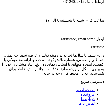
ارتباط با ما : 09124022812
ساعت کاری شنبه تا پنجشنبه ۸ الی ۱۷
ایمیل : zarinsafe@gmail.com
zarinsafe
زرین سیف با سال‌ها تجربه در زمینه تولید و عرضه تجهیزات ایمنی،
حفاظتی و صنعتی، همواره تلاش کرده است تا با ارائه محصولاتی با
کیفیت، ایمن و مطابق با استانداردهای روز دنیا، نیاز مشتریان خود را
به بهترین شکل برآورده سازد. هدف ما ایجاد آرامش خاطر برای
شماست، چه در محیط کار و چه در خانه.
دسترسی سریع
صفحه اصلی
فروشگاه
درباره ما
تماس با ما