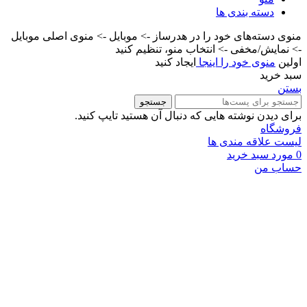
دسته بندی ها
منوی دسته‌های خود را در هدرساز -> موبایل -> منوی اصلی موبایل
-> نمایش/مخفی -> انتخاب منو، تنظیم کنید
اولین
منوی خود را اینجا
ایجاد کنید
سبد خرید
بستن
جستجو
برای دیدن نوشته هایی که دنبال آن هستید تایپ کنید.
فروشگاه
لیست علاقه مندی ها
0
مورد
سبد خرید
حساب من