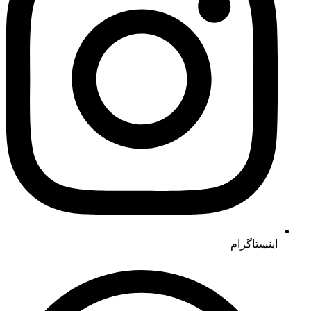
اینستاگرام