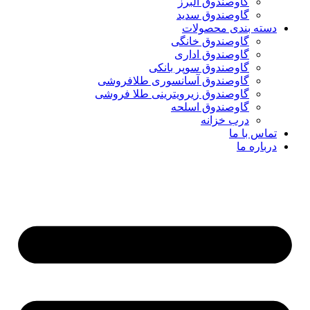
گاوصندوق البرز
گاوصندوق سدید
دسته بندی محصولات
گاوصندوق خانگی
گاوصندوق اداری
گاوصندوق سوپر بانکی
گاوصندوق آسانسوری طلافروشی
گاوصندوق زیرویترینی طلا فروشی
گاوصندوق اسلحه
درب خزانه
تماس با ما
درباره ما