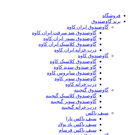
فروشگاه
برند گاوصندوق
گاوصندوق ایران کاوه
گاوصندوق ضد سرقت ایران کاوه
گاوصندوق نسوز ایران کاوه
گاوصندوق کلاسیک ایران کاوه
درب خزانه ایران کاوه
گاوصندوق کاوه
گاوصندوق کلاسیک کاوه
گاو صندوق سدید کاوه
گاوصندوق سایروس کاوه
گاوصندوق سوپر کاوه
درب خزانه کاوه
گاوصندوق گنجینه
گاوصندوق کلاسیک گنجینه
گاوصندوق سوپر گنجینه
درب خزانه گنجینه
سیف باکس
سیف باکس تارا
سیف باکس پاد پولاد
سیف باکس فرسام