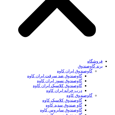
فروشگاه
برند گاوصندوق
گاوصندوق ایران کاوه
گاوصندوق ضد سرقت ایران کاوه
گاوصندوق نسوز ایران کاوه
گاوصندوق کلاسیک ایران کاوه
درب خزانه ایران کاوه
گاوصندوق کاوه
گاوصندوق کلاسیک کاوه
گاو صندوق سدید کاوه
گاوصندوق سایروس کاوه
گاوصندوق سوپر کاوه