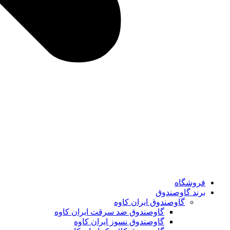
فروشگاه
برند گاوصندوق
گاوصندوق ایران کاوه
گاوصندوق ضد سرقت ایران کاوه
گاوصندوق نسوز ایران کاوه