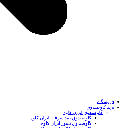
فروشگاه
برند گاوصندوق
گاوصندوق ایران کاوه
گاوصندوق ضد سرقت ایران کاوه
گاوصندوق نسوز ایران کاوه