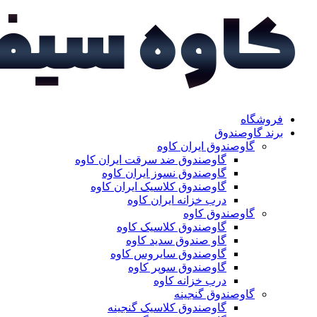
فروشگاه
برند گاوصندوق
گاوصندوق ایران کاوه
گاوصندوق ضد سرقت ایران کاوه
گاوصندوق نسوز ایران کاوه
گاوصندوق کلاسیک ایران کاوه
درب خزانه ایران کاوه
گاوصندوق کاوه
گاوصندوق کلاسیک کاوه
گاو صندوق سدید کاوه
گاوصندوق سایروس کاوه
گاوصندوق سوپر کاوه
درب خزانه کاوه
گاوصندوق گنجینه
گاوصندوق کلاسیک گنجینه