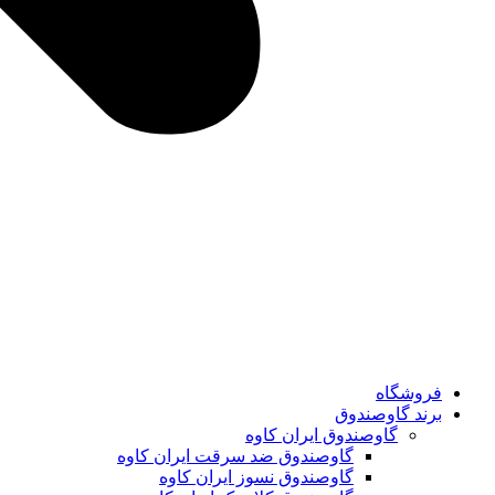
فروشگاه
برند گاوصندوق
گاوصندوق ایران کاوه
گاوصندوق ضد سرقت ایران کاوه
گاوصندوق نسوز ایران کاوه