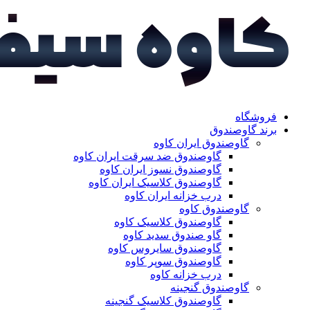
فروشگاه
برند گاوصندوق
گاوصندوق ایران کاوه
گاوصندوق ضد سرقت ایران کاوه
گاوصندوق نسوز ایران کاوه
گاوصندوق کلاسیک ایران کاوه
درب خزانه ایران کاوه
گاوصندوق کاوه
گاوصندوق کلاسیک کاوه
گاو صندوق سدید کاوه
گاوصندوق سایروس کاوه
گاوصندوق سوپر کاوه
درب خزانه کاوه
گاوصندوق گنجینه
گاوصندوق کلاسیک گنجینه