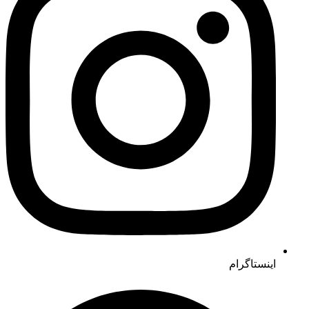
اینستاگرام