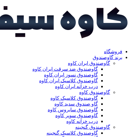
فروشگاه
برند گاوصندوق
گاوصندوق ایران کاوه
گاوصندوق ضد سرقت ایران کاوه
گاوصندوق نسوز ایران کاوه
گاوصندوق کلاسیک ایران کاوه
درب خزانه ایران کاوه
گاوصندوق کاوه
گاوصندوق کلاسیک کاوه
گاو صندوق سدید کاوه
گاوصندوق سایروس کاوه
گاوصندوق سوپر کاوه
درب خزانه کاوه
گاوصندوق گنجینه
گاوصندوق کلاسیک گنجینه