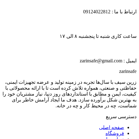
ارتباط با ما : 09124022812
ساعت کاری شنبه تا پنجشنبه ۸ الی ۱۷
ایمیل : zarinsafe@gmail.com
zarinsafe
زرین سیف با سال‌ها تجربه در زمینه تولید و عرضه تجهیزات ایمنی،
حفاظتی و صنعتی، همواره تلاش کرده است تا با ارائه محصولاتی با
کیفیت، ایمن و مطابق با استانداردهای روز دنیا، نیاز مشتریان خود را
به بهترین شکل برآورده سازد. هدف ما ایجاد آرامش خاطر برای
شماست، چه در محیط کار و چه در خانه.
دسترسی سریع
صفحه اصلی
فروشگاه