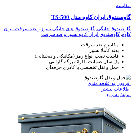
مقايسه
گاوصندوق ایران کاوه مدل TS-500
گاوصندوق خانگی
,
گاوصندوق های خانگی نسوز و ضد سرقت ایران
کاوه
,
گاوصندوق ایران کاوه نسوز و ضد سرقت
مکانیزم ضد سرقت
بدنه کاملا نسوز
قابلیت نصب انواع رمز (مکانیکی و دیجیتالی)
یک سال ضمانت با ارائه برگه گارانتی
حمل و نقل تخصصی با کادری حرفه‌ای
افزودن به علاقه مندی
اطلاعات بیشتر
نمایش سریع