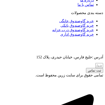
درباره ما
تماس با ما
دسته بندی محصولات
خرید گاوصندوق خانگی
خرید گاوصندوق بانکی
خرید گاوصندوق درب خزانه
خرید گاوصندوق اداری
آدرس :خلیج فارس، خیابان حیدری، پلاک 152
ثبت تماس
تمامی حقوق برای سایت زرین محفوظ است.