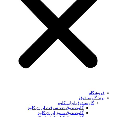
فروشگاه
برند گاوصندوق
گاوصندوق ایران کاوه
گاوصندوق ضد سرقت ایران کاوه
گاوصندوق نسوز ایران کاوه