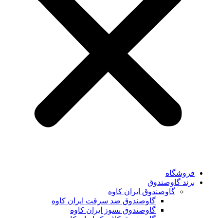
فروشگاه
برند گاوصندوق
گاوصندوق ایران کاوه
گاوصندوق ضد سرقت ایران کاوه
گاوصندوق نسوز ایران کاوه