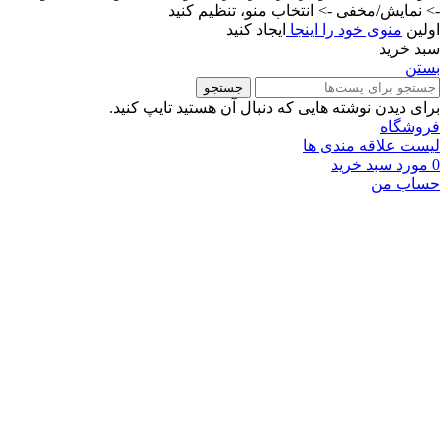
-> نمایش/مخفی -> انتخاب منو، تنظیم کنید
اولین
منوی خود را اینجا
ایجاد کنید
سبد خرید
بستن
جستجو
برای دیدن نوشته هایی که دنبال آن هستید تایپ کنید.
فروشگاه
لیست علاقه مندی ها
0
مورد
سبد خرید
حساب من