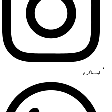
اینستاگرام