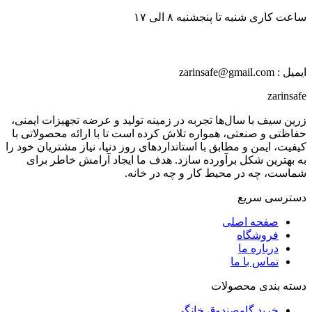
ساعت کاری شنبه تا پنجشنبه ۸ الی ۱۷
ایمیل : zarinsafe@gmail.com
zarinsafe
زرین سیف با سال‌ها تجربه در زمینه تولید و عرضه تجهیزات ایمنی،
حفاظتی و صنعتی، همواره تلاش کرده است تا با ارائه محصولاتی با
کیفیت، ایمن و مطابق با استانداردهای روز دنیا، نیاز مشتریان خود را
به بهترین شکل برآورده سازد. هدف ما ایجاد آرامش خاطر برای
شماست، چه در محیط کار و چه در خانه.
دسترسی سریع
صفحه اصلی
فروشگاه
درباره ما
تماس با ما
دسته بندی محصولات
خرید گاوصندوق خانگی