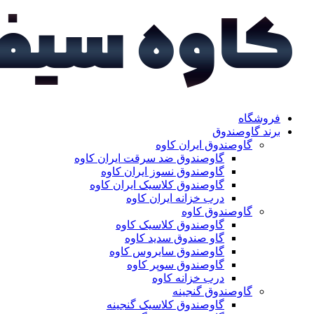
فروشگاه
برند گاوصندوق
گاوصندوق ایران کاوه
گاوصندوق ضد سرقت ایران کاوه
گاوصندوق نسوز ایران کاوه
گاوصندوق کلاسیک ایران کاوه
درب خزانه ایران کاوه
گاوصندوق کاوه
گاوصندوق کلاسیک کاوه
گاو صندوق سدید کاوه
گاوصندوق سایروس کاوه
گاوصندوق سوپر کاوه
درب خزانه کاوه
گاوصندوق گنجینه
گاوصندوق کلاسیک گنجینه