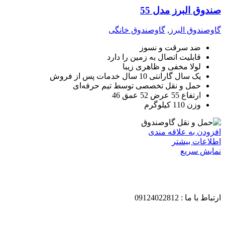
صندوق البرز مدل 55
گاوصندوق البرز
,
گاوصندوق خانگی
ضد سرقت و نسوز
قابلیت اتصال به زمین را دارد
لولا مخفی و ظاهری زیبا
یک سال گارانتی 10 سال خدمات پس از فروش
حمل و نقل تخصصی توسط تیم حرفه‌ای
ارتفاع 55 عرض 52 عمق 46
وزن 110 کیلوگرم
افزودن به علاقه مندی
اطلاعات بیشتر
نمایش سریع
ارتباط با ما : 09124022812