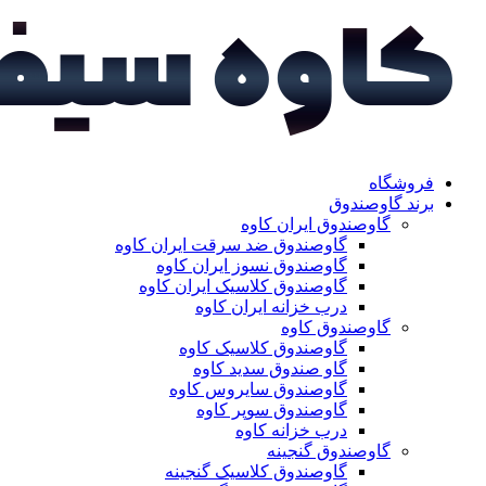
فروشگاه
برند گاوصندوق
گاوصندوق ایران کاوه
گاوصندوق ضد سرقت ایران کاوه
گاوصندوق نسوز ایران کاوه
گاوصندوق کلاسیک ایران کاوه
درب خزانه ایران کاوه
گاوصندوق کاوه
گاوصندوق کلاسیک کاوه
گاو صندوق سدید کاوه
گاوصندوق سایروس کاوه
گاوصندوق سوپر کاوه
درب خزانه کاوه
گاوصندوق گنجینه
گاوصندوق کلاسیک گنجینه