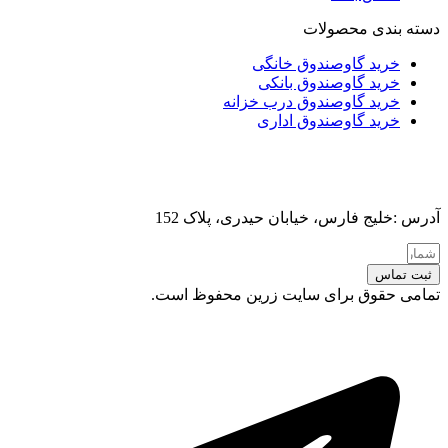
دسته بندی محصولات
خرید گاوصندوق خانگی
خرید گاوصندوق بانکی
خرید گاوصندوق درب خزانه
خرید گاوصندوق اداری
آدرس :خلیج فارس، خیابان حیدری، پلاک 152
ثبت تماس
تمامی حقوق برای سایت زرین محفوظ است.