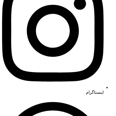
اینستاگرام