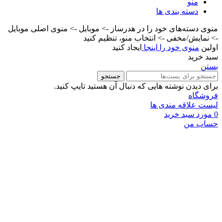
منو
دسته بندی ها
منوی دسته‌های خود را در هدرساز -> موبایل -> منوی اصلی موبایل
-> نمایش/مخفی -> انتخاب منو، تنظیم کنید
اولین
منوی خود را اینجا
ایجاد کنید
سبد خرید
بستن
جستجو
برای دیدن نوشته هایی که دنبال آن هستید تایپ کنید.
فروشگاه
لیست علاقه مندی ها
0
مورد
سبد خرید
حساب من