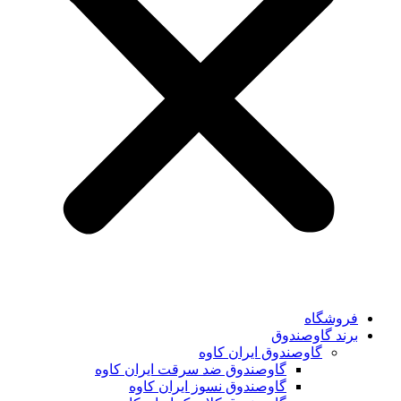
فروشگاه
برند گاوصندوق
گاوصندوق ایران کاوه
گاوصندوق ضد سرقت ایران کاوه
گاوصندوق نسوز ایران کاوه