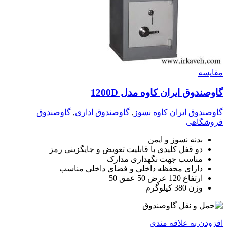
مقايسه
گاوصندوق ایران کاوه مدل 1200D
گاوصندوق ایران کاوه نسوز
,
گاوصندوق اداری
,
گاوصندوق
فروشگاهی
بدنه نسوز و ایمن
دو قفل کلیدی با قابلیت تعویض و جایگزینی رمز
مناسب جهت نگهداری مدارک
دارای محفظه داخلی و فضای داخلی مناسب
ارتفاع 120 عرض 50 عمق 50
وزن 380 کیلوگرم
افزودن به علاقه مندی