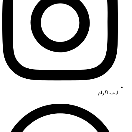
اینستاگرام