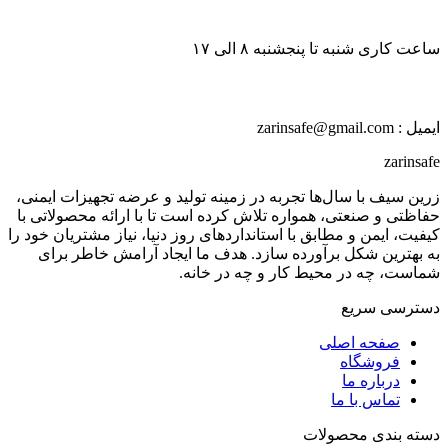
ساعت کاری شنبه تا پنجشنبه ۸ الی ۱۷
ایمیل : zarinsafe@gmail.com
zarinsafe
زرین سیف با سال‌ها تجربه در زمینه تولید و عرضه تجهیزات ایمنی،
حفاظتی و صنعتی، همواره تلاش کرده است تا با ارائه محصولاتی با
کیفیت، ایمن و مطابق با استانداردهای روز دنیا، نیاز مشتریان خود را
به بهترین شکل برآورده سازد. هدف ما ایجاد آرامش خاطر برای
شماست، چه در محیط کار و چه در خانه.
دسترسی سریع
صفحه اصلی
فروشگاه
درباره ما
تماس با ما
دسته بندی محصولات