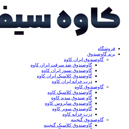
فروشگاه
برند گاوصندوق
گاوصندوق ایران کاوه
گاوصندوق ضد سرقت ایران کاوه
گاوصندوق نسوز ایران کاوه
گاوصندوق کلاسیک ایران کاوه
درب خزانه ایران کاوه
گاوصندوق کاوه
گاوصندوق کلاسیک کاوه
گاو صندوق سدید کاوه
گاوصندوق سایروس کاوه
گاوصندوق سوپر کاوه
درب خزانه کاوه
گاوصندوق گنجینه
گاوصندوق کلاسیک گنجینه