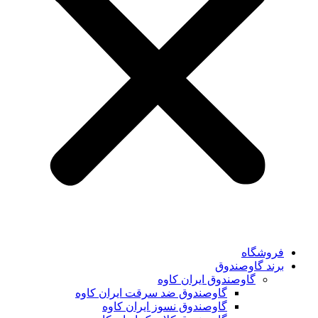
فروشگاه
برند گاوصندوق
گاوصندوق ایران کاوه
گاوصندوق ضد سرقت ایران کاوه
گاوصندوق نسوز ایران کاوه