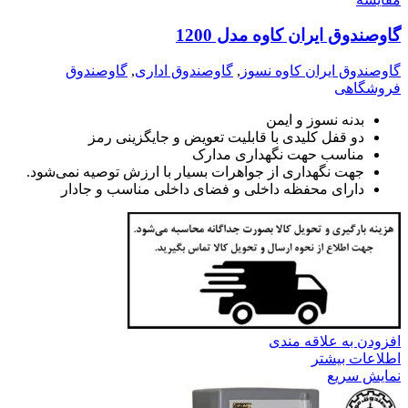
گاوصندوق ایران کاوه مدل 1200
گاوصندوق ایران کاوه نسوز
,
گاوصندوق اداری
,
گاوصندوق
فروشگاهی
بدنه نسوز و ایمن
دو قفل کلیدی با قابلیت تعویض و جایگزینی رمز
مناسب حهت نگهداری مدارک
جهت نگهداری از جواهرات بسیار با ارزش توصیه نمی‌شود.
دارای محفظه داخلی و فضای داخلی مناسب و جادار
افزودن به علاقه مندی
اطلاعات بیشتر
نمایش سریع