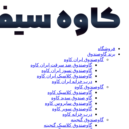
فروشگاه
برند گاوصندوق
گاوصندوق ایران کاوه
گاوصندوق ضد سرقت ایران کاوه
گاوصندوق نسوز ایران کاوه
گاوصندوق کلاسیک ایران کاوه
درب خزانه ایران کاوه
گاوصندوق کاوه
گاوصندوق کلاسیک کاوه
گاو صندوق سدید کاوه
گاوصندوق سایروس کاوه
گاوصندوق سوپر کاوه
درب خزانه کاوه
گاوصندوق گنجینه
گاوصندوق کلاسیک گنجینه