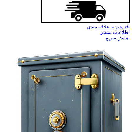
افزودن به علاقه مندی
اطلاعات بیشتر
نمایش سریع