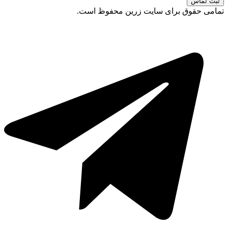
ثبت تماس
تمامی حقوق برای سایت زرین محفوظ است.