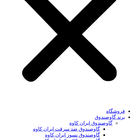
فروشگاه
برند گاوصندوق
گاوصندوق ایران کاوه
گاوصندوق ضد سرقت ایران کاوه
گاوصندوق نسوز ایران کاوه