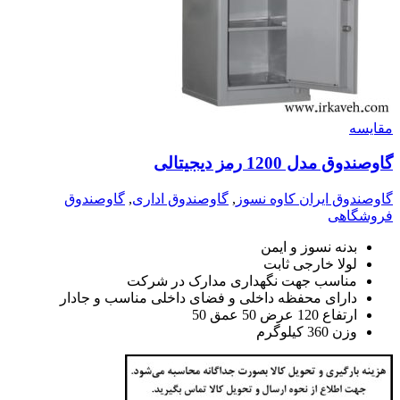
مقايسه
گاوصندوق مدل 1200 رمز دیجیتالی
گاوصندوق ایران کاوه نسوز
,
گاوصندوق اداری
,
گاوصندوق
فروشگاهی
بدنه نسوز و ایمن
لولا خارجی ثابت
مناسب جهت نگهداری مدارک در شرکت
دارای محفظه داخلی و فضای داخلی مناسب و جادار
ارتفاع 120 عرض 50 عمق 50
وزن 360 کیلوگرم