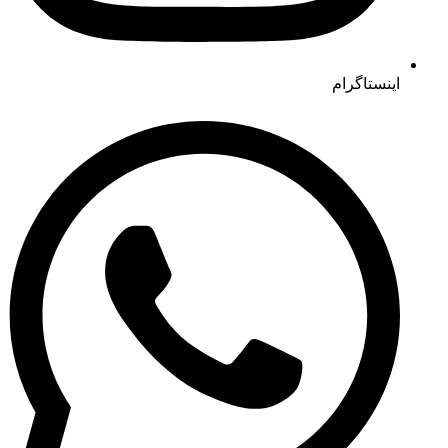
اینستاگرام